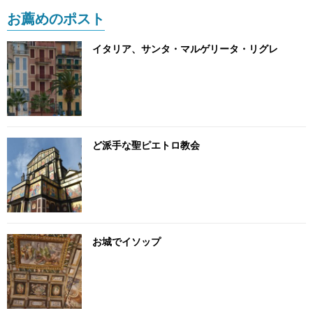
お薦めのポスト
イタリア、サンタ・マルゲリータ・リグレ
ど派手な聖ピエトロ教会
お城でイソップ