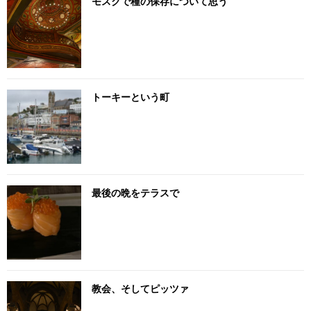
モスクで種の保存について思う
トーキーという町
最後の晩をテラスで
教会、そしてピッツァ