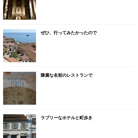
ぜひ、行ってみたかったので
陳腐な名前のレストランで
ラブリーなホテルと町歩き