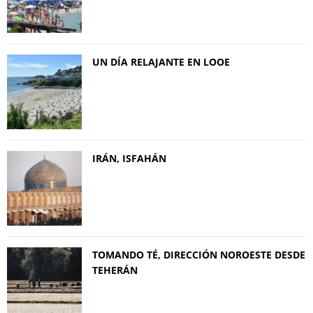
UN DÍA RELAJANTE EN LOOE
IRÁN, ISFAHÁN
TOMANDO TÉ, DIRECCIÓN NOROESTE DESDE
TEHERÁN