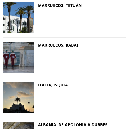
MARRUECOS, TETUÁN
MARRUECOS, RABAT
ITALIA, ISQUIA
ALBANIA, DE APOLONIA A DURRES