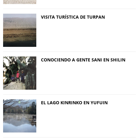
VISITA TURÍSTICA DE TURPAN
CONOCIENDO A GENTE SANI EN SHILIN
EL LAGO KINRINKO EN YUFUIN