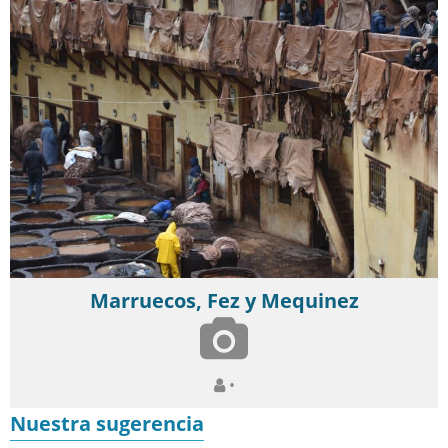
Marruecos, Fez y Mequinez
•
Nuestra sugerencia