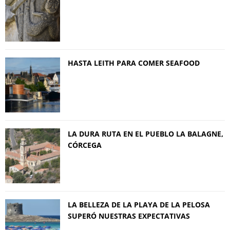
HASTA LEITH PARA COMER SEAFOOD
LA DURA RUTA EN EL PUEBLO LA BALAGNE,
CÓRCEGA
LA BELLEZA DE LA PLAYA DE LA PELOSA
SUPERÓ NUESTRAS EXPECTATIVAS