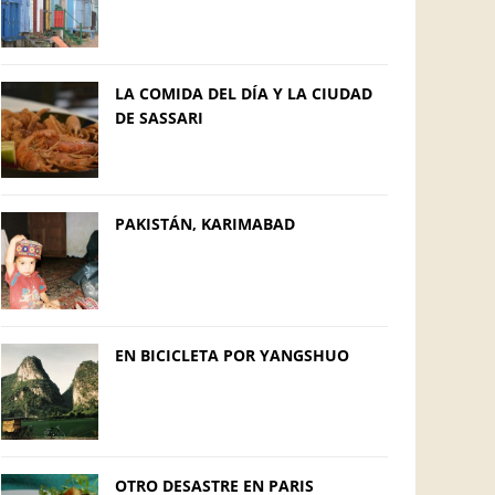
LA COMIDA DEL DÍA Y LA CIUDAD
DE SASSARI
PAKISTÁN, KARIMABAD
EN BICICLETA POR YANGSHUO
OTRO DESASTRE EN PARIS