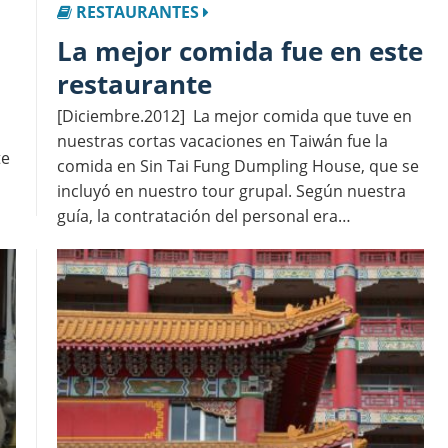
RESTAURANTES
La mejor comida fue en este
restaurante
[Diciembre.2012] La mejor comida que tuve en
nuestras cortas vacaciones en Taiwán fue la
te
comida en Sin Tai Fung Dumpling House, que se
incluyó en nuestro tour grupal. Según nuestra
guía, la contratación del personal era…