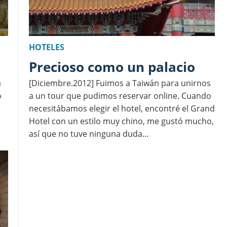
HOTELES
Precioso como un palacio
a
[Diciembre.2012] Fuimos a Taiwán para unirnos
o
a un tour que pudimos reservar online. Cuando
necesitábamos elegir el hotel, encontré el Grand
Hotel con un estilo muy chino, me gustó mucho,
así que no tuve ninguna duda…