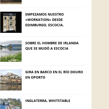
EMPEZAMOS NUESTRO
«WORKATION» DESDE
EDIMBURGO, ESCOCIA.
SOBRE EL HOMBRE DE IRLANDA
QUE SE MUDÓ A ESCOCIA
GIRA EN BARCO EN EL RÍO DOURO
EN OPORTO
INGLATERRA, WHITSTABLE