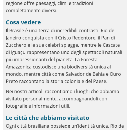
regione offre paesaggi, climi e tradizioni
completamente diversi.
Cosa vedere
Il Brasile è una terra di incredibili contrasti. Rio de
Janeiro conquista con il Cristo Redentore, il Pan di
Zucchero e le sue celebri spiagge, mentre le Cascate
di Iguaçu rappresentano uno degli spettacoli naturali
più impressionanti del pianeta. La Foresta
Amazzonica custodisce una biodiversità unica al
mondo, mentre città come Salvador de Bahia e Ouro
Preto raccontano la storia coloniale del Paese.
Nei nostri articoli raccontiamo i luoghi che abbiamo
visitato personalmente, accompagnandoli con
fotografie e informazioni utili.
Le città che abbiamo visitato
Ogni città brasiliana possiede un’identità unica. Rio de