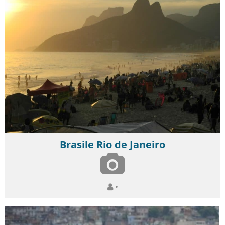
Brasile Rio de Janeiro
•