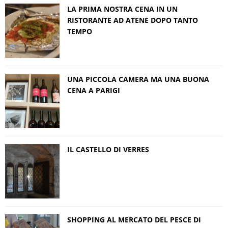
LA PRIMA NOSTRA CENA IN UN
RISTORANTE AD ATENE DOPO TANTO
TEMPO
UNA PICCOLA CAMERA MA UNA BUONA
CENA A PARIGI
IL CASTELLO DI VERRES
SHOPPING AL MERCATO DEL PESCE DI