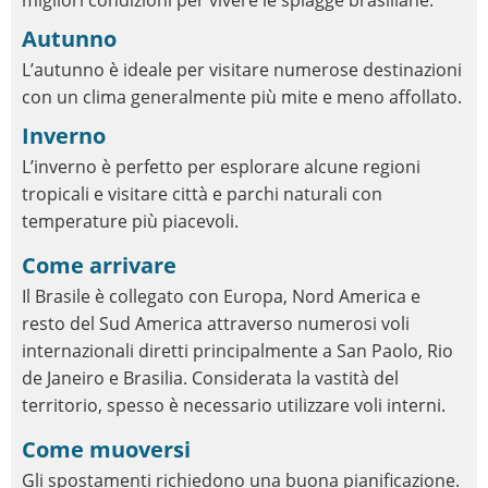
migliori condizioni per vivere le spiagge brasiliane.
Autunno
L’autunno è ideale per visitare numerose destinazioni
con un clima generalmente più mite e meno affollato.
Inverno
L’inverno è perfetto per esplorare alcune regioni
tropicali e visitare città e parchi naturali con
temperature più piacevoli.
Come arrivare
Il Brasile è collegato con Europa, Nord America e
resto del Sud America attraverso numerosi voli
internazionali diretti principalmente a San Paolo, Rio
de Janeiro e Brasilia. Considerata la vastità del
territorio, spesso è necessario utilizzare voli interni.
Come muoversi
Gli spostamenti richiedono una buona pianificazione.