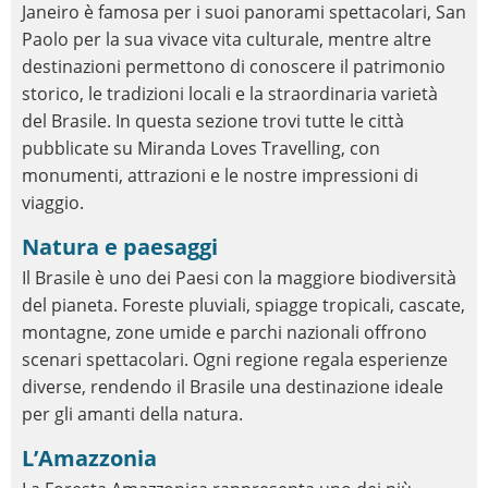
Janeiro è famosa per i suoi panorami spettacolari, San
Paolo per la sua vivace vita culturale, mentre altre
destinazioni permettono di conoscere il patrimonio
storico, le tradizioni locali e la straordinaria varietà
del Brasile. In questa sezione trovi tutte le città
pubblicate su Miranda Loves Travelling, con
monumenti, attrazioni e le nostre impressioni di
viaggio.
Natura e paesaggi
Il Brasile è uno dei Paesi con la maggiore biodiversità
del pianeta. Foreste pluviali, spiagge tropicali, cascate,
montagne, zone umide e parchi nazionali offrono
scenari spettacolari. Ogni regione regala esperienze
diverse, rendendo il Brasile una destinazione ideale
per gli amanti della natura.
L’Amazzonia