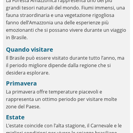
La Foresta Amazzonica rappresenta uno dei più
grandi tesori naturali del mondo. Fiumi immensi, una
fauna straordinaria e una vegetazione rigogliosa
fanno dell’Amazzonia una delle esperienze più
emozionanti che si possano vivere durante un viaggio
in Brasile.
Quando visitare
Il Brasile può essere visitato durante tutto l’anno, ma
il periodo migliore dipende dalla regione che si
desidera esplorare.
Primavera
La primavera offre temperature piacevoli e
rappresenta un ottimo periodo per visitare molte
zone del Paese.
Estate
L’estate coincide con l’alta stagione, il Carnevale e le