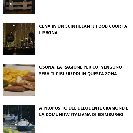
CENA IN UN SCINTILLANTE FOOD COURT A
LISBONA
OSUNA, LA RAGIONE PER CUI VENGONO
SERVITI CIBI FREDDI IN QUESTA ZONA
A PROPOSITO DEL DELUDENTE CRAMOND E
LA COMUNITA’ ITALIANA DI EDIMBURGO