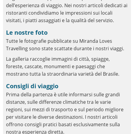
dell’esperienza di viaggio. Nei nostri articoli dedicati ai
ristoranti condividiamo le impressioni sui locali
visitati, i piatti assaggiati e la qualità del servizio.
Le nostre foto
Tutte le fotografie pubblicate su Miranda Loves
Travelling sono state scattate durante i nostri viaggi.
La galleria raccoglie immagini di città, spiagge,
foreste, cascate, monumenti e paesaggi che
mostrano tutta la straordinaria varietà del Brasile.
Consigli di viaggio
Prima della partenza è utile informarsi sulle grandi
distanze, sulle differenze climatiche tra le varie
regioni, sui mezzi di trasporto e sul periodo migliore
per visitare le diverse destinazioni. I nostri articoli
offrono consigli pratici basati esclusivamente sulla
nostra esperienza diretta.