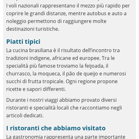
I voli nazionali rappresentano il mezzo più rapido per
coprire le grandi distanze, mentre autobus e auto a
noleggio permettono di raggiungere molte
destinazioni turistiche.
Piatti tipici
La cucina brasiliana è il risultato dell’incontro tra
tradizioni indigene, africane ed europee. Tra le
specialità più famose troviamo la feijoada, il
churrasco, la moqueca, il pão de queijo e numerosi
succhi di frutta tropicale. Ogni regione propone
ricette e sapori differenti.
Durante i nostri viaggi abbiamo provato diversi
ristoranti e specialità locali che raccontiamo negli
articoli dedicati.
I ristoranti che abbiamo visitato
La gastronomia rappresenta una parte importante