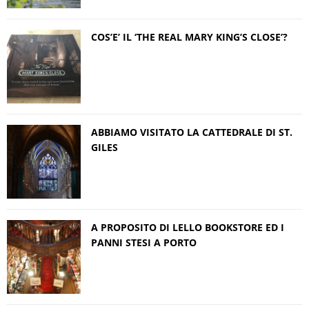
COS’E’ IL ‘THE REAL MARY KING’S CLOSE’?
ABBIAMO VISITATO LA CATTEDRALE DI ST.
GILES
A PROPOSITO DI LELLO BOOKSTORE ED I
PANNI STESI A PORTO