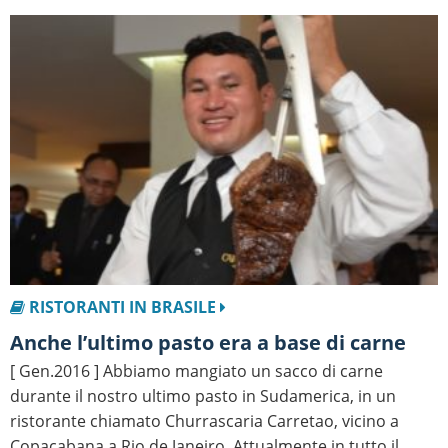
RISTORANTI IN BRASILE
Anche l’ultimo pasto era a base di carne
[ Gen.2016 ] Abbiamo mangiato un sacco di carne
durante il nostro ultimo pasto in Sudamerica, in un
ristorante chiamato Churrascaria Carretao, vicino a
Copacabana a Rio de Janeiro. Attualmente in tutto il