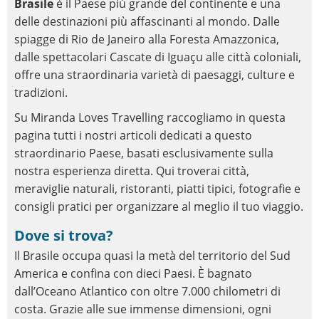
Brasile
è il Paese più grande del continente e una
delle destinazioni più affascinanti al mondo. Dalle
spiagge di Rio de Janeiro alla Foresta Amazzonica,
dalle spettacolari Cascate di Iguaçu alle città coloniali,
offre una straordinaria varietà di paesaggi, culture e
tradizioni.
Su Miranda Loves Travelling raccogliamo in questa
pagina tutti i nostri articoli dedicati a questo
straordinario Paese, basati esclusivamente sulla
nostra esperienza diretta. Qui troverai città,
meraviglie naturali, ristoranti, piatti tipici, fotografie e
consigli pratici per organizzare al meglio il tuo viaggio.
Dove si trova?
Il Brasile occupa quasi la metà del territorio del Sud
America e confina con dieci Paesi. È bagnato
dall’Oceano Atlantico con oltre 7.000 chilometri di
costa. Grazie alle sue immense dimensioni, ogni