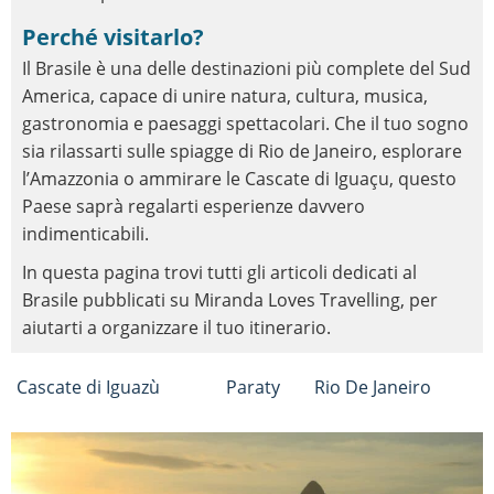
Perché visitarlo?
Il Brasile è una delle destinazioni più complete del Sud
America, capace di unire natura, cultura, musica,
gastronomia e paesaggi spettacolari. Che il tuo sogno
sia rilassarti sulle spiagge di Rio de Janeiro, esplorare
l’Amazzonia o ammirare le Cascate di Iguaçu, questo
Paese saprà regalarti esperienze davvero
indimenticabili.
In questa pagina trovi tutti gli articoli dedicati al
Brasile pubblicati su Miranda Loves Travelling, per
aiutarti a organizzare il tuo itinerario.
Cascate di Iguazù
Paraty
Rio De Janeiro