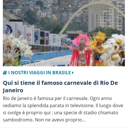
I NOSTRI VIAGGI IN BRASILE
Qui si tiene il famoso carnevale di Rio De
Janeiro
Rio de Janeiro è famosa per il carnevale. Ogni anno
vediamo la splendida parata in televisione. Il luogo dove
si svolge è proprio qui : una specie di stadio chiamato
sambodromo. Non ne avevo proprio…