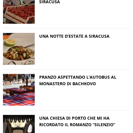
SIRACUSA
UNA NOTTE D’ESTATE A SIRACUSA
PRANZO ASPETTANDO L’AUTOBUS AL
MONASTERO DI BACHKOVO
UNA CHIESA DI PORTO CHE MI HA
RICORDATO IL ROMANZO “SILENZIO”