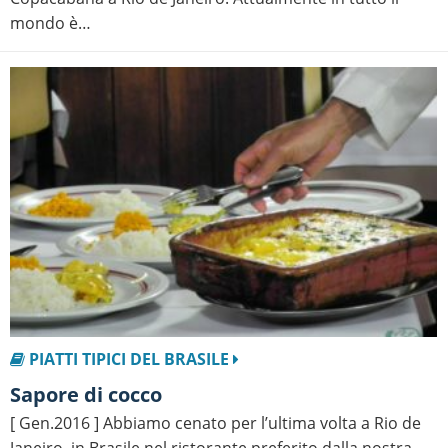
mondo è…
PIATTI TIPICI DEL BRASILE
Sapore di cocco
[ Gen.2016 ] Abbiamo cenato per l’ultima volta a Rio de