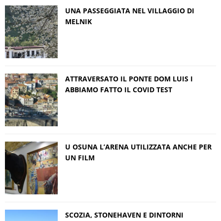
UNA PASSEGGIATA NEL VILLAGGIO DI
MELNIK
ATTRAVERSATO IL PONTE DOM LUIS I
ABBIAMO FATTO IL COVID TEST
U OSUNA L’ARENA UTILIZZATA ANCHE PER
UN FILM
SCOZIA, STONEHAVEN E DINTORNI