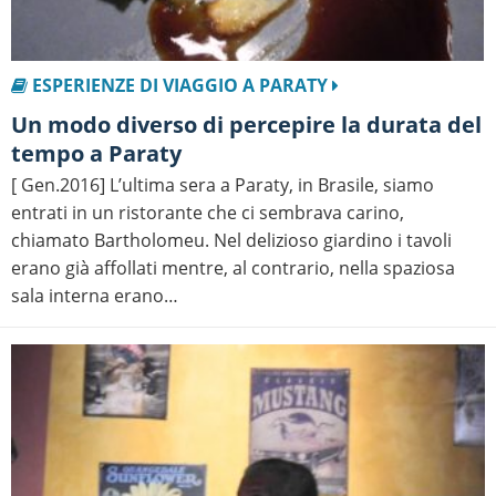
ESPERIENZE DI VIAGGIO A PARATY
Un modo diverso di percepire la durata del
tempo a Paraty
[ Gen.2016] L’ultima sera a Paraty, in Brasile, siamo
entrati in un ristorante che ci sembrava carino,
chiamato Bartholomeu. Nel delizioso giardino i tavoli
erano già affollati mentre, al contrario, nella spaziosa
sala interna erano…