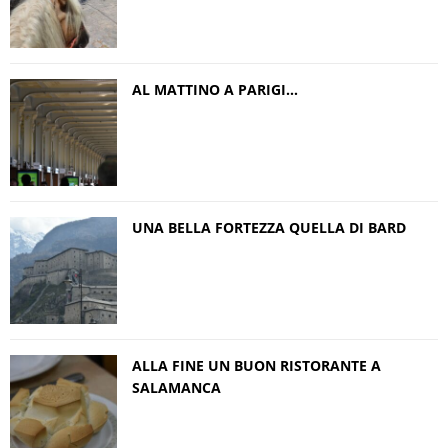
AL MATTINO A PARIGI…
UNA BELLA FORTEZZA QUELLA DI BARD
ALLA FINE UN BUON RISTORANTE A
SALAMANCA