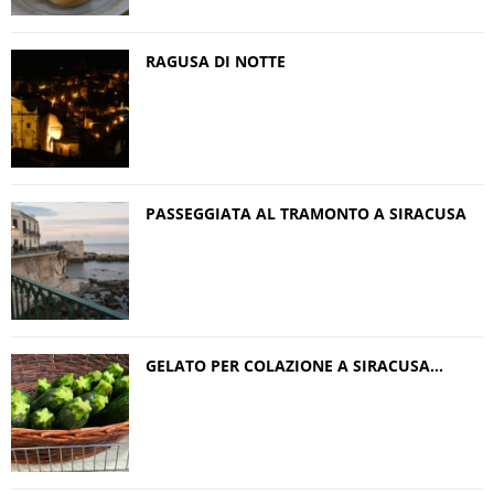
RAGUSA DI NOTTE
PASSEGGIATA AL TRAMONTO A SIRACUSA
GELATO PER COLAZIONE A SIRACUSA…