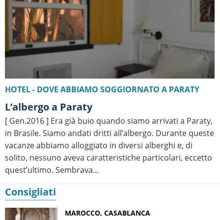
HOTEL - DOVE ABBIAMO SOGGIORNATO A PARATY
L’albergo a Paraty
[ Gen.2016 ] Era già buio quando siamo arrivati a Paraty,
in Brasile. Siamo andati dritti all’albergo. Durante queste
vacanze abbiamo alloggiato in diversi alberghi e, di
solito, nessuno aveva caratteristiche particolari, eccetto
quest’ultimo. Sembrava…
Consigliati
MAROCCO, CASABLANCA