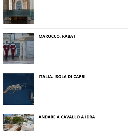
MAROCCO, RABAT
ITALIA, ISOLA DI CAPRI
ANDARE A CAVALLO A IDRA