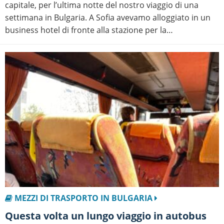
capitale, per l’ultima notte del nostro viaggio di una
settimana in Bulgaria. A Sofia avevamo alloggiato in un
business hotel di fronte alla stazione per la…
MEZZI DI TRASPORTO IN BULGARIA
Questa volta un lungo viaggio in autobus