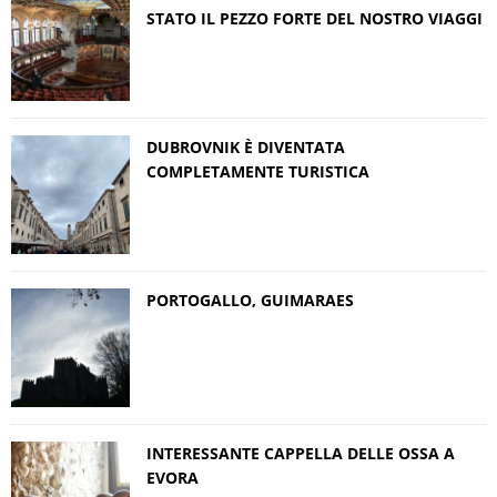
STATO IL PEZZO FORTE DEL NOSTRO VIAGGI
DUBROVNIK È DIVENTATA
COMPLETAMENTE TURISTICA
PORTOGALLO, GUIMARAES
INTERESSANTE CAPPELLA DELLE OSSA A
EVORA