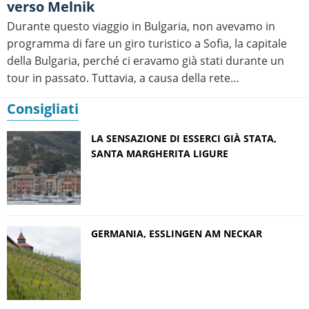
verso Melnik
Durante questo viaggio in Bulgaria, non avevamo in
programma di fare un giro turistico a Sofia, la capitale
della Bulgaria, perché ci eravamo già stati durante un
tour in passato. Tuttavia, a causa della rete…
Consigliati
LA SENSAZIONE DI ESSERCI GIÀ STATA,
SANTA MARGHERITA LIGURE
GERMANIA, ESSLINGEN AM NECKAR