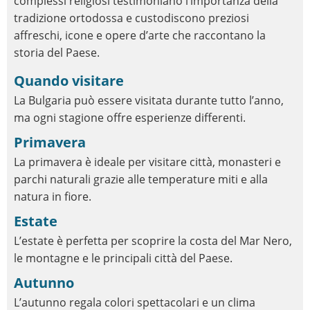
complessi religiosi testimoniano l’importanza della
tradizione ortodossa e custodiscono preziosi
affreschi, icone e opere d’arte che raccontano la
storia del Paese.
Quando visitare
La Bulgaria può essere visitata durante tutto l’anno,
ma ogni stagione offre esperienze differenti.
Primavera
La primavera è ideale per visitare città, monasteri e
parchi naturali grazie alle temperature miti e alla
natura in fiore.
Estate
L’estate è perfetta per scoprire la costa del Mar Nero,
le montagne e le principali città del Paese.
Autunno
L’autunno regala colori spettacolari e un clima