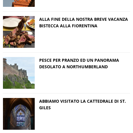
ALLA FINE DELLA NOSTRA BREVE VACANZA
BISTECCA ALLA FIORENTINA
PESCE PER PRANZO ED UN PANORAMA
DESOLATO A NORTHUMBERLAND
ABBIAMO VISITATO LA CATTEDRALE DI ST.
GILES