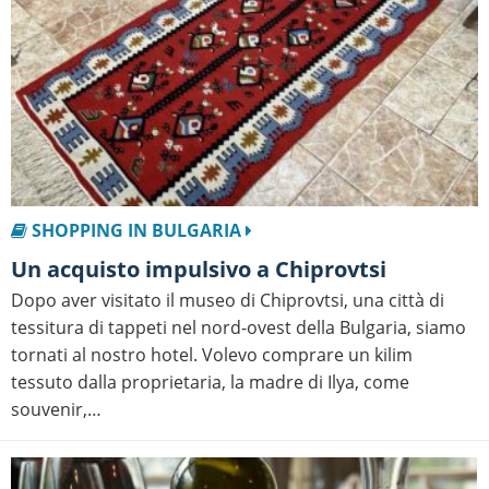
SHOPPING IN BULGARIA
Un acquisto impulsivo a Chiprovtsi
Dopo aver visitato il museo di Chiprovtsi, una città di
tessitura di tappeti nel nord-ovest della Bulgaria, siamo
tornati al nostro hotel. Volevo comprare un kilim
tessuto dalla proprietaria, la madre di Ilya, come
souvenir,…