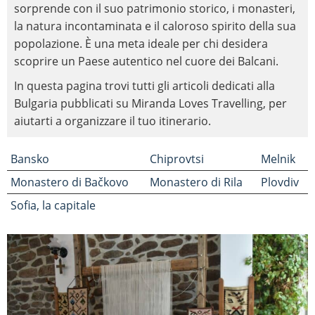
sorprende con il suo patrimonio storico, i monasteri,
la natura incontaminata e il caloroso spirito della sua
popolazione. È una meta ideale per chi desidera
scoprire un Paese autentico nel cuore dei Balcani.
In questa pagina trovi tutti gli articoli dedicati alla
Bulgaria pubblicati su Miranda Loves Travelling, per
aiutarti a organizzare il tuo itinerario.
Bansko
Chiprovtsi
Melnik
Monastero di Bačkovo
Monastero di Rila
Plovdiv
Sofia, la capitale