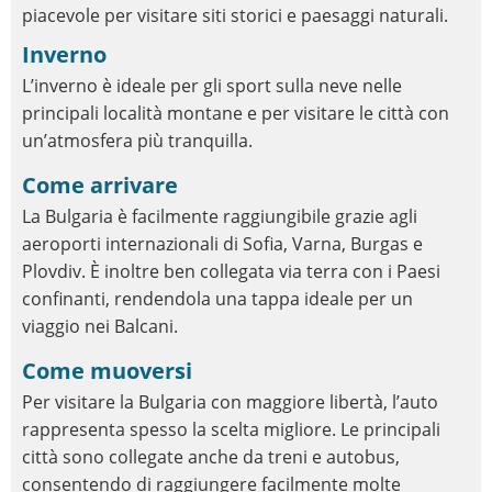
piacevole per visitare siti storici e paesaggi naturali.
Inverno
L’inverno è ideale per gli sport sulla neve nelle
principali località montane e per visitare le città con
un’atmosfera più tranquilla.
Come arrivare
La Bulgaria è facilmente raggiungibile grazie agli
aeroporti internazionali di Sofia, Varna, Burgas e
Plovdiv. È inoltre ben collegata via terra con i Paesi
confinanti, rendendola una tappa ideale per un
viaggio nei Balcani.
Come muoversi
Per visitare la Bulgaria con maggiore libertà, l’auto
rappresenta spesso la scelta migliore. Le principali
città sono collegate anche da treni e autobus,
consentendo di raggiungere facilmente molte