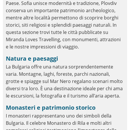
Paese. Sofia unisce modernità e tradizione, Plovdiv
conserva un importante patrimonio archeologico,
mentre altre località permettono di scoprire borghi
storici, siti religiosi e splendidi paesaggi naturali. In
questa sezione trovi tutte le città pubblicate su
Miranda Loves Travelling, con monumenti, attrazioni
e le nostre impressioni di viaggio.
Natura e paesaggi
La Bulgaria offre una natura sorprendentemente
varia. Montagne, laghi, foreste, parchi nazionali,
grotte e spiagge sul Mar Nero regalano scenari molto
diversi tra loro. È una destinazione ideale per chi ama
le escursioni, la fotografia e il turismo all’aria aperta.
Monasteri e patrimonio storico
I monasteri rappresentano uno dei simboli della
Bulgaria. Il celebre Monastero di Rila e molti altri