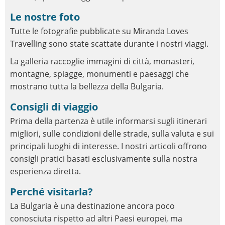
Le nostre foto
Tutte le fotografie pubblicate su Miranda Loves
Travelling sono state scattate durante i nostri viaggi.
La galleria raccoglie immagini di città, monasteri,
montagne, spiagge, monumenti e paesaggi che
mostrano tutta la bellezza della Bulgaria.
Consigli di viaggio
Prima della partenza è utile informarsi sugli itinerari
migliori, sulle condizioni delle strade, sulla valuta e sui
principali luoghi di interesse. I nostri articoli offrono
consigli pratici basati esclusivamente sulla nostra
esperienza diretta.
Perché visitarla?
La Bulgaria è una destinazione ancora poco
conosciuta rispetto ad altri Paesi europei, ma