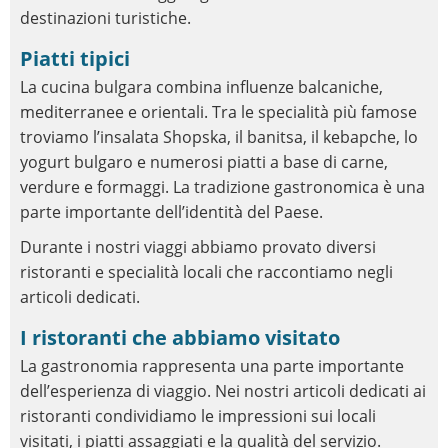
destinazioni turistiche.
Piatti tipici
La cucina bulgara combina influenze balcaniche,
mediterranee e orientali. Tra le specialità più famose
troviamo l’insalata Shopska, il banitsa, il kebapche, lo
yogurt bulgaro e numerosi piatti a base di carne,
verdure e formaggi. La tradizione gastronomica è una
parte importante dell’identità del Paese.
Durante i nostri viaggi abbiamo provato diversi
ristoranti e specialità locali che raccontiamo negli
articoli dedicati.
I ristoranti che abbiamo visitato
La gastronomia rappresenta una parte importante
dell’esperienza di viaggio. Nei nostri articoli dedicati ai
ristoranti condividiamo le impressioni sui locali
visitati, i piatti assaggiati e la qualità del servizio.