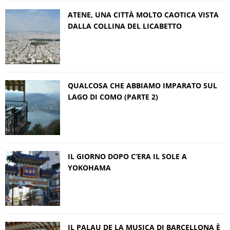
ATENE, UNA CITTÀ MOLTO CAOTICA VISTA
DALLA COLLINA DEL LICABETTO
QUALCOSA CHE ABBIAMO IMPARATO SUL
LAGO DI COMO (PARTE 2)
IL GIORNO DOPO C’ERA IL SOLE A
YOKOHAMA
IL PALAU DE LA MUSICA DI BARCELLONA È