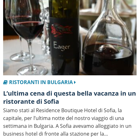
RISTORANTI IN BULGARIA
L’ultima cena di questa bella vacanza in un
ristorante di Sofia
Siamo stati al Residence Boutique Hotel di Sofia, la
capitale, per l’ultima notte del nostro viaggio di una
settimana in Bulgaria. A Sofia avevamo alloggiato in un
business hotel di fronte alla stazione per la…