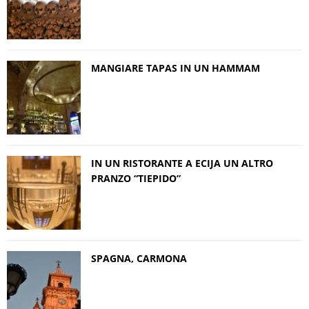
MANGIARE TAPAS IN UN HAMMAM
IN UN RISTORANTE A ECIJA UN ALTRO
PRANZO “TIEPIDO”
SPAGNA, CARMONA