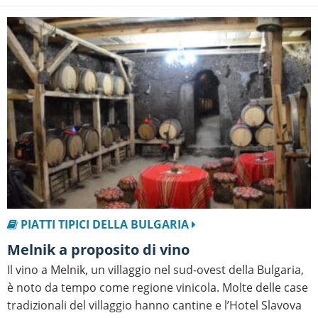
PIATTI TIPICI DELLA BULGARIA
Melnik a proposito di vino
Il vino a Melnik, un villaggio nel sud-ovest della Bulgaria,
è noto da tempo come regione vinicola. Molte delle case
tradizionali del villaggio hanno cantine e l’Hotel Slavova