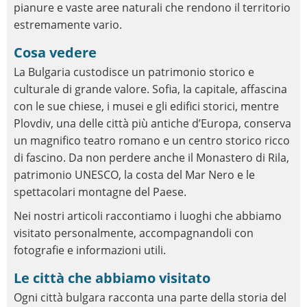
pianure e vaste aree naturali che rendono il territorio
estremamente vario.
Cosa vedere
La Bulgaria custodisce un patrimonio storico e
culturale di grande valore. Sofia, la capitale, affascina
con le sue chiese, i musei e gli edifici storici, mentre
Plovdiv, una delle città più antiche d’Europa, conserva
un magnifico teatro romano e un centro storico ricco
di fascino. Da non perdere anche il Monastero di Rila,
patrimonio UNESCO, la costa del Mar Nero e le
spettacolari montagne del Paese.
Nei nostri articoli raccontiamo i luoghi che abbiamo
visitato personalmente, accompagnandoli con
fotografie e informazioni utili.
Le città che abbiamo visitato
Ogni città bulgara racconta una parte della storia del