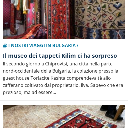
I NOSTRI VIAGGI IN BULGARIA
Il museo dei tappeti Kilim ci ha sorpreso
Il secondo giorno a Chiprovtsi, una città nella parte
nord-occidentale della Bulgaria, la colazione presso la
guest house Torlacite Kashta comprendeva tè allo
zafferano coltivato dal proprietario, Ilya. Sapevo che era
prezioso, ma ad essere…