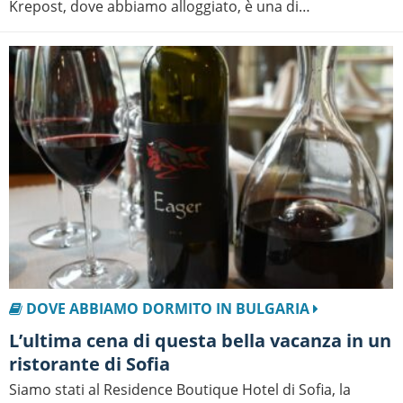
Krepost, dove abbiamo alloggiato, è una di…
DOVE ABBIAMO DORMITO IN BULGARIA
L’ultima cena di questa bella vacanza in un
ristorante di Sofia
Siamo stati al Residence Boutique Hotel di Sofia, la