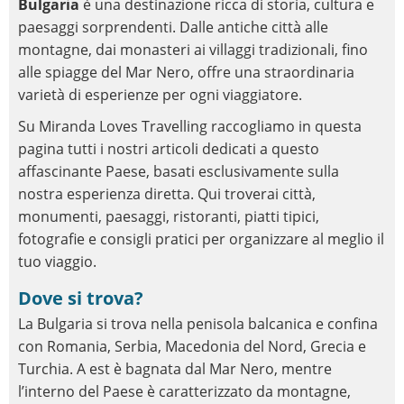
Bulgaria
è una destinazione ricca di storia, cultura e
paesaggi sorprendenti. Dalle antiche città alle
montagne, dai monasteri ai villaggi tradizionali, fino
alle spiagge del Mar Nero, offre una straordinaria
varietà di esperienze per ogni viaggiatore.
Su Miranda Loves Travelling raccogliamo in questa
pagina tutti i nostri articoli dedicati a questo
affascinante Paese, basati esclusivamente sulla
nostra esperienza diretta. Qui troverai città,
monumenti, paesaggi, ristoranti, piatti tipici,
fotografie e consigli pratici per organizzare al meglio il
tuo viaggio.
Dove si trova?
La Bulgaria si trova nella penisola balcanica e confina
con Romania, Serbia, Macedonia del Nord, Grecia e
Turchia. A est è bagnata dal Mar Nero, mentre
l’interno del Paese è caratterizzato da montagne,