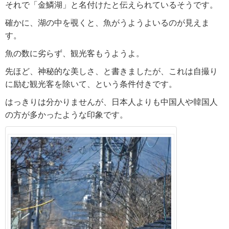
それで「金鱗湖」と名付けたと伝えられているそうです。
確かに、湖の中を覗くと、魚がうようよいるのが見えま
す。
魚の数に劣らず、観光客もうようよ。
先ほど、神秘的な美しさ、と書きましたが、これは自撮り
に励む観光客を除いて、という条件付きです。
はっきりは分かりませんが、日本人よりも中国人や韓国人
の方が多かったような印象です。