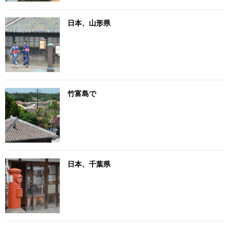
日本、山形県
竹富島で
日本、千葉県