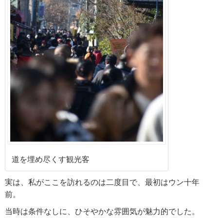
道を埋め尽くす観光客
実は、私がここを訪れるのは二度目で、最初はウン十年
前。
当時は条件なしに、ひそやかな雰囲気が魅力的でした。