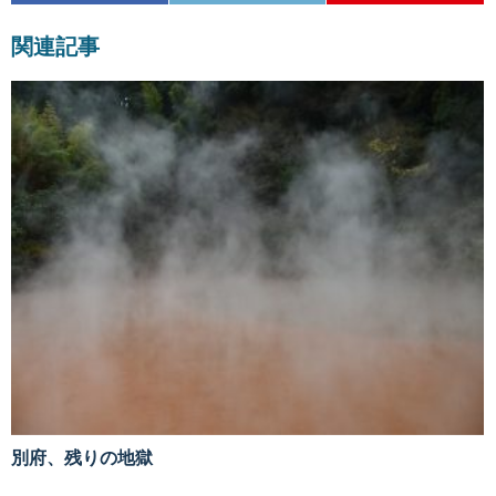
関連記事
別府、残りの地獄