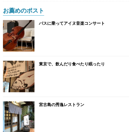
お薦めのポスト
バスに乗ってアイヌ音楽コンサート
東京で、飲んだり食べたり眠ったり
宮古島の秀逸レストラン