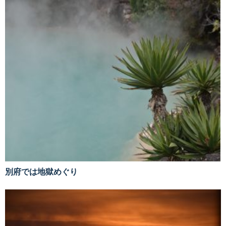
別府では地獄めぐり