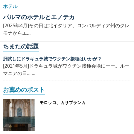
ホテル
パルマのホテルとエノテカ
[2025年4月]その日は北イタリア、ロンバルディア州のクレ
モナからエ…
ちまたの話題
肝試しにドラキュラ城でワクチン接種はいかが？
[2021年5月]ドラキュラ城がワクチン接種会場にーー。ルー
マニアの日... ...
お薦めのポスト
モロッコ、カサブランカ