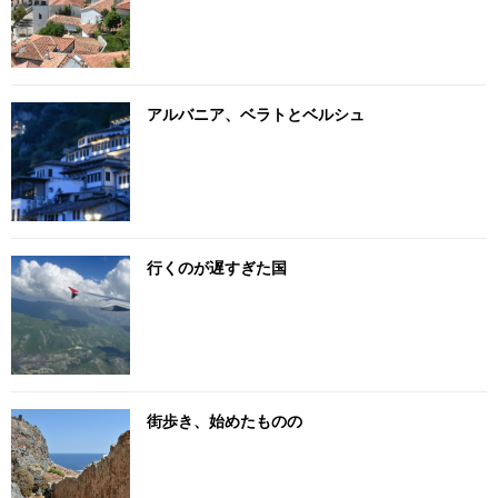
アルバニア、ベラトとベルシュ
行くのが遅すぎた国
街歩き、始めたものの