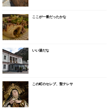
ここが一番だったかな
いい湯だな
この町のセレブ、聖テレサ