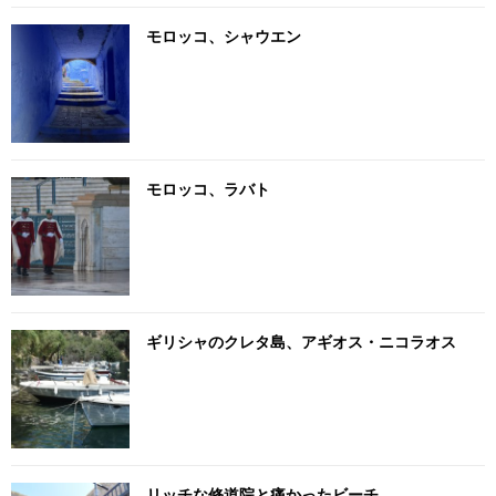
モロッコ、シャウエン
モロッコ、ラバト
ギリシャのクレタ島、アギオス・ニコラオス
リッチな修道院と痛かったビーチ