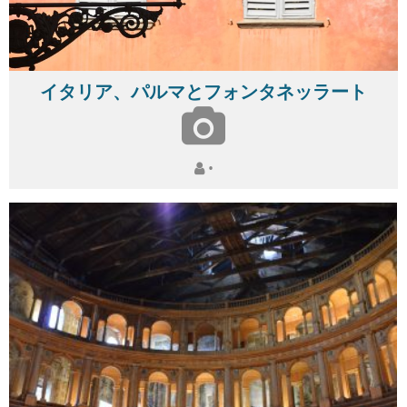
イタリア、パルマとフォンタネッラート
•