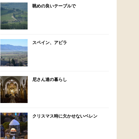
眺めの良いテーブルで
スペイン、アビラ
尼さん達の暮らし
クリスマス時に欠かせないベレン