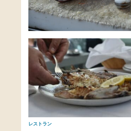
レストラン