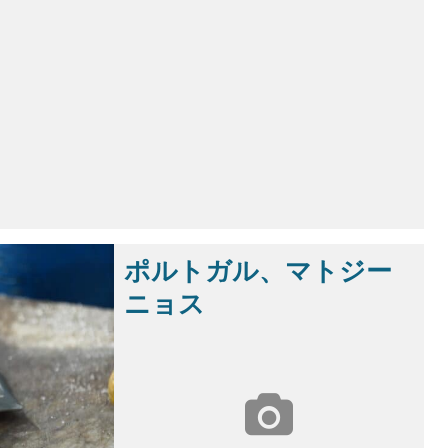
ポルトガル、マトジー
ニョス