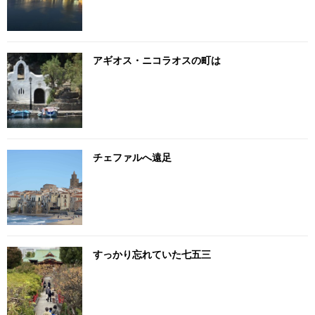
アギオス・ニコラオスの町は
チェファルへ遠足
すっかり忘れていた七五三