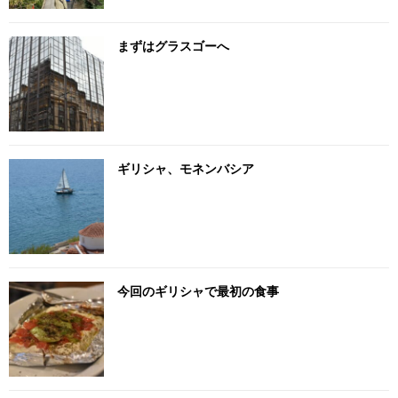
まずはグラスゴーへ
ギリシャ、モネンバシア
今回のギリシャで最初の食事