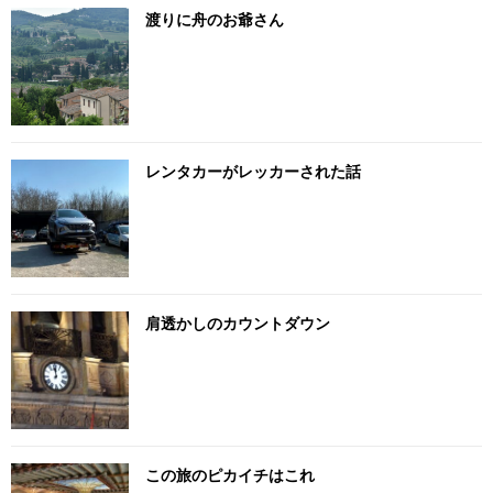
渡りに舟のお爺さん
レンタカーがレッカーされた話
肩透かしのカウントダウン
この旅のピカイチはこれ