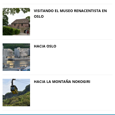
VISITANDO EL MUSEO RENACENTISTA EN
OSLO
HACIA OSLO
HACIA LA MONTAÑA NOKOGIRI