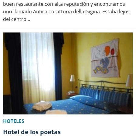
buen restaurante con alta reputación y encontramos
uno llamado Antica Torattoria della Gigina. Estaba lejos
del centro…
HOTELES
Hotel de los poetas