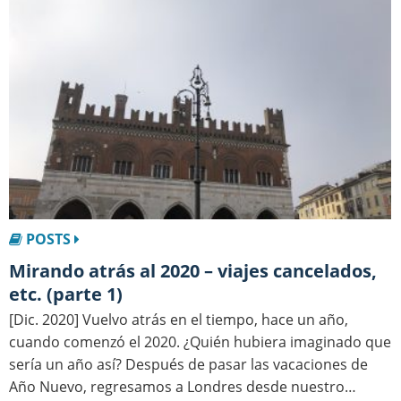
POSTS
Mirando atrás al 2020 – viajes cancelados,
etc. (parte 1)
[Dic. 2020] Vuelvo atrás en el tiempo, hace un año,
cuando comenzó el 2020. ¿Quién hubiera imaginado que
sería un año así? Después de pasar las vacaciones de
Año Nuevo, regresamos a Londres desde nuestro…