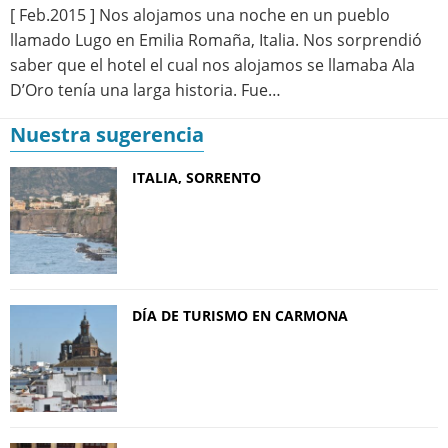
[ Feb.2015 ] Nos alojamos una noche en un pueblo
llamado Lugo en Emilia Romaña, Italia. Nos sorprendió
saber que el hotel el cual nos alojamos se llamaba Ala
D’Oro tenía una larga historia. Fue…
Nuestra sugerencia
ITALIA, SORRENTO
DÍA DE TURISMO EN CARMONA