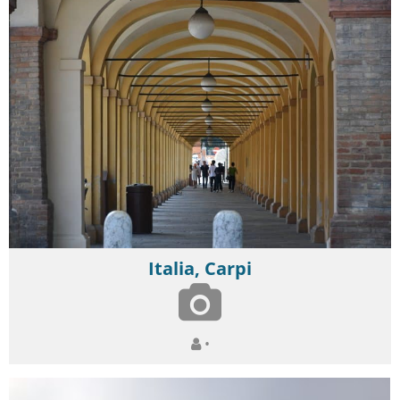
Italia, Carpi
•