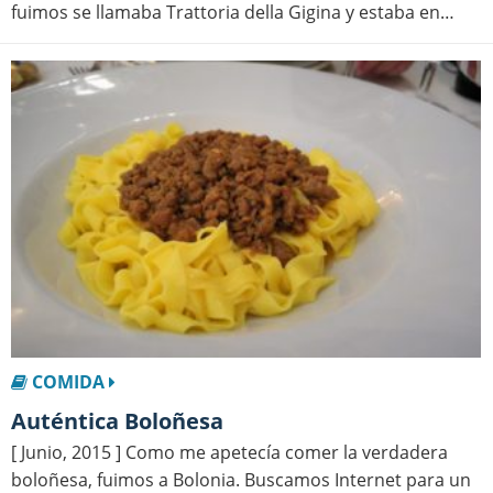
fuimos se llamaba Trattoria della Gigina y estaba en…
COMIDA
Auténtica Boloñesa
[ Junio, 2015 ] Como me apetecía comer la verdadera
boloñesa, fuimos a Bolonia. Buscamos Internet para un