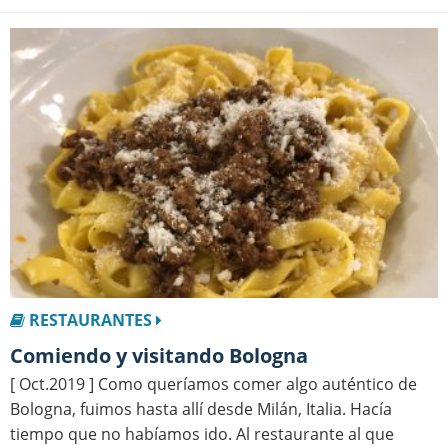
RESTAURANTES
Comiendo y visitando Bologna
[ Oct.2019 ] Como queríamos comer algo auténtico de
Bologna, fuimos hasta allí desde Milán, Italia. Hacía
tiempo que no habíamos ido. Al restaurante al que