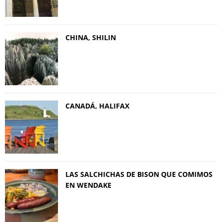
CHINA, SHILIN
CANADÁ, HALIFAX
LAS SALCHICHAS DE BISON QUE COMIMOS
EN WENDAKE