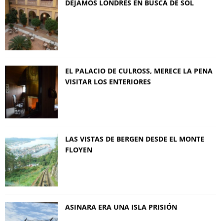
DEJAMOS LONDRES EN BUSCA DE SOL
EL PALACIO DE CULROSS, MERECE LA PENA
VISITAR LOS ENTERIORES
LAS VISTAS DE BERGEN DESDE EL MONTE
FLOYEN
ASINARA ERA UNA ISLA PRISIÓN