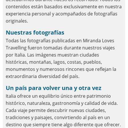
contenidos están basados exclusivamente en nuestra
experiencia personal y acompañados de fotografías
originales.
Nuestras fotografías
Todas las fotografías publicadas en Miranda Loves
Travelling fueron tomadas durante nuestros viajes
por Italia. Las imágenes muestran ciudades
históricas, montañas, lagos, costas, pueblos,
monumentos y numerosos rincones que reflejan la
extraordinaria diversidad del país.
Un país para volver una y otra vez
Italia ofrece un equilibrio único entre patrimonio
histórico, naturaleza, gastronomía y calidad de vida.
Cada viaje permite descubrir nuevas ciudades,
tradiciones y paisajes, convirtiendo al país en un
destino que siempre tiene algo diferente que ofrecer.