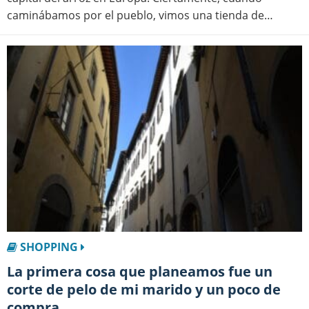
caminábamos por el pueblo, vimos una tienda de…
SHOPPING
La primera cosa que planeamos fue un
corte de pelo de mi marido y un poco de
compra