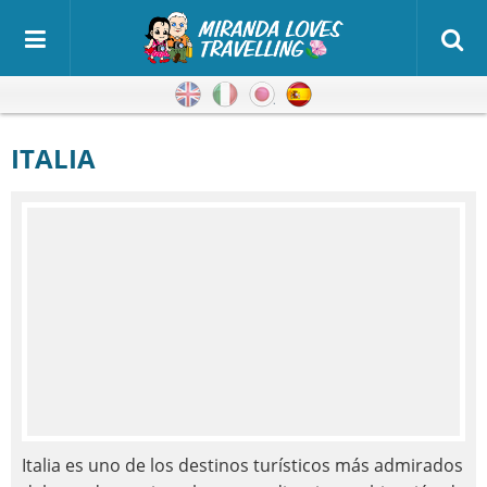
Inglés
Italiano
Japonés
Español
ITALIA
Italia es uno de los destinos turísticos más admirados