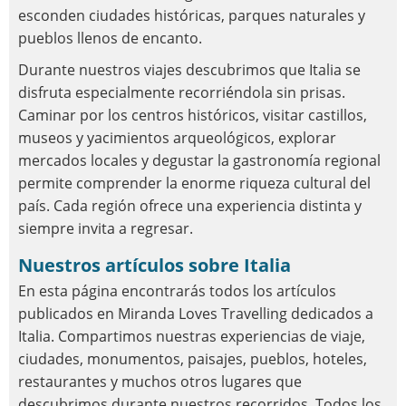
esconden ciudades históricas, parques naturales y
pueblos llenos de encanto.
Durante nuestros viajes descubrimos que Italia se
disfruta especialmente recorriéndola sin prisas.
Caminar por los centros históricos, visitar castillos,
museos y yacimientos arqueológicos, explorar
mercados locales y degustar la gastronomía regional
permite comprender la enorme riqueza cultural del
país. Cada región ofrece una experiencia distinta y
siempre invita a regresar.
Nuestros artículos sobre Italia
En esta página encontrarás todos los artículos
publicados en Miranda Loves Travelling dedicados a
Italia. Compartimos nuestras experiencias de viaje,
ciudades, monumentos, paisajes, pueblos, hoteles,
restaurantes y muchos otros lugares que
descubrimos durante nuestros recorridos. Todos los