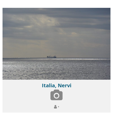
Italia, Nervi
•