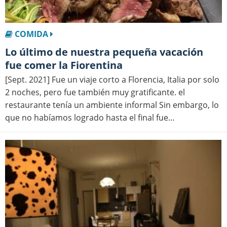
COMIDA
Lo último de nuestra pequeña vacación
fue comer la Fiorentina
[Sept. 2021] Fue un viaje corto a Florencia, Italia por solo
2 noches, pero fue también muy gratificante. el
restaurante tenía un ambiente informal Sin embargo, lo
que no habíamos logrado hasta el final fue…