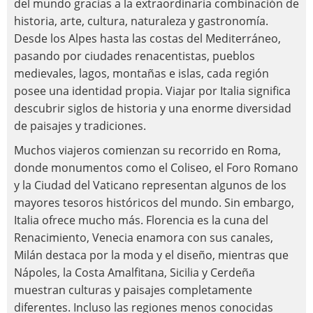
del mundo gracias a la extraordinaria combinación de
historia, arte, cultura, naturaleza y gastronomía.
Desde los Alpes hasta las costas del Mediterráneo,
pasando por ciudades renacentistas, pueblos
medievales, lagos, montañas e islas, cada región
posee una identidad propia. Viajar por Italia significa
descubrir siglos de historia y una enorme diversidad
de paisajes y tradiciones.
Muchos viajeros comienzan su recorrido en Roma,
donde monumentos como el Coliseo, el Foro Romano
y la Ciudad del Vaticano representan algunos de los
mayores tesoros históricos del mundo. Sin embargo,
Italia ofrece mucho más. Florencia es la cuna del
Renacimiento, Venecia enamora con sus canales,
Milán destaca por la moda y el diseño, mientras que
Nápoles, la Costa Amalfitana, Sicilia y Cerdeña
muestran culturas y paisajes completamente
diferentes. Incluso las regiones menos conocidas