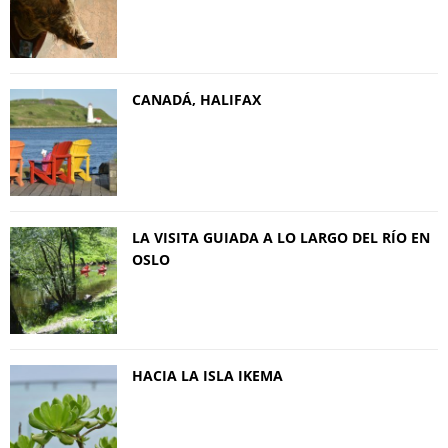
CANADÁ, HALIFAX
LA VISITA GUIADA A LO LARGO DEL RÍO EN
OSLO
HACIA LA ISLA IKEMA