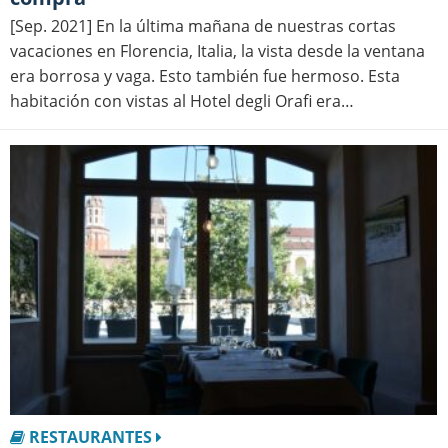
[Sep. 2021] En la última mañana de nuestras cortas
vacaciones en Florencia, Italia, la vista desde la ventana
era borrosa y vaga. Esto también fue hermoso. Esta
habitación con vistas al Hotel degli Orafi era…
RESTAURANTES