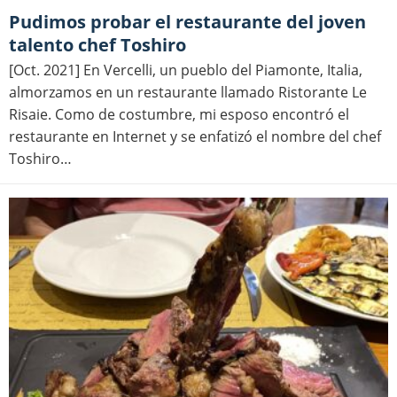
Pudimos probar el restaurante del joven
talento chef Toshiro
[Oct. 2021] En Vercelli, un pueblo del Piamonte, Italia,
almorzamos en un restaurante llamado Ristorante Le
Risaie. Como de costumbre, mi esposo encontró el
restaurante en Internet y se enfatizó el nombre del chef
Toshiro…