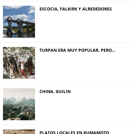
ESCOCIA, FALKIRK Y ALREDEDORES
TURPAN ERA MUY POPULAR, PERO…
CHINA, GUILIN
PLATOS LOCALES EN KUMAMOTO