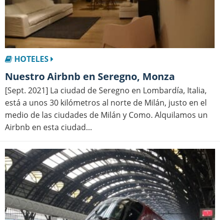
HOTELES
Nuestro Airbnb en Seregno, Monza
[Sept. 2021] La ciudad de Seregno en Lombardía, Italia,
está a unos 30 kilómetros al norte de Milán, justo en el
medio de las ciudades de Milán y Como. Alquilamos un
Airbnb en esta ciudad…