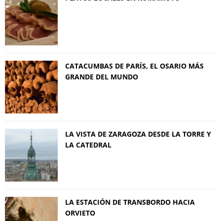
CATACUMBAS DE PARÍS, EL OSARIO MÁS
GRANDE DEL MUNDO
LA VISTA DE ZARAGOZA DESDE LA TORRE Y
LA CATEDRAL
LA ESTACIÓN DE TRANSBORDO HACIA
ORVIETO