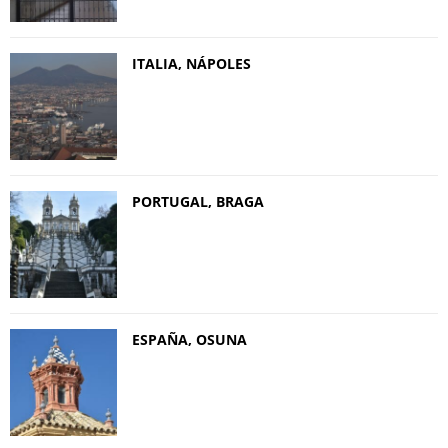
ITALIA, NÁPOLES
PORTUGAL, BRAGA
ESPAÑA, OSUNA