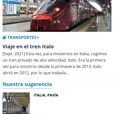
TRANSPORTES
Viaje en el tren Italo
[Sept. 2021] Esta vez, para movernos en Italia, cogimos
un tren privado de alta velocidad, Italo. Era la primera
vez para nosotros desde la primavera de 2013. Italo
abrió en 2012, por lo que todavía…
Nuestra sugerencia
ITALIA, PAVÍA