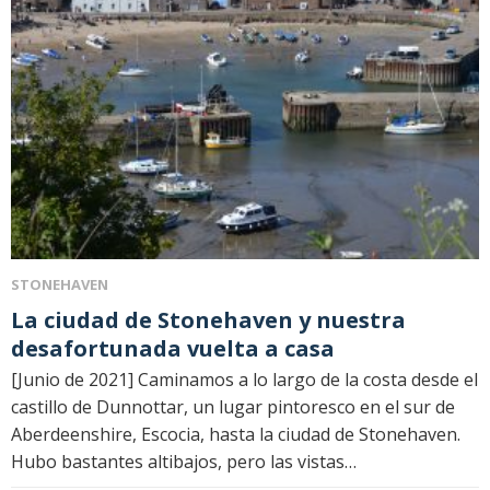
STONEHAVEN
La ciudad de Stonehaven y nuestra
desafortunada vuelta a casa
[Junio ​​de 2021] Caminamos a lo largo de la costa desde el
castillo de Dunnottar, un lugar pintoresco en el sur de
Aberdeenshire, Escocia, hasta la ciudad de Stonehaven.
Hubo bastantes altibajos, pero las vistas…