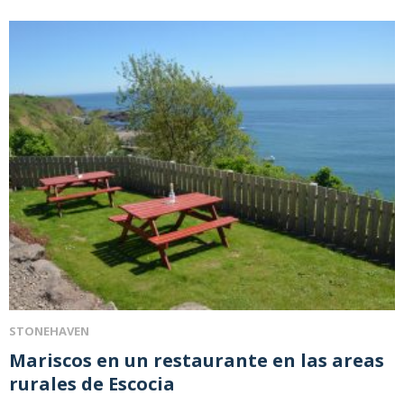
STONEHAVEN
Mariscos en un restaurante en las areas
rurales de Escocia