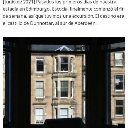
[Junio ​​de 2021] Pasados los primeros días de nuestra
estadía en Edimburgo, Escocia, finalmente comenzó el fin
de semana, así que tuvimos una excursión. El destino era
el castillo de Dunnottar, al sur de Aberdeen….