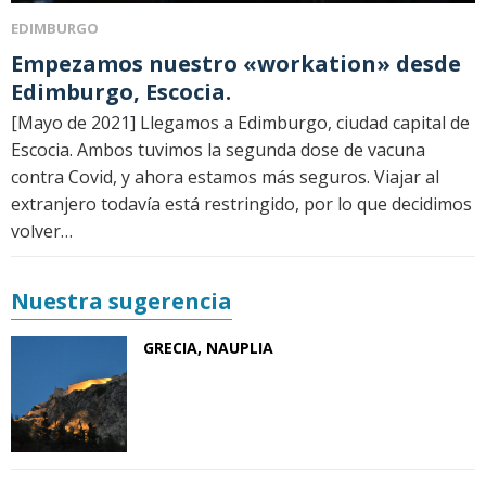
EDIMBURGO
Empezamos nuestro «workation» desde
Edimburgo, Escocia.
[Mayo de 2021] Llegamos a Edimburgo, ciudad capital de
Escocia. Ambos tuvimos la segunda dose de vacuna
contra Covid, y ahora estamos más seguros. Viajar al
extranjero todavía está restringido, por lo que decidimos
volver…
Nuestra sugerencia
GRECIA, NAUPLIA