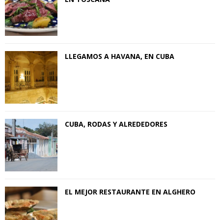
LLEGAMOS A HAVANA, EN CUBA
CUBA, RODAS Y ALREDEDORES
EL MEJOR RESTAURANTE EN ALGHERO