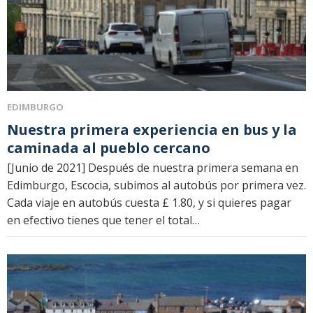
EDIMBURGO
Nuestra primera experiencia en bus y la
caminada al pueblo cercano
[Junio ​​de 2021] Después de nuestra primera semana en
Edimburgo, Escocia, subimos al autobús por primera vez.
Cada viaje en autobús cuesta £ 1.80, y si quieres pagar
en efectivo tienes que tener el total…