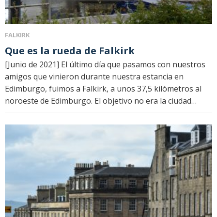
FALKIRK
Que es la rueda de Falkirk
[Junio ​​de 2021] El último día que pasamos con nuestros
amigos que vinieron durante nuestra estancia en
Edimburgo, fuimos a Falkirk, a unos 37,5 kilómetros al
noroeste de Edimburgo. El objetivo no era la ciudad…