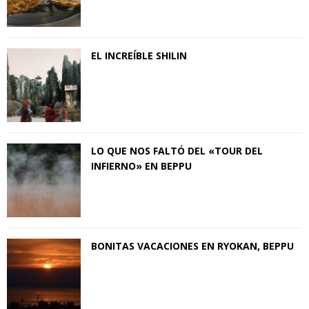
EL INCREÍBLE SHILIN
LO QUE NOS FALTÓ DEL «TOUR DEL
INFIERNO» EN BEPPU
BONITAS VACACIONES EN RYOKAN, BEPPU