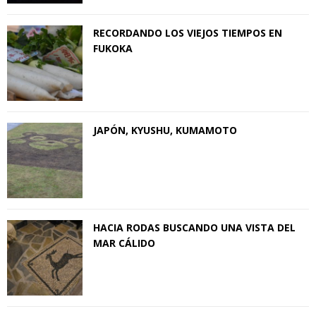
RECORDANDO LOS VIEJOS TIEMPOS EN
FUKOKA
JAPÓN, KYUSHU, KUMAMOTO
HACIA RODAS BUSCANDO UNA VISTA DEL
MAR CÁLIDO