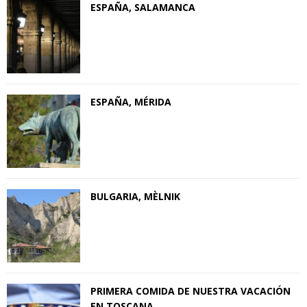
ESPAÑA, SALAMANCA
ESPAÑA, MÉRIDA
BULGARIA, MЀLNIK
PRIMERA COMIDA DE NUESTRA VACACIÓN
EN TOSCANA