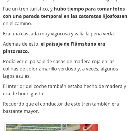
Fue un tren turístico, y
hubo tiempo para tomar fotos
con una parada temporal en las cataratas Kjosfossen
en el camino.
Era una cascada muy vigorosa y valía la pena verla.
Además de esto,
el paisaje de Flåmsbana era
pintoresco.
Podía ver el paisaje de casas de madera roja en las
colinas de color amarillo verdoso y, a veces, algunos
lagos azules.
El interior del coche también estaba hecho de madera y
era de buen gusto.
Recuerdo que el conductor de este tren también era
bastante mayor.