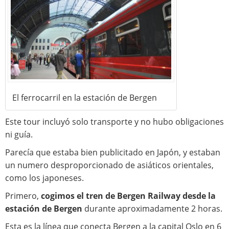
El ferrocarril en la estación de Bergen
Este tour incluyó solo transporte y no hubo obligaciones
ni guía.
Parecía que estaba bien publicitado en Japón, y estaban
un numero desproporcionado de asiáticos orientales,
como los japoneses.
Primero,
cogimos el tren de Bergen Railway desde la
estación de Bergen
durante aproximadamente 2 horas.
Esta es la línea que conecta Bergen a la capital Oslo en 6