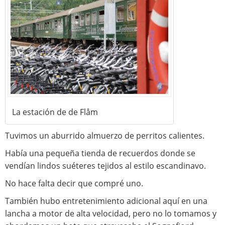
La estación de de Flåm
Tuvimos un aburrido almuerzo de perritos calientes.
Había una pequeña tienda de recuerdos donde se
vendían lindos suéteres tejidos al estilo escandinavo.
No hace falta decir que compré uno.
También hubo entretenimiento adicional aquí en una
lancha a motor de alta velocidad, pero no lo tomamos y