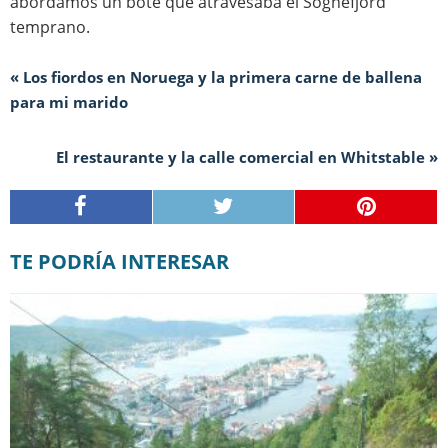
abordamos un bote que atravesaba el Sognefjord
temprano.
« Los fiordos en Noruega y la primera carne de ballena
para mi marido
El restaurante y la calle comercial en Whitstable »
TE PODRÍA INTERESAR