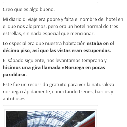
Creo que es algo bueno.
Mi diario di viaje era pobre y falta el nombre del hotel en
el que nos alojamos, pero era un hotel normal de tres
estrellas, sin nada especial que mencionar.
Lo especial era que nuestra habitación
estaba en el
décimo piso, así que las vistas eran estupendas.
El sábado siguiente, nos levantamos temprano y
hicimos una gira llamada «Noruega en pocas
parablas».
Este fue un recorrido gratuito para ver la naturaleza
noruega rápidamente, conectando trenes, barcos y
autobuses.