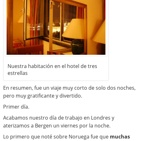
Nuestra habitación en el hotel de tres
estrellas
En resumen, fue un viaje muy corto de solo dos noches,
pero muy gratificante y divertido.
Primer día.
Acabamos nuestro día de trabajo en Londres y
aterizamos a Bergen un viernes por la noche.
Lo primero que noté sobre Noruega fue que
muchas