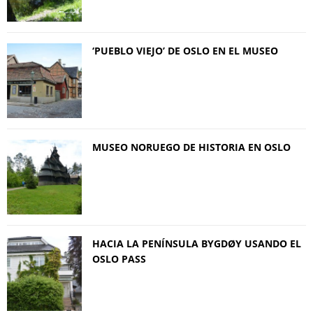
‘PUEBLO VIEJO’ DE OSLO EN EL MUSEO
MUSEO NORUEGO DE HISTORIA EN OSLO
HACIA LA PENÍNSULA BYGDØY USANDO EL
OSLO PASS