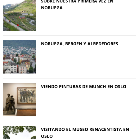
SOBRE NUESTRA PRIMERA VEZ EN
NORUEGA
NORUEGA, BERGEN Y ALREDEDORES
VIENDO PINTURAS DE MUNCH EN OSLO
VISITANDO EL MUSEO RENACENTISTA EN
OSLO