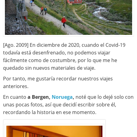
[Ago. 2009] En diciembre de 2020, cuando el Covid-19
todavía está desenfrenado, no podemos viajar
fácilmente como de costumbre, por lo que me he
quedado sin nuevos materiales de viaje.
Por tanto, me gustaría recordar nuestros viajes
anteriores.
En cuanto
a Bergen,
Noruega
,
noté que lo dejé solo con
unas pocas fotos, así que decidí escribir sobre él,
recordando la historia en ese momento.