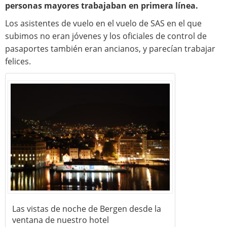
personas mayores trabajaban en primera línea.
Los asistentes de vuelo en el vuelo de SAS en el que
subimos no eran jóvenes y los oficiales de control de
pasaportes también eran ancianos, y parecían trabajar
felices.
Las vistas de noche de Bergen desde la
ventana de nuestro hotel