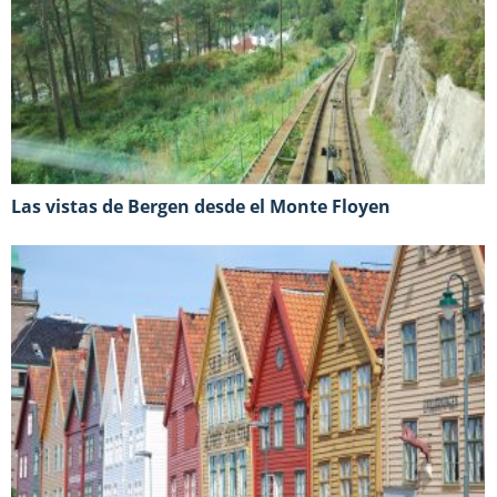
Las vistas de Bergen desde el Monte Floyen