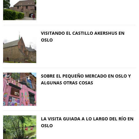
VISITANDO EL CASTILLO AKERSHUS EN
OSLO
SOBRE EL PEQUEÑO MERCADO EN OSLO Y
ALGUNAS OTRAS COSAS
LA VISITA GUIADA A LO LARGO DEL RÍO EN
OSLO