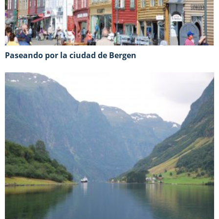
Paseando por la ciudad de Bergen