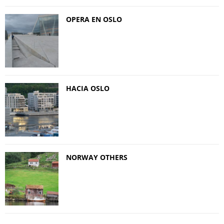
OPERA EN OSLO
HACIA OSLO
NORWAY OTHERS