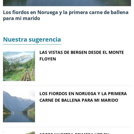
Los fiordos en Noruega y la primera carne de ballena
para mi marido
Nuestra sugerencia
LAS VISTAS DE BERGEN DESDE EL MONTE
FLOYEN
LOS FIORDOS EN NORUEGA Y LA PRIMERA
CARNE DE BALLENA PARA MI MARIDO