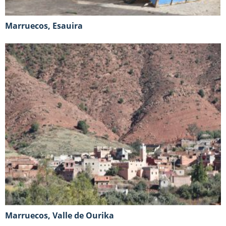
Marruecos, Esauira
Marruecos, Valle de Ourika