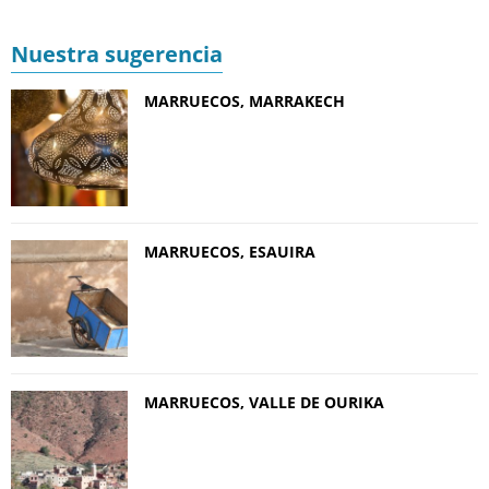
Nuestra sugerencia
MARRUECOS, MARRAKECH
MARRUECOS, ESAUIRA
MARRUECOS, VALLE DE OURIKA