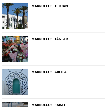
MARRUECOS, TETUÁN
MARRUECOS, TÁNGER
MARRUECOS, ARCILA
MARRUECOS, RABAT