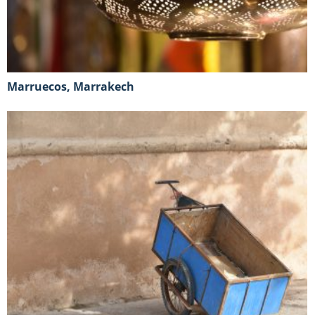
Marruecos, Marrakech