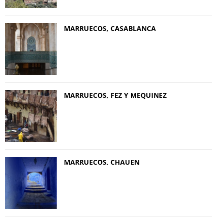
MARRUECOS, CASABLANCA
MARRUECOS, FEZ Y MEQUINEZ
MARRUECOS, CHAUEN