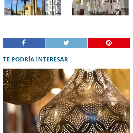
TE PODRÍA INTERESAR