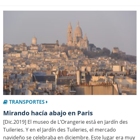
TRANSPORTES
Mirando hacía abajo en Paris
[Dic.2019] El museo de L’Orangerie está en Jardín des
Tuileries. Y en el Jardín des Tuileries, el mercado
navideño se celebraba en diciembre. Este lugar era muy