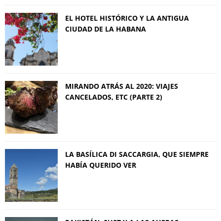
EL HOTEL HISTÓRICO Y LA ANTIGUA
CIUDAD DE LA HABANA
MIRANDO ATRÁS AL 2020: VIAJES
CANCELADOS, ETC (PARTE 2)
LA BASÍLICA DI SACCARGIA, QUE SIEMPRE
HABÍA QUERIDO VER