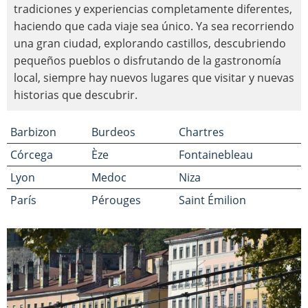
tradiciones y experiencias completamente diferentes,
haciendo que cada viaje sea único. Ya sea recorriendo
una gran ciudad, explorando castillos, descubriendo
pequeños pueblos o disfrutando de la gastronomía
local, siempre hay nuevos lugares que visitar y nuevas
historias que descubrir.
Barbizon
Burdeos
Chartres
Córcega
Èze
Fontainebleau
Lyon
Medoc
Niza
París
Pérouges
Saint Émilion