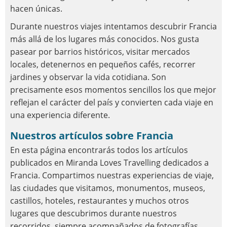
hacen únicas.
Durante nuestros viajes intentamos descubrir Francia
más allá de los lugares más conocidos. Nos gusta
pasear por barrios históricos, visitar mercados
locales, detenernos en pequeños cafés, recorrer
jardines y observar la vida cotidiana. Son
precisamente esos momentos sencillos los que mejor
reflejan el carácter del país y convierten cada viaje en
una experiencia diferente.
Nuestros artículos sobre Francia
En esta página encontrarás todos los artículos
publicados en Miranda Loves Travelling dedicados a
Francia. Compartimos nuestras experiencias de viaje,
las ciudades que visitamos, monumentos, museos,
castillos, hoteles, restaurantes y muchos otros
lugares que descubrimos durante nuestros
recorridos, siempre acompañados de fotografías