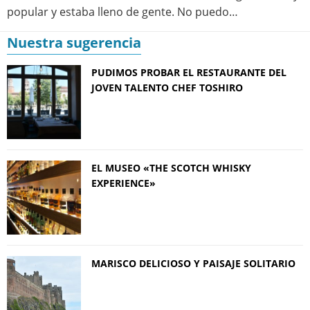
popular y estaba lleno de gente. No puedo…
Nuestra sugerencia
PUDIMOS PROBAR EL RESTAURANTE DEL
JOVEN TALENTO CHEF TOSHIRO
EL MUSEO «THE SCOTCH WHISKY
EXPERIENCE»
MARISCO DELICIOSO Y PAISAJE SOLITARIO