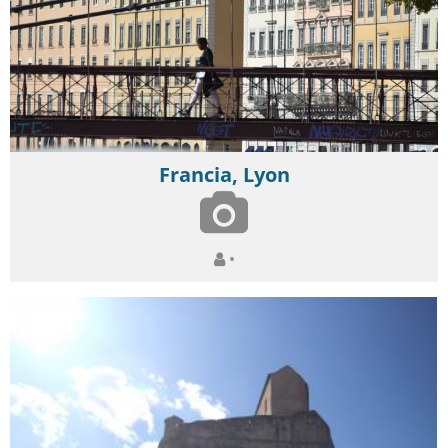
Francia, Lyon
•