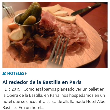
HOTELES
Al rededor de la Bastilla en Paris
[ Dic.2019 ] Como estábamos planeado ver un ballet en
la Opera de la Bastilla, en Paría, nos hospedamos en un
hotel que se encuentra cerca de allí, llamado Hotel Albe
Bastille. Era un hotel…