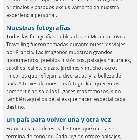
originales y basados exclusivamente en nuestra
experiencia personal.
Nuestras fotografías
Todas las fotografías publicadas en Miranda Loves
Travelling fueron tomadas durante nuestros viajes
por Francia. Las imágenes muestran grandes
monumentos, pueblos históricos, paisajes naturales,
castillos, calles, plazas, jardines y muchos otros
rincones que reflejan la diversidad y la belleza del
país. A través de nuestras fotografías queremos
compartir no solo los lugares más famosos, sino
también aquellos detalles que hacen especial cada
destino.
Un país para volver una y otra vez
Francia es uno de esos destinos que nunca se
termina de conocer. Cada región ofrece paisajes,