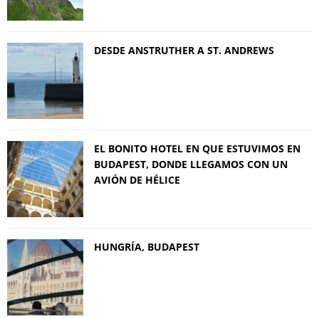
DESDE ANSTRUTHER A ST. ANDREWS
EL BONITO HOTEL EN QUE ESTUVIMOS EN
BUDAPEST, DONDE LLEGAMOS CON UN
AVIÓN DE HÉLICE
HUNGRÍA, BUDAPEST