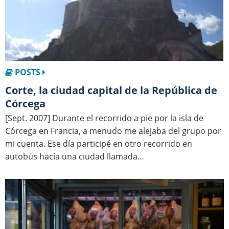
POSTS
Corte, la ciudad capital de la República de
Córcega
[Sept. 2007] Durante el recorrido a pie por la isla de
Córcega en Francia, a menudo me alejaba del grupo por
mi cuenta. Ese día participé en otro recorrido en
autobús hacía una ciudad llamada…