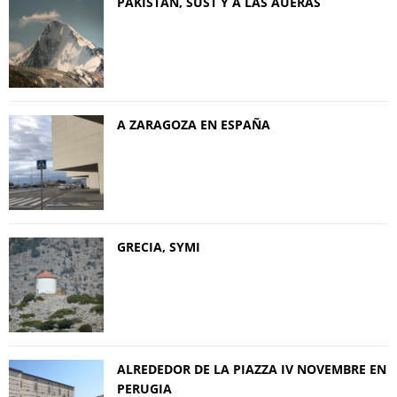
PAKISTÁN, SUST Y A LAS AUERAS
A ZARAGOZA EN ESPAÑA
GRECIA, SYMI
ALREDEDOR DE LA PIAZZA IV NOVEMBRE EN
PERUGIA