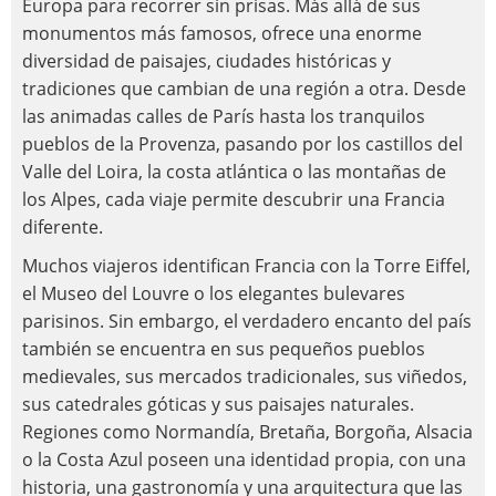
Europa para recorrer sin prisas. Más allá de sus
monumentos más famosos, ofrece una enorme
diversidad de paisajes, ciudades históricas y
tradiciones que cambian de una región a otra. Desde
las animadas calles de París hasta los tranquilos
pueblos de la Provenza, pasando por los castillos del
Valle del Loira, la costa atlántica o las montañas de
los Alpes, cada viaje permite descubrir una Francia
diferente.
Muchos viajeros identifican Francia con la Torre Eiffel,
el Museo del Louvre o los elegantes bulevares
parisinos. Sin embargo, el verdadero encanto del país
también se encuentra en sus pequeños pueblos
medievales, sus mercados tradicionales, sus viñedos,
sus catedrales góticas y sus paisajes naturales.
Regiones como Normandía, Bretaña, Borgoña, Alsacia
o la Costa Azul poseen una identidad propia, con una
historia, una gastronomía y una arquitectura que las