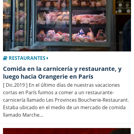
RESTAURANTES
Comida en la carnicería y restaurante, y
luego hacia Orangerie en París
[ Dic.2019 ] En el último días de nuestras vacaciones
cortas en París fuimos a comer a un restaurante-
carnicería llamado Les Provinces Boucherie-Restaurant.
Estaba ubicado en el medio de un mercado de comida
llamado Marche…