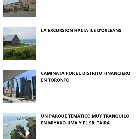
LA EXCURSIÓN HACIA ILE D’ORLEANS
CAMINATA POR EL DISTRITO FINANCIERO
EN TORONTO
UN PARQUE TEMÁTICO MUY TRANQUILO
EN MIYAKO-JIMA Y EL SR. TAIRA