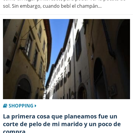
sol. Sin embargo, cuando bebí el champán…
SHOPPING
La primera cosa que planeamos fue un
corte de pelo de mi marido y un poco de
compra