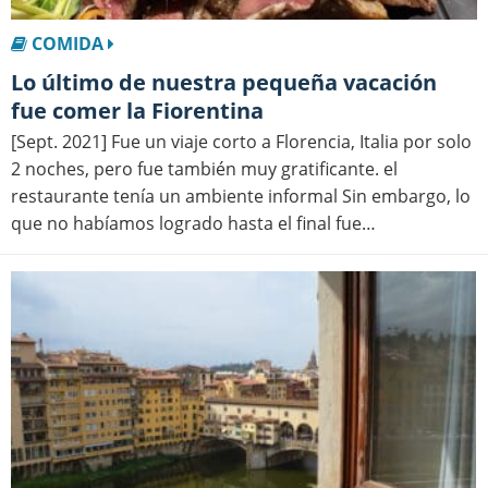
COMIDA
Lo último de nuestra pequeña vacación
fue comer la Fiorentina
[Sept. 2021] Fue un viaje corto a Florencia, Italia por solo
2 noches, pero fue también muy gratificante. el
restaurante tenía un ambiente informal Sin embargo, lo
que no habíamos logrado hasta el final fue…