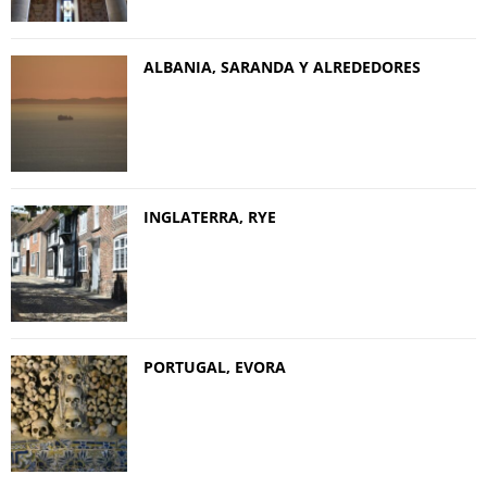
ALBANIA, SARANDA Y ALREDEDORES
INGLATERRA, RYE
PORTUGAL, EVORA