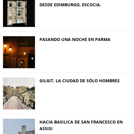
DESDE EDIMBURGO, ESCOCIA.
PASANDO UNA NOCHE EN PARMA
GILGIT, LA CIUDAD DE SÓLO HOMBRES
HACIA BASILICA DE SAN FRANCESCO EN
ASSISI