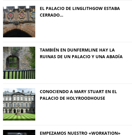
EL PALACIO DE LINGLITHGOW ESTABA
CERRADO…
TAMBIÉN EN DUNFERMLINE HAY LA
RUINAS DE UN PALACIO Y UNA ABADÍA
CONOCIENDO A MARY STUART EN EL
PALACIO DE HOLYROODHOUSE
EMPEZAMOS NUESTRO «WORKATION»