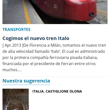
TRANSPORTES
Cogimos el nuevo tren Italo
[ Apr.2013 ]De Florencia a Milán, tomamos el nuevo tren
de alta velocidad llamado ‘Italo’. El cual es administrado
por la primera compañía ferroviaria pivada italiana,
financiada por el presidente de Ferrari entre otros
muchos….
Nuestra sugerencia
ITALIA, CASTIGLIONE OLONA