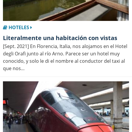
HOTELES
Literalmente una habitación con vistas
[Sept. 2021] En Florencia, Italia, nos alojamos en el Hotel
degli Orafi junto al río Arno. Parece ser un hotel muy
conocido, y solo le di el nombre al conductor del taxi al
que nos…