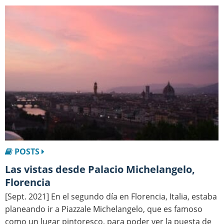
POSTS
Las vistas desde Palacio Michelangelo,
Florencia
[Sept. 2021] En el segundo día en Florencia, Italia, estaba
planeando ir a Piazzale Michelangelo, que es famoso
como un lugar pintoresco, para poder ver la puesta de