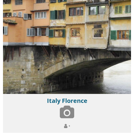
Italy Florence
•