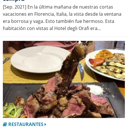
[Sep. 2021] En la última mañana de nuestras cortas
vacaciones en Florencia, Italia, la vista desde la ventana
era borrosa y vaga. Esto también fue hermoso. Esta
habitación con vistas al Hotel degli Orafi era…
RESTAURANTES