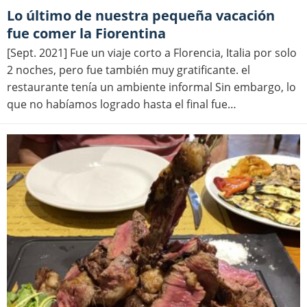
Lo último de nuestra pequeña vacación
fue comer la Fiorentina
[Sept. 2021] Fue un viaje corto a Florencia, Italia por solo
2 noches, pero fue también muy gratificante. el
restaurante tenía un ambiente informal Sin embargo, lo
que no habíamos logrado hasta el final fue…