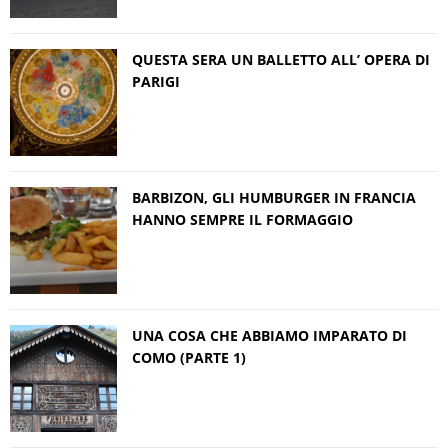
QUESTA SERA UN BALLETTO ALL’ OPERA DI
PARIGI
BARBIZON, GLI HUMBURGER IN FRANCIA
HANNO SEMPRE IL FORMAGGIO
UNA COSA CHE ABBIAMO IMPARATO DI
COMO (PARTE 1)