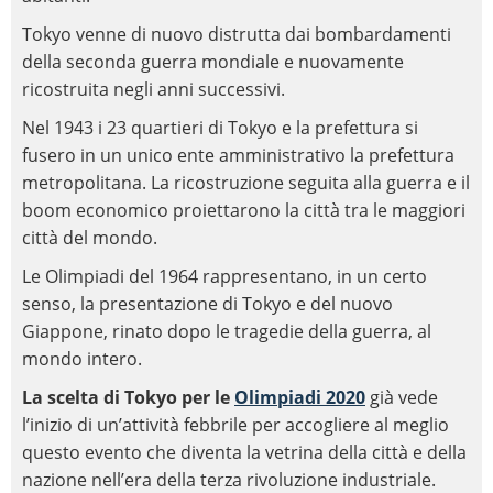
Tokyo venne di nuovo distrutta dai bombardamenti
della seconda guerra mondiale e nuovamente
ricostruita negli anni successivi.
Nel 1943 i 23 quartieri di Tokyo e la prefettura si
fusero in un unico ente amministrativo la prefettura
metropolitana. La ricostruzione seguita alla guerra e il
boom economico proiettarono la città tra le maggiori
città del mondo.
Le Olimpiadi del 1964 rappresentano, in un certo
senso, la presentazione di Tokyo e del nuovo
Giappone, rinato dopo le tragedie della guerra, al
mondo intero.
La scelta di Tokyo per le
Olimpiadi 2020
già vede
l’inizio di un’attività febbrile per accogliere al meglio
questo evento che diventa la vetrina della città e della
nazione nell’era della terza rivoluzione industriale.