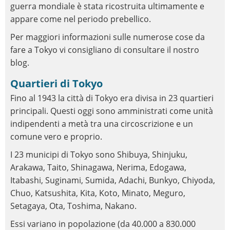
guerra mondiale è stata ricostruita ultimamente e
appare come nel periodo prebellico.
Per maggiori informazioni sulle numerose cose da
fare a Tokyo vi consigliano di consultare il nostro
blog.
Quartieri di Tokyo
Fino al 1943 la città di Tokyo era divisa in 23 quartieri
principali. Questi oggi sono amministrati come unità
indipendenti a metà tra una circoscrizione e un
comune vero e proprio.
I 23 municipi di Tokyo sono Shibuya, Shinjuku,
Arakawa, Taito, Shinagawa, Nerima, Edogawa,
Itabashi, Suginami, Sumida, Adachi, Bunkyo, Chiyoda,
Chuo, Katsushita, Kita, Koto, Minato, Meguro,
Setagaya, Ota, Toshima, Nakano.
Essi variano in popolazione (da 40.000 a 830.000