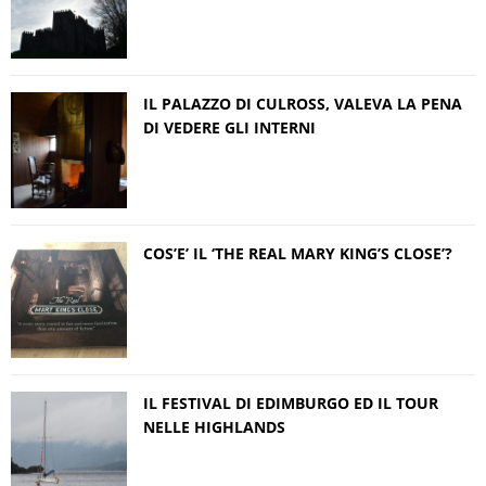
IL PALAZZO DI CULROSS, VALEVA LA PENA
DI VEDERE GLI INTERNI
COS’E’ IL ‘THE REAL MARY KING’S CLOSE’?
IL FESTIVAL DI EDIMBURGO ED IL TOUR
NELLE HIGHLANDS