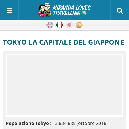
Inglese
Italiano
Giapponese
Spagnolo
TOKYO LA CAPITALE DEL GIAPPONE
Popolazione Tokyo
: 13.634.685 (ottobre 2016)