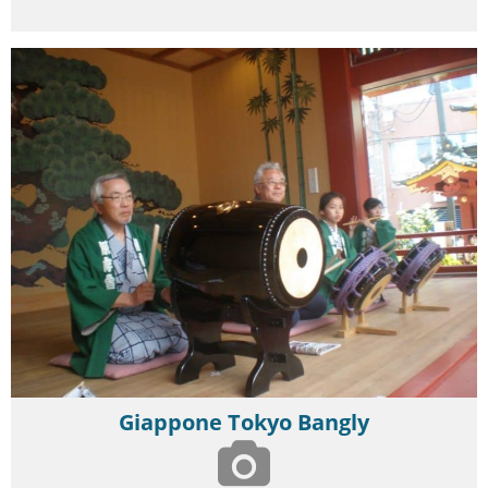
Giappone Tokyo Bangly