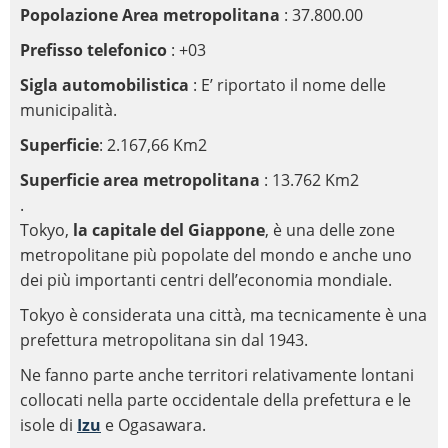
Popolazione Area metropolitana
: 37.800.00
Prefisso telefonico
: +03
Sigla automobilistica
: E’ riportato il nome delle
municipalità.
Superficie
: 2.167,66 Km2
Superficie area metropolitana
: 13.762 Km2
.
Tokyo,
la capitale del Giappone
, è una delle zone
metropolitane più popolate del mondo e anche uno
dei più importanti centri dell’economia mondiale.
Tokyo è considerata una città, ma tecnicamente è una
prefettura metropolitana sin dal 1943.
Ne fanno parte anche territori relativamente lontani
collocati nella parte occidentale della prefettura e le
isole di
Izu
e Ogasawara.