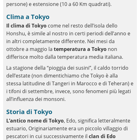
persone) e estensione (10 a 60 Km quadrati).
Clima a Tokyo
Il clima di Tokyo
come nel resto dell’isola dello
Honshu, è simile al nostro in certi periodi dell’anno e
in altri completamente differente. Nei mesi da
ottobre a maggio la
temperatura a Tokyo
non
differisce molto dalla temperatura media italiana.
La stagione della “pioggia dei susini”, il caldo torrido
dell’estate (non dimentichiamo che Tokyo è alla
stessa latitudine di Tangeri in Marocco e di Teheran) e
i tifoni di settembre, invece, sono fenomeni più legati
all’influenza dei monsoni.
Storia di Tokyo
L’antico nome di Tokyo
, Edo, significa letteralmente
estuario, Originariamente era un piccolo villaggio di
pescatori in cui successivamente il
clan di Edo