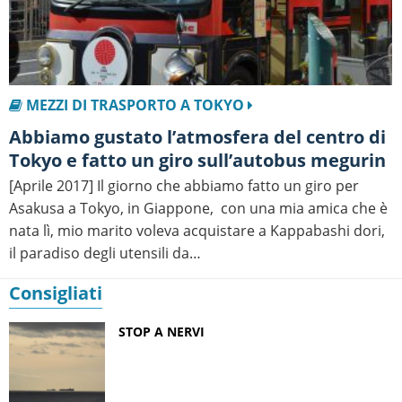
MEZZI DI TRASPORTO A TOKYO
Abbiamo gustato l’atmosfera del centro di
Tokyo e fatto un giro sull’autobus megurin
[Aprile 2017] Il giorno che abbiamo fatto un giro per
Asakusa a Tokyo, in Giappone, con una mia amica che è
nata lì, mio marito voleva acquistare a Kappabashi dori,
il paradiso degli utensili da…
Consigliati
STOP A NERVI