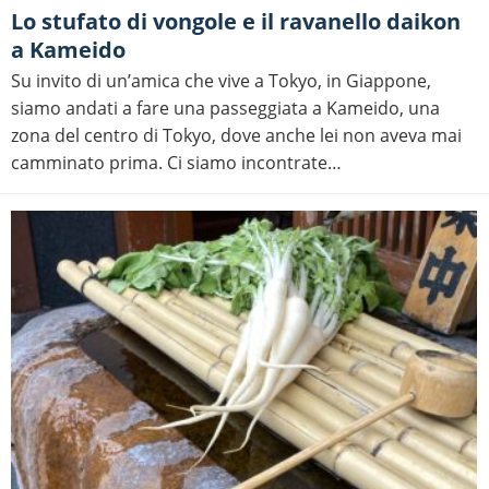
Lo stufato di vongole e il ravanello daikon
a Kameido
Su invito di un’amica che vive a Tokyo, in Giappone,
siamo andati a fare una passeggiata a Kameido, una
zona del centro di Tokyo, dove anche lei non aveva mai
camminato prima. Ci siamo incontrate…