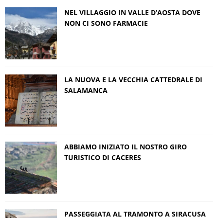
NEL VILLAGGIO IN VALLE D’AOSTA DOVE
NON CI SONO FARMACIE
LA NUOVA E LA VECCHIA CATTEDRALE DI
SALAMANCA
ABBIAMO INIZIATO IL NOSTRO GIRO
TURISTICO DI CACERES
PASSEGGIATA AL TRAMONTO A SIRACUSA