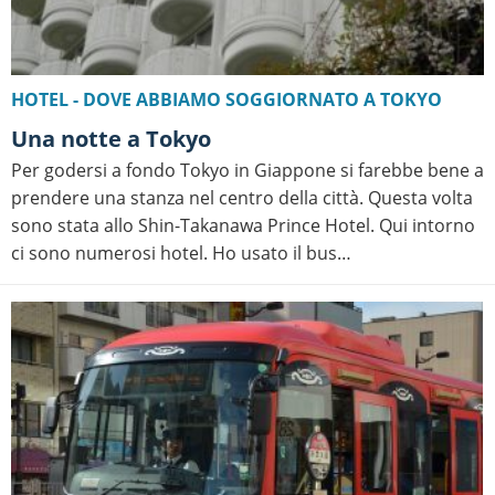
HOTEL - DOVE ABBIAMO SOGGIORNATO A TOKYO
Una notte a Tokyo
Per godersi a fondo Tokyo in Giappone si farebbe bene a
prendere una stanza nel centro della città. Questa volta
sono stata allo Shin-Takanawa Prince Hotel. Qui intorno
ci sono numerosi hotel. Ho usato il bus…