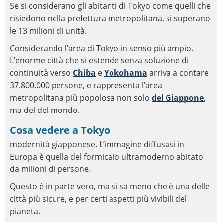
Se si considerano gli abitanti di Tokyo come quelli che
risiedono nella prefettura metropolitana, si superano
le 13 milioni di unità.
Considerando l’area di Tokyo in senso più ampio.
L’enorme città che si estende senza soluzione di
continuità verso
Chiba
e
Yokohama
arriva a contare
37.800.000 persone, e rappresenta l’area
metropolitana più popolosa non solo
del Giappone
,
ma del del mondo.
Cosa vedere a Tokyo
modernità giapponese. L’immagine diffusasi in
Europa è quella del formicaio ultramoderno abitato
da milioni di persone.
Questo è in parte vero, ma si sa meno che è una delle
città più sicure, e per certi aspetti più vivibili del
pianeta.