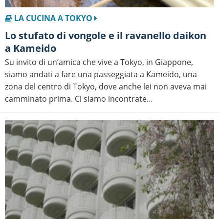
LA CUCINA A TOKYO
Lo stufato di vongole e il ravanello daikon
a Kameido
Su invito di un’amica che vive a Tokyo, in Giappone,
siamo andati a fare una passeggiata a Kameido, una
zona del centro di Tokyo, dove anche lei non aveva mai
camminato prima. Ci siamo incontrate…