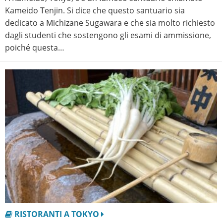
Kameido Tenjin. Si dice che questo santuario sia
dedicato a Michizane Sugawara e che sia molto richiesto
dagli studenti che sostengono gli esami di ammissione,
poiché questa…
RISTORANTI A TOKYO