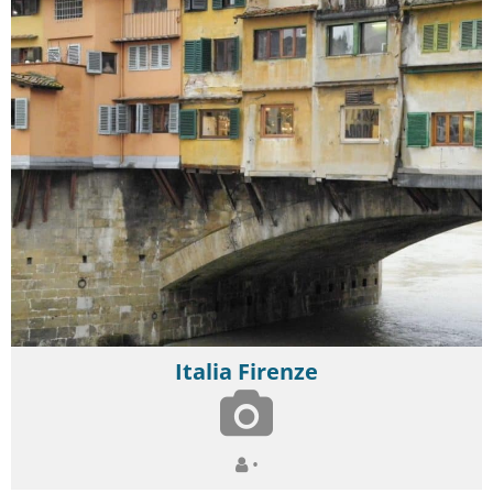
Italia Firenze
•