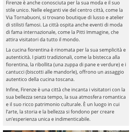
Firenze è anche conosciuta per la sua moda e il suo
stile unico. Nelle eleganti vie del centro città, come la
Via Tornabuoni, si trovano boutique di lusso e atelier
di stilisti famosi. La città ospita anche eventi di moda
di fama internazionale, come la Pitti Immagine, che
attira visitatori da tutto il mondo.
La cucina fiorentina è rinomata per la sua semplicità e
autenticità. I piatti tradizionali, come la bistecca alla
fiorentina, la ribollita (una zuppa di pane e verdure) e i
cantucci (biscotti alle mandorle), offrono un assaggio
autentico della cucina toscana.
Infine, Firenze è una città che incanta i visitatori con la
sua bellezza senza tempo, la sua atmosfera romantica
e il suo ricco patrimonio culturale. È un luogo in cui
l’arte, la storia e la bellezza si fondono per creare
un’esperienza unica e indimenticabile.