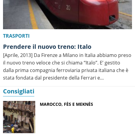
TRASPORTI
Prendere il nuovo treno: Italo
[Aprile, 2013] Da Firenze a Milano in Italia abbiamo preso
il nuovo treno veloce che si chiama “Italo”. E’ gestito
dalla prima compagnia ferroviaria privata italiana che è
stata fondata dal presidente della Ferrari e…
Consigliati
MAROCCO, FÈS E MEKNÈS