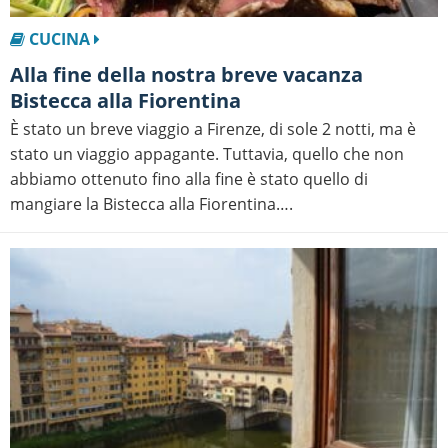
CUCINA
Alla fine della nostra breve vacanza
Bistecca alla Fiorentina
È stato un breve viaggio a Firenze, di sole 2 notti, ma è
stato un viaggio appagante. Tuttavia, quello che non
abbiamo ottenuto fino alla fine è stato quello di
mangiare la Bistecca alla Fiorentina….