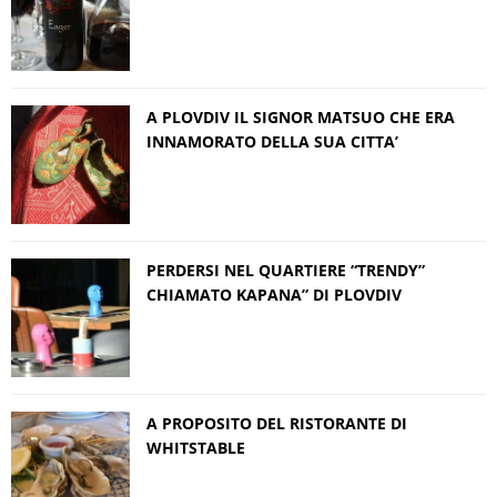
A PLOVDIV IL SIGNOR MATSUO CHE ERA
INNAMORATO DELLA SUA CITTA’
PERDERSI NEL QUARTIERE “TRENDY”
CHIAMATO KAPANA” DI PLOVDIV
A PROPOSITO DEL RISTORANTE DI
WHITSTABLE