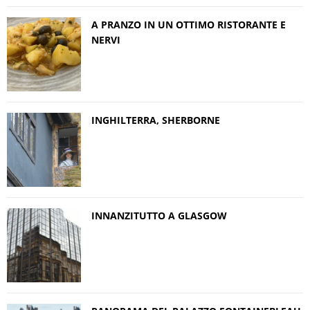
A PRANZO IN UN OTTIMO RISTORANTE E
NERVI
INGHILTERRA, SHERBORNE
INNANZITUTTO A GLASGOW