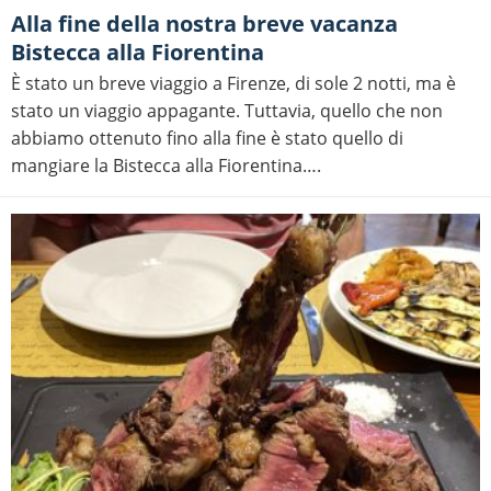
Alla fine della nostra breve vacanza
Bistecca alla Fiorentina
È stato un breve viaggio a Firenze, di sole 2 notti, ma è
stato un viaggio appagante. Tuttavia, quello che non
abbiamo ottenuto fino alla fine è stato quello di
mangiare la Bistecca alla Fiorentina….