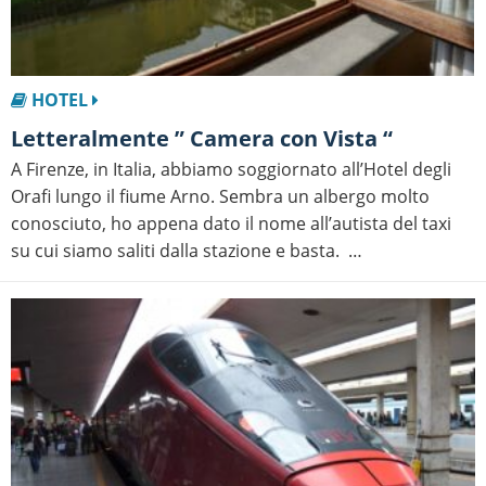
HOTEL
Letteralmente ” Camera con Vista “
A Firenze, in Italia, abbiamo soggiornato all’Hotel degli
Orafi lungo il fiume Arno. Sembra un albergo molto
conosciuto, ho appena dato il nome all’autista del taxi
su cui siamo saliti dalla stazione e basta. …