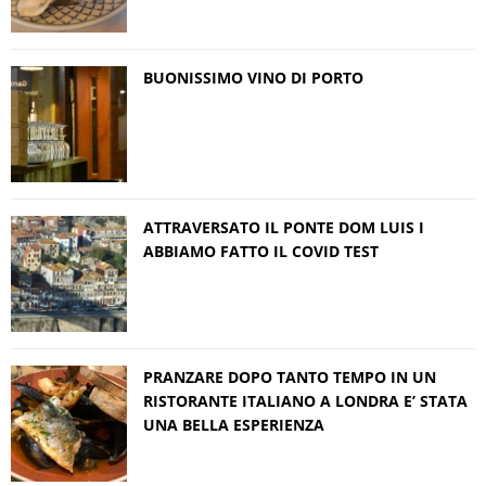
BUONISSIMO VINO DI PORTO
ATTRAVERSATO IL PONTE DOM LUIS I
ABBIAMO FATTO IL COVID TEST
PRANZARE DOPO TANTO TEMPO IN UN
RISTORANTE ITALIANO A LONDRA E’ STATA
UNA BELLA ESPERIENZA