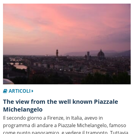
ARTICOLI
The view from the well known Piazzale
Michelangelo
Il secondo giorno a Firenze, in Italia, avevo in
programma di andare a Piazzale Michelangelo, famoso
come punto panoramico, e vedere il tramonto. Tuttavia,