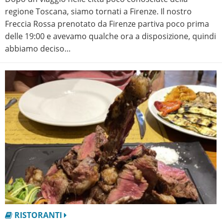
regione Toscana, siamo tornati a Firenze. Il nostro
Freccia Rossa prenotato da Firenze partiva poco prima
delle 19:00 e avevamo qualche ora a disposizione, quindi
abbiamo deciso…
RISTORANTI