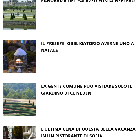
PANORAMA DEL PALAZZO FONTAINEBLEAU
IL PRESEPE, OBBLIGATORIO AVERNE UNO A
NATALE
LA GENTE COMUNE PUÒ VISITARE SOLO IL
GIARDINO DI CLIVEDEN
L’ULTIMA CENA DI QUESTA BELLA VACANZA
IN UN RISTORANTE DI SOFIA