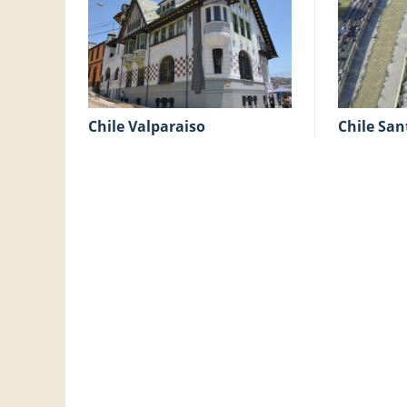
Chile Valparaiso
Chile Sa