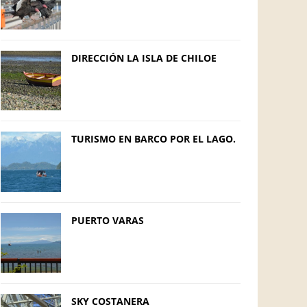
DIRECCIÓN LA ISLA DE CHILOE
TURISMO EN BARCO POR EL LAGO.
PUERTO VARAS
SKY COSTANERA