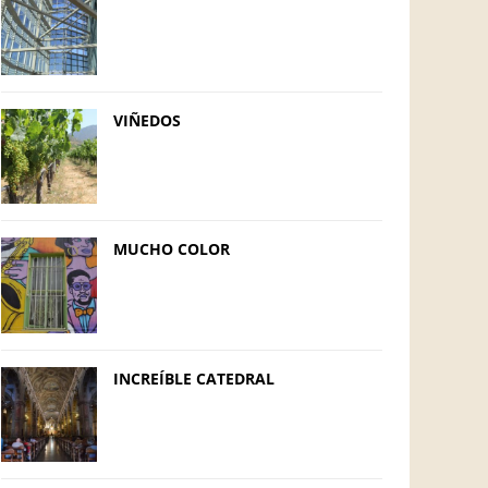
VIÑEDOS
MUCHO COLOR
INCREÍBLE CATEDRAL