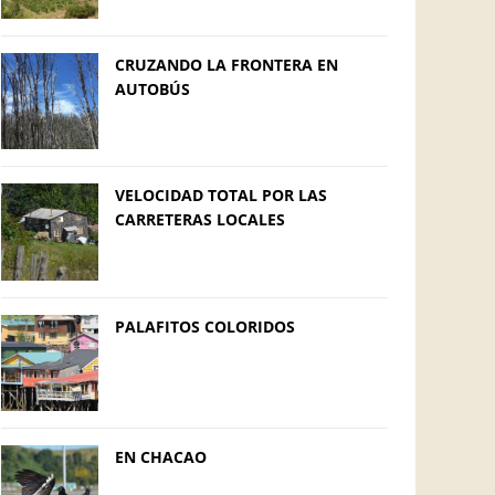
CRUZANDO LA FRONTERA EN
AUTOBÚS
VELOCIDAD TOTAL POR LAS
CARRETERAS LOCALES
PALAFITOS COLORIDOS
EN CHACAO