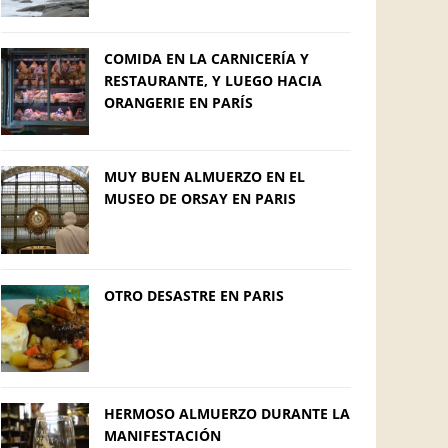
COMIDA EN LA CARNICERÍA Y
RESTAURANTE, Y LUEGO HACIA
ORANGERIE EN PARÍS
MUY BUEN ALMUERZO EN EL
MUSEO DE ORSAY EN PARIS
OTRO DESASTRE EN PARIS
HERMOSO ALMUERZO DURANTE LA
MANIFESTACIÓN