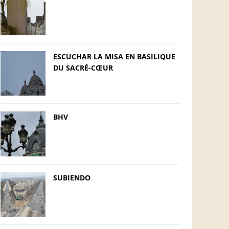
ESCUCHAR LA MISA EN BASILIQUE
DU SACRÉ-CŒUR
BHV
SUBIENDO