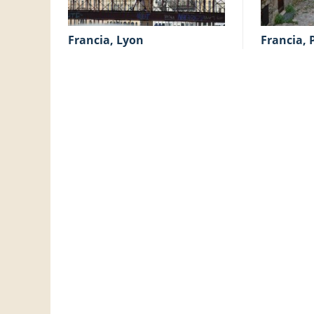
Francia, Lyon
Francia,