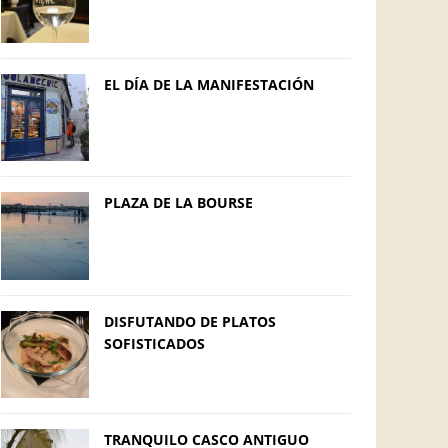
EL DÍA DE LA MANIFESTACIÓN
PLAZA DE LA BOURSE
DISFUTANDO DE PLATOS
SOFISTICADOS
TRANQUILO CASCO ANTIGUO