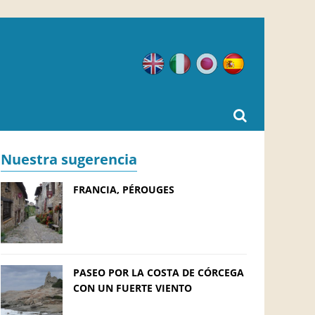
Inglés
Italiano
Japonés
Español
Nuestra sugerencia
FRANCIA, PÉROUGES
PASEO POR LA COSTA DE CÓRCEGA
CON UN FUERTE VIENTO