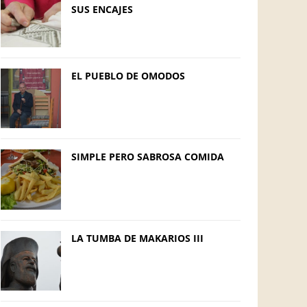
SUS ENCAJES
EL PUEBLO DE OMODOS
SIMPLE PERO SABROSA COMIDA
LA TUMBA DE MAKARIOS III