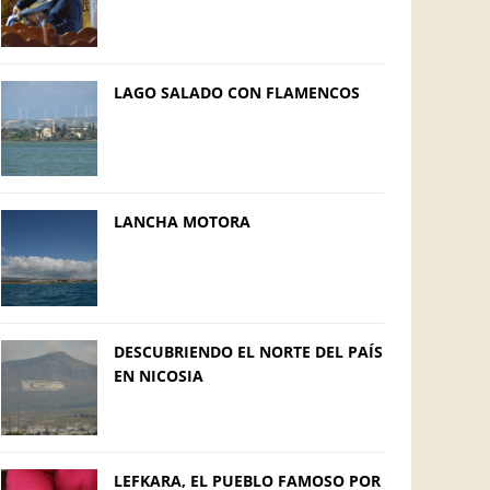
LAGO SALADO CON FLAMENCOS
LANCHA MOTORA
DESCUBRIENDO EL NORTE DEL PAÍS
EN NICOSIA
LEFKARA, EL PUEBLO FAMOSO POR