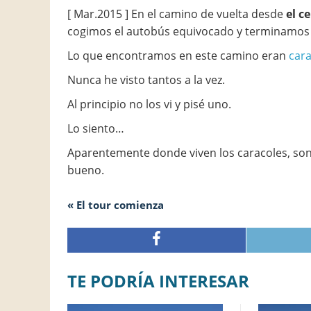
[ Mar.2015 ] En el camino de vuelta desde
el ce
cogimos el autobús equivocado y terminamo
Lo que encontramos en este camino eran
cara
Nunca he visto tantos a la vez.
Al principio no los vi y pisé uno.
Lo siento…
Aparentemente donde viven los caracoles, son
bueno.
« El tour comienza
TE PODRÍA INTERESAR