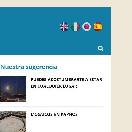
Inglés
Italiano
Japonés
Español
Nuestra sugerencia
PUEDES ACOSTUMBRARTE A ESTAR
EN CUALQUIER LUGAR
MOSAICOS EN PAPHOS