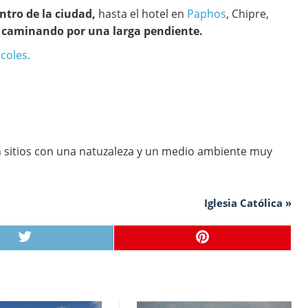
ntro de la ciudad,
hasta el hotel en
Paphos
, Chipre,
s
caminando por una larga pendiente.
coles.
 sitios con una natuzaleza y un medio ambiente muy
Iglesia Católica »