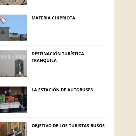
MATERIA CHIPRIOTA
DESTINACIÓN TURÍSTICA
TRANQUILA
LA ESTACIÓN DE AUTOBUSES
OBJETIVO DE LOS TURISTAS RUSOS