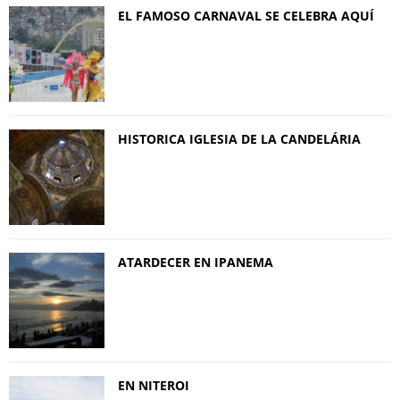
EL FAMOSO CARNAVAL SE CELEBRA AQUÍ
HISTORICA IGLESIA DE LA CANDELÁRIA
ATARDECER EN IPANEMA
EN NITEROI