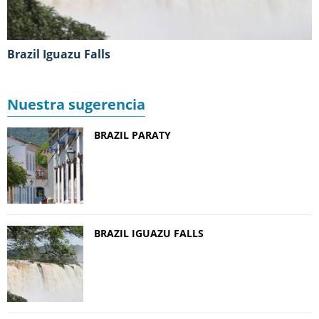
Brazil Iguazu Falls
Nuestra sugerencia
BRAZIL PARATY
BRAZIL IGUAZU FALLS