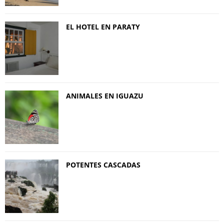
EL HOTEL EN PARATY
ANIMALES EN IGUAZU
POTENTES CASCADAS