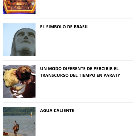
EL SIMBOLO DE BRASIL
UN MODO DIFERENTE DE PERCIBIR EL
TRANSCURSO DEL TIEMPO EN PARATY
AGUA CALIENTE