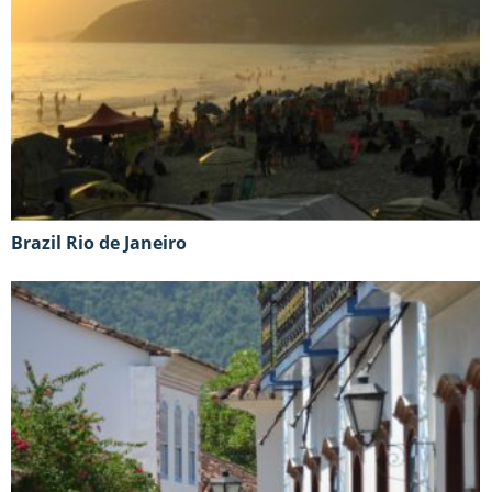
Brazil Rio de Janeiro