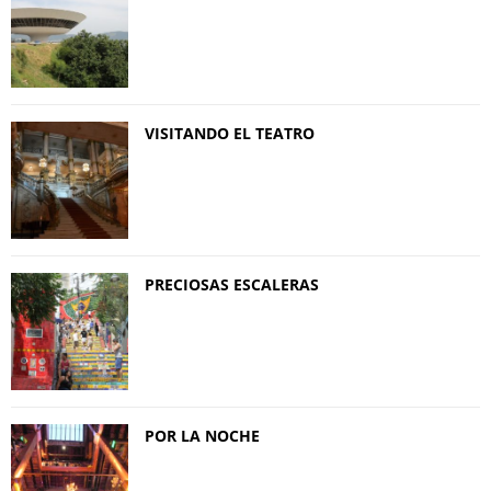
VISITANDO EL TEATRO
PRECIOSAS ESCALERAS
POR LA NOCHE