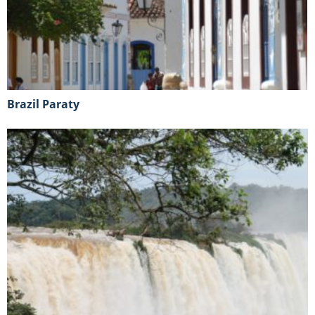
Brazil Paraty