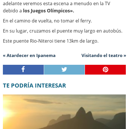
adelante veremos esta escena a menudo en la TV
debido a
los Juegos Olímpicos».
En el camino de vuelta, no tomar el ferry.
En su lugar, cruzamos el puente muy largo en autobús.
Este puente Rio-Niteroi tiene 13km de largo.
« Atardecer en Ipanema
Visitando el teatro »
TE PODRÍA INTERESAR