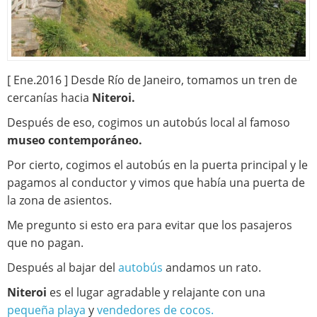
[ Ene.2016 ] Desde Río de Janeiro, tomamos un tren de
cercanías hacia
Niteroi.
Después de eso, cogimos un autobús local al famoso
museo contemporáneo.
Por cierto, cogimos el autobús en la puerta principal y le
pagamos al conductor y vimos que había una puerta de
la zona de asientos.
Me pregunto si esto era para evitar que los pasajeros
que no pagan.
Después al bajar del
autobús
andamos un rato.
Niteroi
es el lugar agradable y relajante con una
pequeña playa
y
vendedores de cocos.