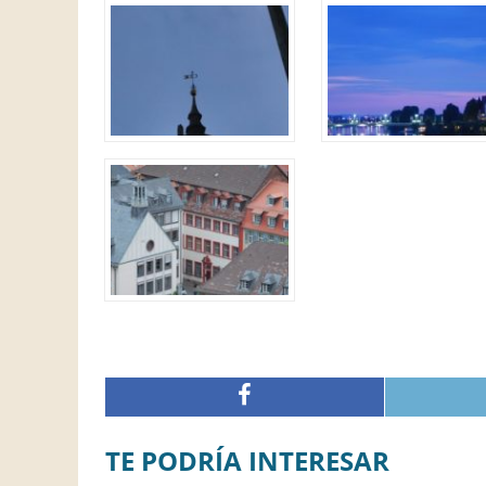
TE PODRÍA INTERESAR