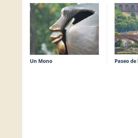
Un Mono
Paseo de 