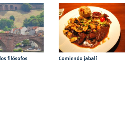
los filósofos
Comiendo jabalí