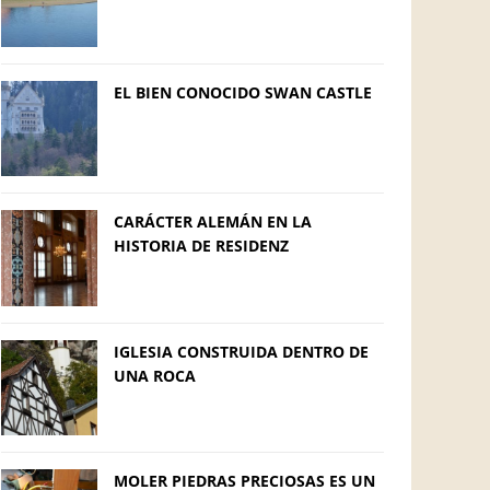
EL BIEN CONOCIDO SWAN CASTLE
CARÁCTER ALEMÁN EN LA
HISTORIA DE RESIDENZ
IGLESIA CONSTRUIDA DENTRO DE
UNA ROCA
MOLER PIEDRAS PRECIOSAS ES UN