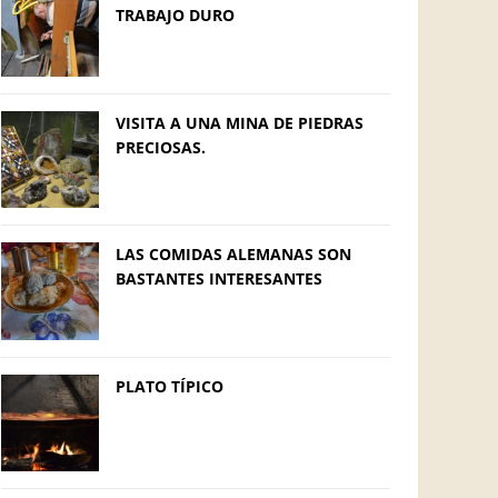
TRABAJO DURO
VISITA A UNA MINA DE PIEDRAS
PRECIOSAS.
LAS COMIDAS ALEMANAS SON
BASTANTES INTERESANTES
PLATO TÍPICO