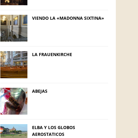
VIENDO LA «MADONNA SIXTINA»
LA FRAUENKIRCHE
ABEJAS
ELBA Y LOS GLOBOS
AEROSTATICOS