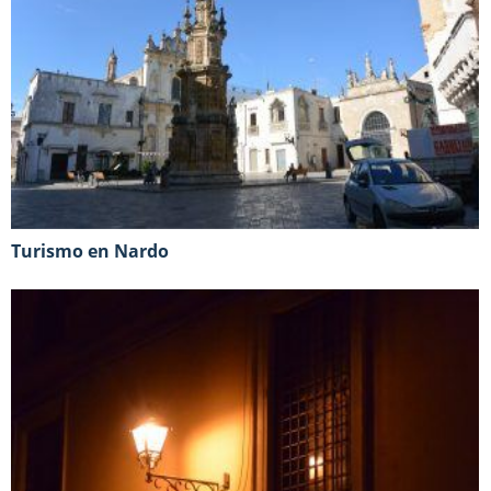
Turismo en Nardo