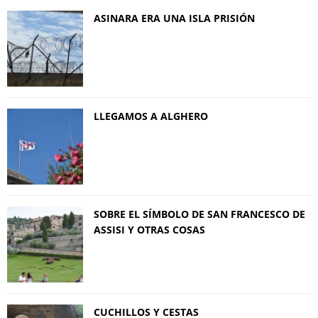
ASINARA ERA UNA ISLA PRISIÓN
LLEGAMOS A ALGHERO
SOBRE EL SÍMBOLO DE SAN FRANCESCO DE
ASSISI Y OTRAS COSAS
CUCHILLOS Y CESTAS