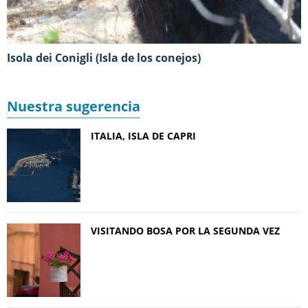
Isola dei Conigli (Isla de los conejos)
Nuestra sugerencia
ITALIA, ISLA DE CAPRI
VISITANDO BOSA POR LA SEGUNDA VEZ