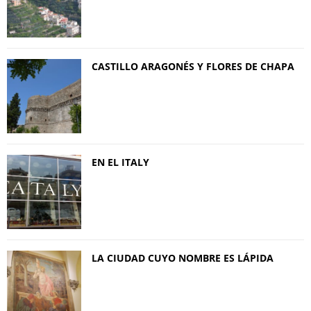
CASTILLO ARAGONÉS Y FLORES DE CHAPA
EN EL ITALY
LA CIUDAD CUYO NOMBRE ES LÁPIDA