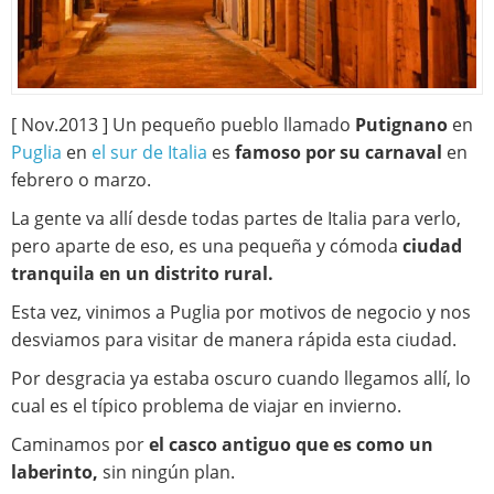
[ Nov.2013 ] Un pequeño pueblo llamado
Putignano
en
Puglia
en
el sur de Italia
es
famoso por su carnaval
en
febrero o marzo.
La gente va allí desde todas partes de Italia para verlo,
pero aparte de eso, es una pequeña y cómoda
ciudad
tranquila en un distrito rural.
Esta vez, vinimos a Puglia por motivos de negocio y nos
desviamos para visitar de manera rápida esta ciudad.
Por desgracia ya estaba oscuro cuando llegamos allí, lo
cual es el típico problema de viajar en invierno.
Caminamos por
el casco antiguo que es como un
laberinto,
sin ningún plan.