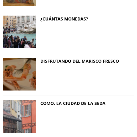
¿CUÁNTAS MONEDAS?
DISFRUTANDO DEL MARISCO FRESCO
COMO, LA CIUDAD DE LA SEDA