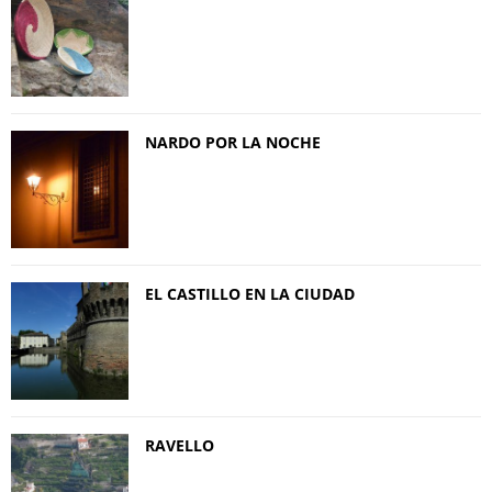
NARDO POR LA NOCHE
EL CASTILLO EN LA CIUDAD
RAVELLO