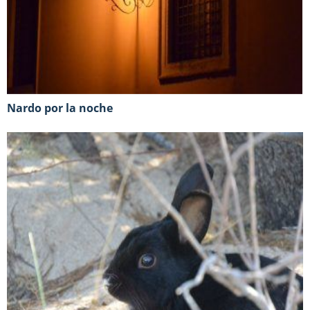
Nardo por la noche