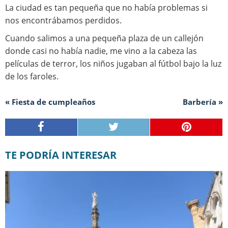
La ciudad es tan pequeña que no había problemas si
nos encontrábamos perdidos.
Cuando salimos a una pequeña plaza de un callejón
donde casi no había nadie, me vino a la cabeza las
películas de terror, los niños jugaban al fútbol bajo la luz
de los faroles.
« Fiesta de cumpleaños
Barbería »
TE PODRÍA INTERESAR