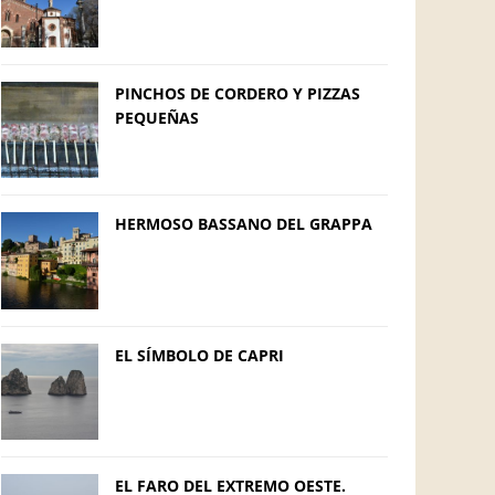
PINCHOS DE CORDERO Y PIZZAS
PEQUEÑAS
HERMOSO BASSANO DEL GRAPPA
EL SÍMBOLO DE CAPRI
EL FARO DEL EXTREMO OESTE.