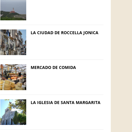
LA CIUDAD DE ROCCELLA JONICA
MERCADO DE COMIDA
LA IGLESIA DE SANTA MARGARITA