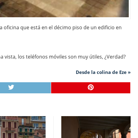
 oficina que está en el décimo piso de un edificio en
 vista, los teléfonos móviles son muy útiles, ¿Verdad?
Desde la colina de Eze »