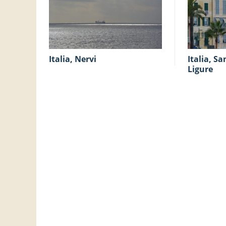
Italia, Nervi
Italia, Santa Margherita
Ligure