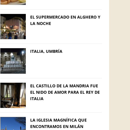
EL SUPERMERCADO EN ALGHERO Y
LA NOCHE
ITALIA, UMBRÍA
EL CASTILLO DE LA MANDRIA FUE
EL NIDO DE AMOR PARA EL REY DE
ITALIA
LA IGLESIA MAGNÍFICA QUE
ENCONTRAMOS EN MILÁN