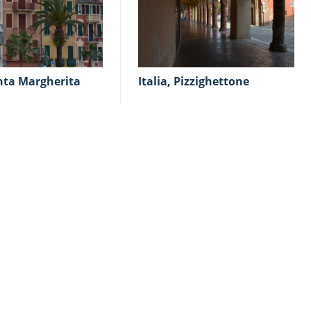
Italia, Pizzighettone