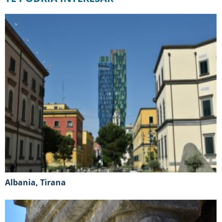
Albania, Tirana