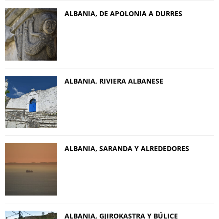
ALBANIA, DE APOLONIA A DURRES
ALBANIA, RIVIERA ALBANESE
ALBANIA, SARANDA Y ALREDEDORES
ALBANIA, GJIROKASTRA Y BÚLICE