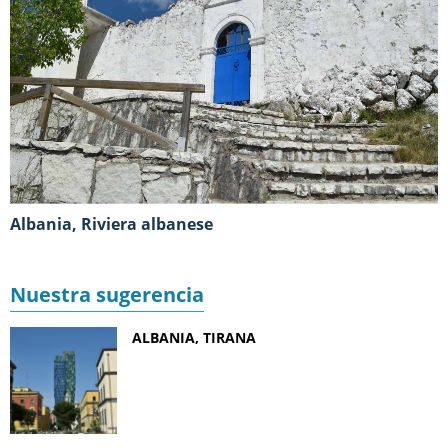
Albania, Riviera albanese
Nuestra sugerencia
ALBANIA, TIRANA