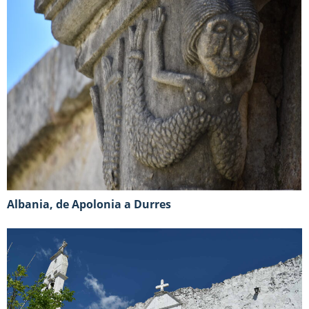
Albania, de Apolonia a Durres