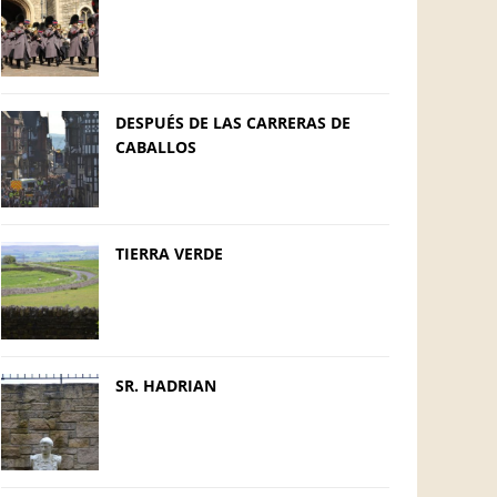
DESPUÉS DE LAS CARRERAS DE
CABALLOS
TIERRA VERDE
SR. HADRIAN