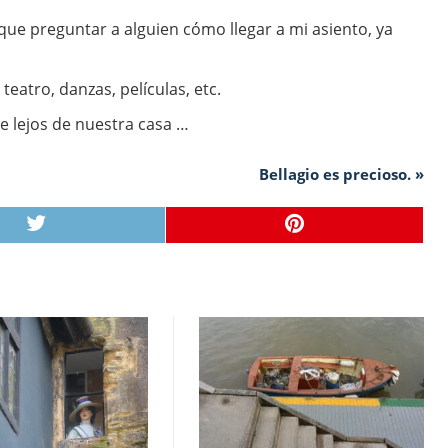
ue preguntar a alguien cómo llegar a mi asiento, ya
teatro, danzas, películas, etc.
e lejos de nuestra casa …
Bellagio es precioso. »