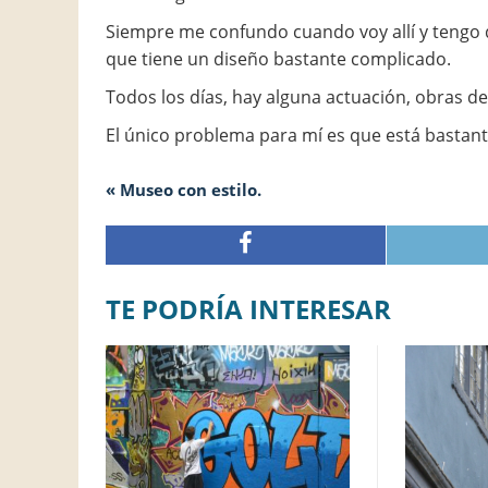
Siempre me confundo cuando voy allí y tengo q
que tiene un diseño bastante complicado.
Todos los días, hay alguna actuación, obras de 
El único problema para mí es que está bastant
« Museo con estilo.
TE PODRÍA INTERESAR