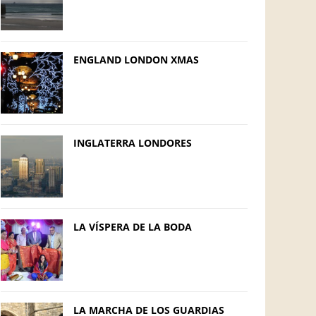
ENGLAND LONDON XMAS
INGLATERRA LONDORES
LA VÍSPERA DE LA BODA
LA MARCHA DE LOS GUARDIAS