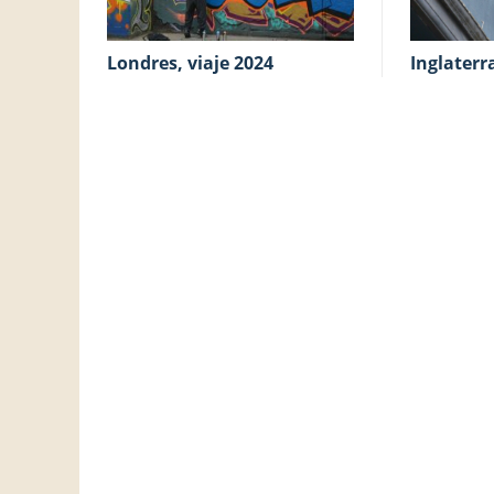
Londres, viaje 2024
Inglater