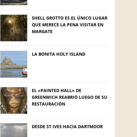
SHELL GROTTO ES EL ÚNICO LUGAR
QUE MERECE LA PENA VISITAR EN
MARGATE
LA BONITA HOLY ISLAND
EL «PAINTED HALL» DE
GREENWICH REABRIÓ LUEGO DE SU
RESTAURACIÓN
DESDE ST IVES HACIA DARTMOOR