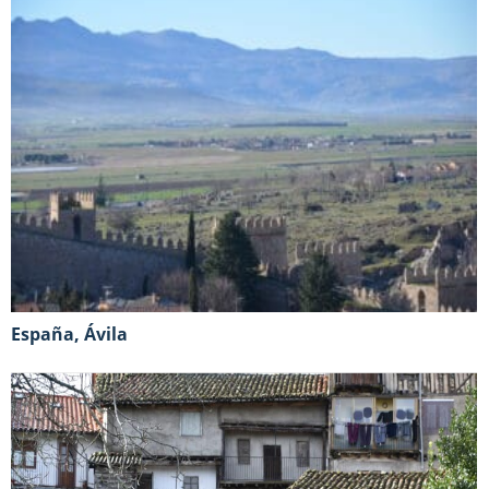
España, Ávila