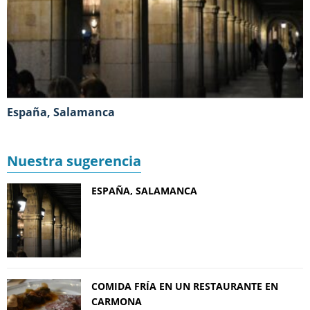
España, Salamanca
Nuestra sugerencia
ESPAÑA, SALAMANCA
COMIDA FRÍA EN UN RESTAURANTE EN
CARMONA