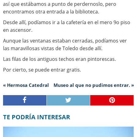
así que estábamos a punto de perdernoslo, pero
encontramos otra entrada a la biblioteca.
Desde allí, podíamos ir a la cafetería en el mero 9o piso
en ascensor.
Aunque las ventanas estaban cerradas, podíamos ver
las maravillosas vistas de Toledo desde allí.
Las filas de los antiguos techos eran pintorescas.
Por cierto, se puede entrar gratis.
« Hermosa Catedral
Museo al que no pudimos entrar. »
TE PODRÍA INTERESAR