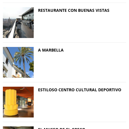
RESTAURANTE CON BUENAS VISTAS
A MARBELLA
ESTILOSO CENTRO CULTURAL DEPORTIVO