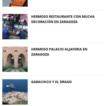
HERMOSO RESTAURANTE CON MUCHA
DECORACIÓN EN ZARAGOZA
HERMOSO PALACIO ALJAFERIA EN
ZARAGOZA
GARACHICO Y EL DRAGO