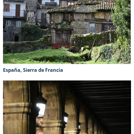
España, Sierra de Francia