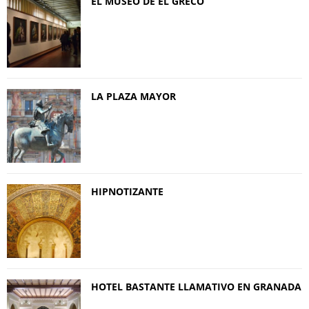
EL MUSEO DE EL GRECO
LA PLAZA MAYOR
HIPNOTIZANTE
HOTEL BASTANTE LLAMATIVO EN GRANADA