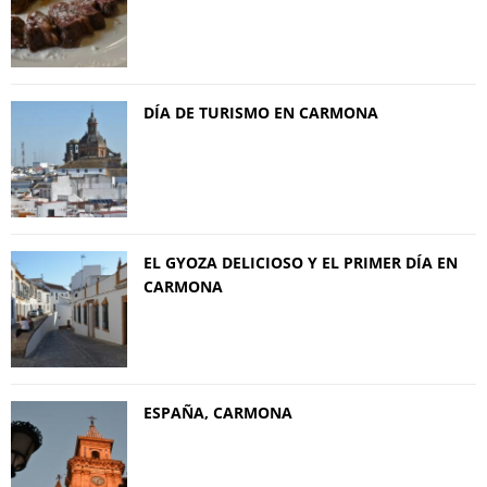
DÍA DE TURISMO EN CARMONA
EL GYOZA DELICIOSO Y EL PRIMER DÍA EN
CARMONA
ESPAÑA, CARMONA