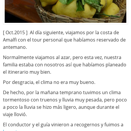
[ Oct.2015 ] Al día siguiente, viajamos por la costa de
Amalfi con el tour personal que habíamos reservado de
antemano.
Normalmente viajamos al azar, pero esta vez, nuestra
familia estaba con nosotros así que habíamos planeado
el itinerario muy bien.
Por desgracia, el clima no era muy bueno.
De hecho, por la mañana temprano tuvimos un clima
tormentoso con truenos y lluvia muy pesada, pero poco
a poco la lluvia se hizo más ligero, aunque durante el
viaje llovió.
El conductor y el guía vinieron a recogernos y fuimos a