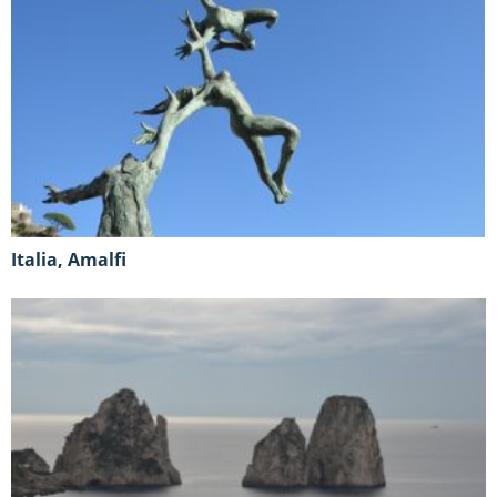
Italia, Amalfi