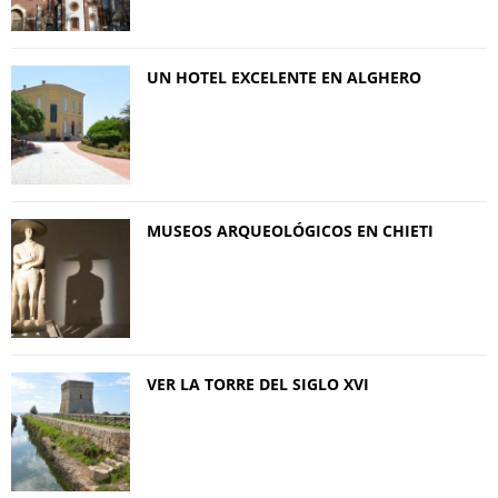
UN HOTEL EXCELENTE EN ALGHERO
MUSEOS ARQUEOLÓGICOS EN CHIETI
VER LA TORRE DEL SIGLO XVI