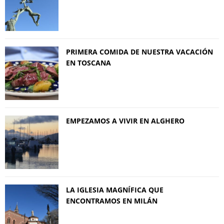
PRIMERA COMIDA DE NUESTRA VACACIÓN
EN TOSCANA
EMPEZAMOS A VIVIR EN ALGHERO
LA IGLESIA MAGNÍFICA QUE
ENCONTRAMOS EN MILÁN