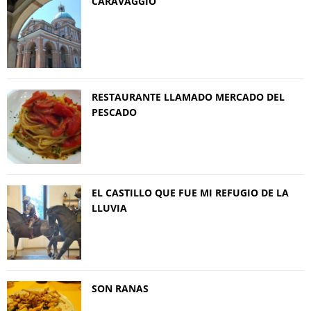
CARAVAGGIO
RESTAURANTE LLAMADO MERCADO DEL
PESCADO
EL CASTILLO QUE FUE MI REFUGIO DE LA
LLUVIA
SON RANAS