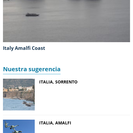
Italy Amalfi Coast
Nuestra sugerencia
ITALIA, SORRENTO
ITALIA, AMALFI