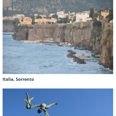
Italia, Sorrento