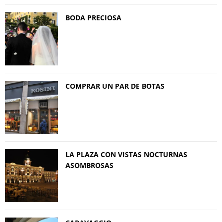
BODA PRECIOSA
COMPRAR UN PAR DE BOTAS
LA PLAZA CON VISTAS NOCTURNAS
ASOMBROSAS