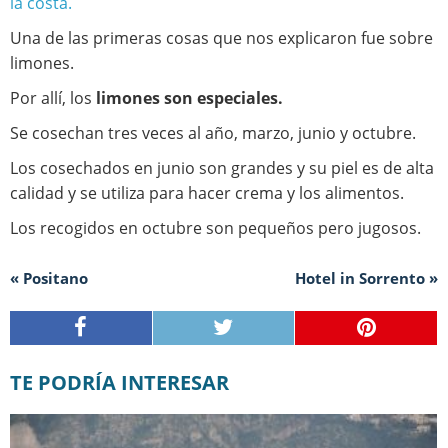
la costa.
Una de las primeras cosas que nos explicaron fue sobre
limones.
Por allí, los
limones son especiales.
Se cosechan tres veces al año, marzo, junio y octubre.
Los cosechados en junio son grandes y su piel es de alta
calidad y se utiliza para hacer crema y los alimentos.
Los recogidos en octubre son pequeños pero jugosos.
« Positano
Hotel in Sorrento »
TE PODRÍA INTERESAR