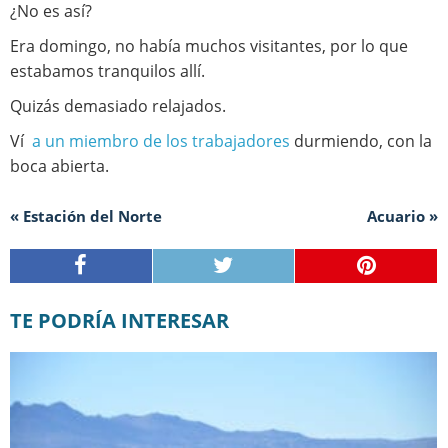
¿No es así?
Era domingo, no había muchos visitantes, por lo que
estabamos tranquilos allí.
Quizás demasiado relajados.
Ví
a un miembro de los trabajadores
durmiendo, con la
boca abierta.
« Estación del Norte
Acuario »
TE PODRÍA INTERESAR