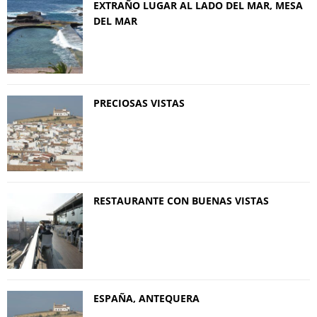
EXTRAÑO LUGAR AL LADO DEL MAR, MESA
DEL MAR
PRECIOSAS VISTAS
RESTAURANTE CON BUENAS VISTAS
ESPAÑA, ANTEQUERA