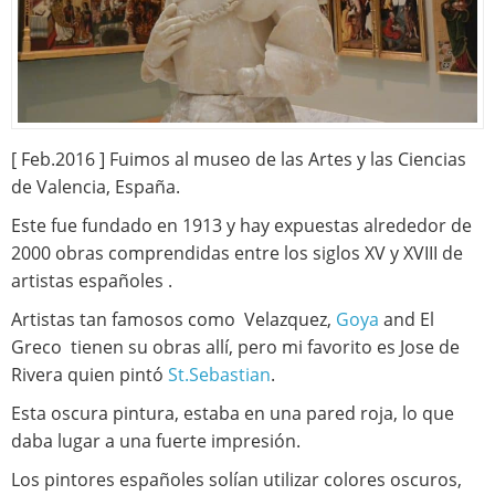
[ Feb.2016 ] Fuimos al museo de las Artes y las Ciencias
de Valencia, España.
Este fue fundado en 1913 y hay expuestas alrededor de
2000 obras comprendidas entre los siglos XV y XVIII de
artistas españoles .
Artistas tan famosos como Velazquez,
Goya
and El
Greco tienen su obras allí, pero mi favorito es Jose de
Rivera quien pintó
St.Sebastian
.
Esta oscura pintura, estaba en una pared roja, lo que
daba lugar a una fuerte impresión.
Los pintores españoles solían utilizar colores oscuros,