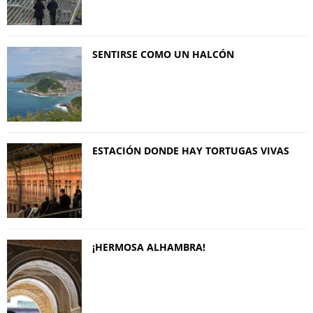
SENTIRSE COMO UN HALCÓN
ESTACIÓN DONDE HAY TORTUGAS VIVAS
¡HERMOSA ALHAMBRA!