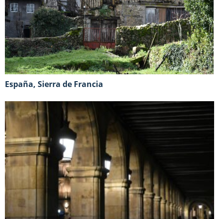
España, Sierra de Francia