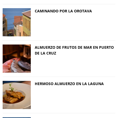
CAMINANDO POR LA OROTAVA
ALMUERZO DE FRUTOS DE MAR EN PUERTO
DE LA CRUZ
HERMOSO ALMUERZO EN LA LAGUNA