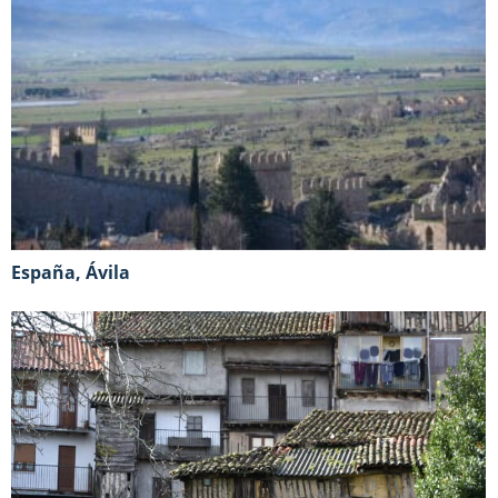
España, Ávila