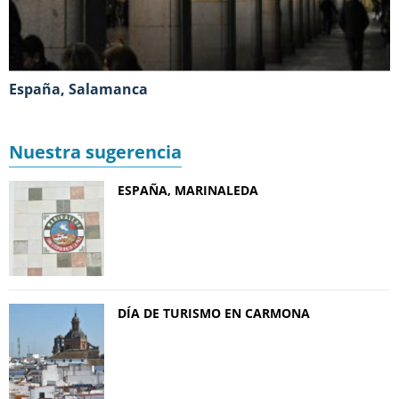
España, Salamanca
Nuestra sugerencia
ESPAÑA, MARINALEDA
DÍA DE TURISMO EN CARMONA