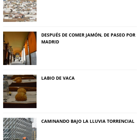
DESPUÉS DE COMER JAMÓN, DE PASEO POR
MADRID
LABIO DE VACA
CAMINANDO BAJO LA LLUVIA TORRENCIAL