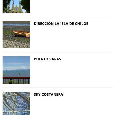
DIRECCIÓN LA ISLA DE CHILOE
PUERTO VARAS
SKY COSTANERA