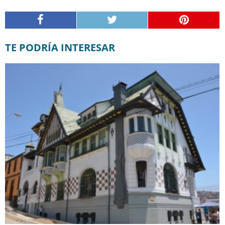
TE PODRÍA INTERESAR