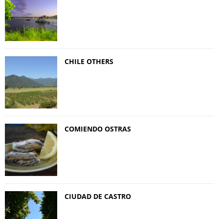
CHILE OTHERS
COMIENDO OSTRAS
CIUDAD DE CASTRO