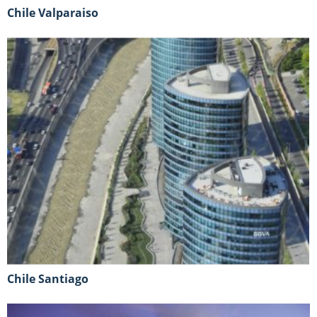
Chile Valparaiso
Chile Santiago