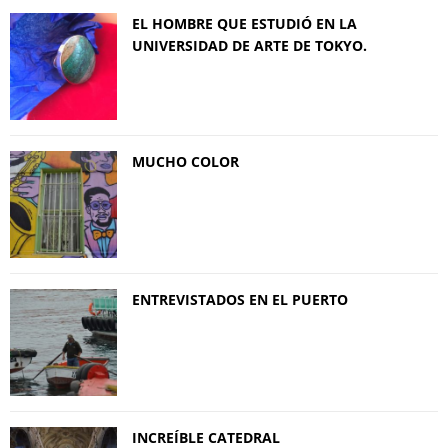
EL HOMBRE QUE ESTUDIÓ EN LA
UNIVERSIDAD DE ARTE DE TOKYO.
MUCHO COLOR
ENTREVISTADOS EN EL PUERTO
INCREÍBLE CATEDRAL