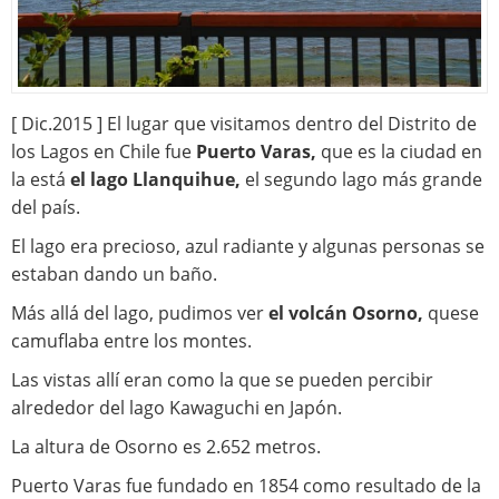
[ Dic.2015 ] El lugar que visitamos dentro del Distrito de
los Lagos en Chile fue
Puerto Varas,
que es la ciudad en
la está
el lago Llanquihue,
el segundo lago más grande
del país.
El lago era precioso, azul radiante y algunas personas se
estaban dando un baño.
Más allá del lago, pudimos ver
el volcán Osorno,
quese
camuflaba entre los montes.
Las vistas allí eran como la que se pueden percibir
alrededor del lago Kawaguchi en Japón.
La altura de Osorno es 2.652 metros.
Puerto Varas fue fundado en 1854 como resultado de la