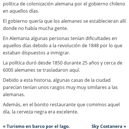
política de colonización alemana por el gobierno chileno
en aquellos días.
El gobierno quería que los alemanes se establecieran allí
donde no había mucha gente.
En Alemania algunas personas tenían dificultades en
aquellos días debido a la revolución de 1848 por lo que
estaban dispuestos a inmigrar.
La política duró desde 1850 durante 25 años y cerca de
6000 alemanes se trasladaron aquí.
Debido a esta historia, algunas casas de la ciudad
parecían tenían unos rasgos muy muy similares a las
alemanas.
Además, en el bonito restaurante que comimos aquel
día, la cerveza negra era excelente.
« Turismo en barco por el lago.
Sky Costanera »