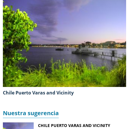
Chile Puerto Varas and Vicinity
Nuestra sugerencia
CHILE PUERTO VARAS AND VICINITY