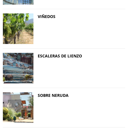
VIÑEDOS
ESCALERAS DE LIENZO
SOBRE NERUDA