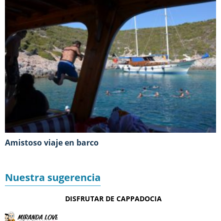
Amistoso viaje en barco
Nuestra sugerencia
DISFRUTAR DE CAPPADOCIA