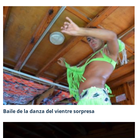
Baile de la danza del vientre sorpresa