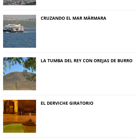
CRUZANDO EL MAR MÁRMARA
LA TUMBA DEL REY CON OREJAS DE BURRO
EL DERVICHE GIRATORIO