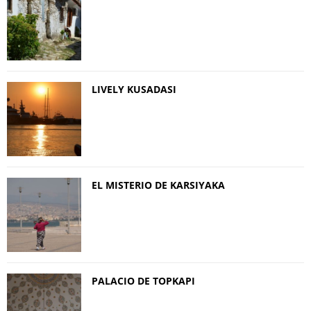
LIVELY KUSADASI
EL MISTERIO DE KARSIYAKA
PALACIO DE TOPKAPI