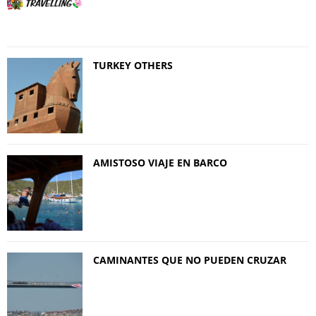
TURKEY OTHERS
AMISTOSO VIAJE EN BARCO
CAMINANTES QUE NO PUEDEN CRUZAR