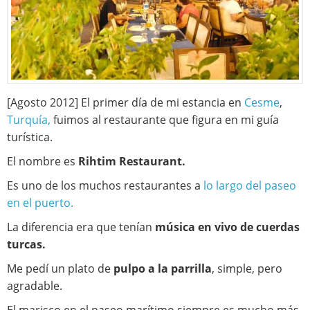
[Agosto 2012] El primer día de mi estancia en
Cesme
,
Turquía,
fuimos al restaurante que figura en mi guía
turística.
El nombre es
Rihtim Restaurant.
Es uno de los muchos restaurantes a
lo largo del paseo
en el puerto.
La diferencia era que tenían
música en vivo de cuerdas
turcas.
Me pedí un plato de
pulpo a la parrilla
, simple, pero
agradable.