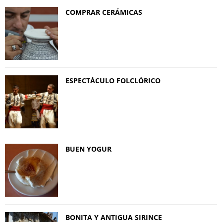
COMPRAR CERÁMICAS
ESPECTÁCULO FOLCLÓRICO
BUEN YOGUR
BONITA Y ANTIGUA SIRINCE