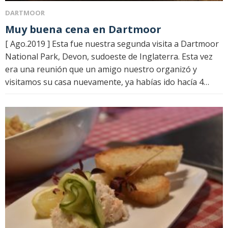
DARTMOOR
Muy buena cena en Dartmoor
[ Ago.2019 ] Esta fue nuestra segunda visita a Dartmoor
National Park, Devon, sudoeste de Inglaterra. Esta vez
era una reunión que un amigo nuestro organizó y
visitamos su casa nuevamente, ya habías ido hacía 4…