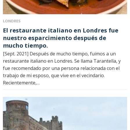
LONDRES
El restaurante italiano en Londres fue
nuestro esparcimiento después de
mucho tiempo.
[Sept. 2021] Después de mucho tiempo, fuimos a un
restaurante italiano en Londres. Se llama Tarantella, y
fue recomendado por una persona relacionada con el
trabajo de mi esposo, que vive en el vecindario.
Recientemente,…