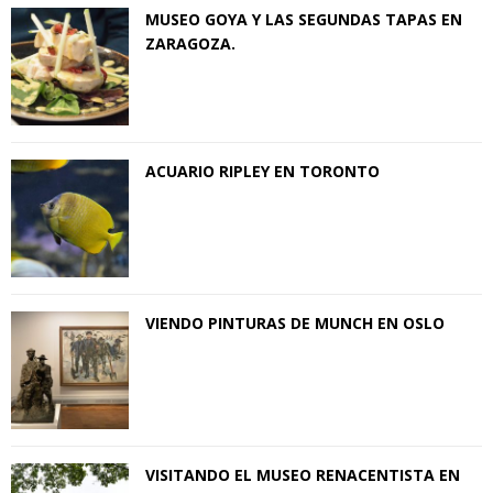
MUSEO GOYA Y LAS SEGUNDAS TAPAS EN
ZARAGOZA.
ACUARIO RIPLEY EN TORONTO
VIENDO PINTURAS DE MUNCH EN OSLO
VISITANDO EL MUSEO RENACENTISTA EN