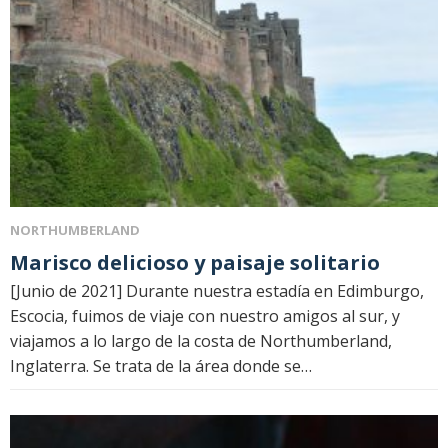
NORTHUMBERLAND
Marisco delicioso y paisaje solitario
[Junio ​​de 2021] Durante nuestra estadía en Edimburgo,
Escocia, fuimos de viaje con nuestro amigos al sur, y
viajamos a lo largo de la costa de Northumberland,
Inglaterra. Se trata de la área donde se…