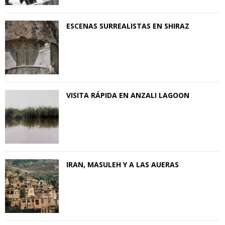
ESCENAS SURREALISTAS EN SHIRAZ
VISITA RÁPIDA EN ANZALI LAGOON
IRAN, MASULEH Y A LAS AUERAS