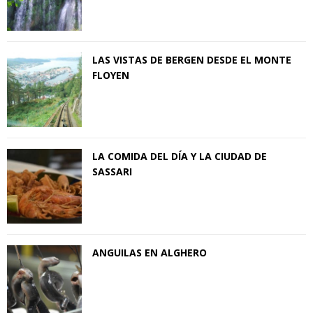
LAS VISTAS DE BERGEN DESDE EL MONTE
FLOYEN
LA COMIDA DEL DÍA Y LA CIUDAD DE
SASSARI
ANGUILAS EN ALGHERO