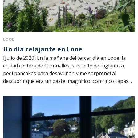
LOOE
Un día relajante en Looe
[Julio de 2020] En la mañana del tercer día en Looe, la
ciudad costera de Cornualles, suroeste de Inglaterra,
pedí pancakes para desayunar, y me sorprendí al
descubrir que era un pastel magnífico, con cinco capas….