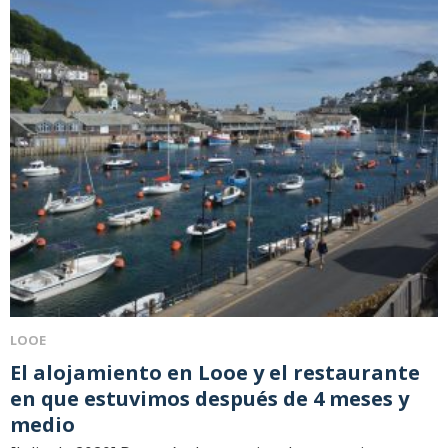
LOOE
El alojamiento en Looe y el restaurante
en que estuvimos después de 4 meses y
medio