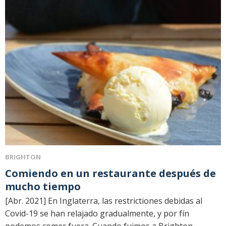
BRIGHTON
Comiendo en un restaurante después de
mucho tiempo
[Abr. 2021] En Inglaterra, las restrictiones debidas al
Covid-19 se han relajado gradualmente, y por fín