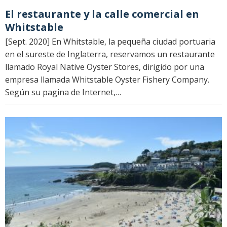
El restaurante y la calle comercial en
Whitstable
[Sept. 2020] En Whitstable, la pequeña ciudad portuaria
en el sureste de Inglaterra, reservamos un restaurante
llamado Royal Native Oyster Stores, dirigido por una
empresa llamada Whitstable Oyster Fishery Company.
Según su pagina de Internet,…