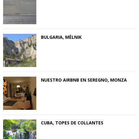
BULGARIA, MЀLNIK
NUESTRO AIRBNB EN SEREGNO, MONZA
CUBA, TOPES DE COLLANTES