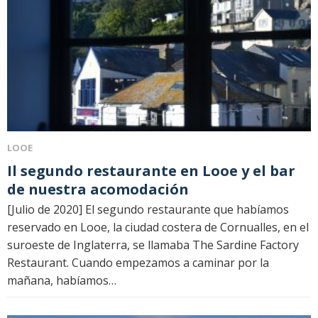
LOOE
Il segundo restaurante en Looe y el bar
de nuestra acomodación
[Julio de 2020] El segundo restaurante que habíamos
reservado en Looe, la ciudad costera de Cornualles, en el
suroeste de Inglaterra, se llamaba The Sardine Factory
Restaurant. Cuando empezamos a caminar por la
mañana, habíamos…