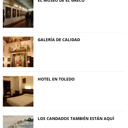
EL MUSEO DE EL GRECO
GALERÍA DE CALIDAD
HOTEL EN TOLEDO
LOS CANDADOS TAMBIÉN ESTÁN AQUÍ