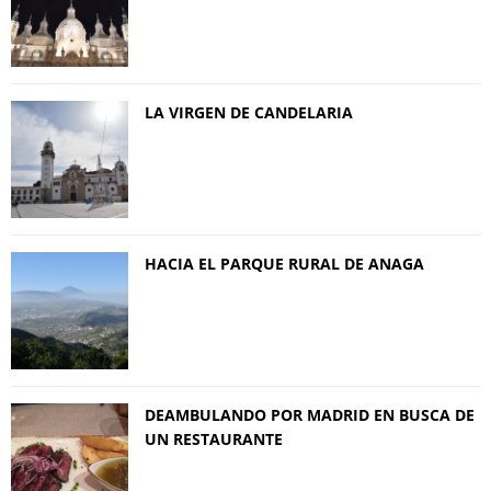
LA VIRGEN DE CANDELARIA
HACIA EL PARQUE RURAL DE ANAGA
DEAMBULANDO POR MADRID EN BUSCA DE
UN RESTAURANTE