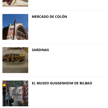
MERCADO DE COLÓN
SARDINAS
EL MUSEO GUGGENHEIM DE BILBAO