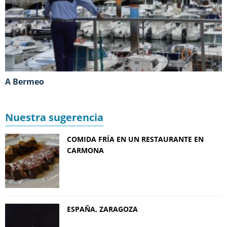
A Bermeo
Nuestra sugerencia
COMIDA FRÍA EN UN RESTAURANTE EN
CARMONA
ESPAÑA, ZARAGOZA