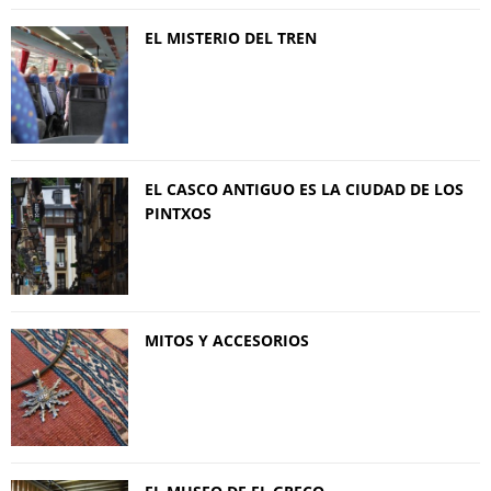
EL MISTERIO DEL TREN
EL CASCO ANTIGUO ES LA CIUDAD DE LOS
PINTXOS
MITOS Y ACCESORIOS