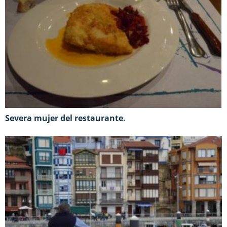
Severa mujer del restaurante.