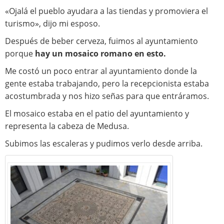
«Ojalá el pueblo ayudara a las tiendas y promoviera el
turismo», dijo mi esposo.
Después de beber cerveza, fuimos al ayuntamiento
porque
hay un mosaico romano en esto.
Me costó un poco entrar al ayuntamiento donde la
gente estaba trabajando, pero la recepcionista estaba
acostumbrada y nos hizo señas para que entráramos.
El mosaico estaba en el patio del ayuntamiento y
representa la cabeza de Medusa.
Subimos las escaleras y pudimos verlo desde arriba.