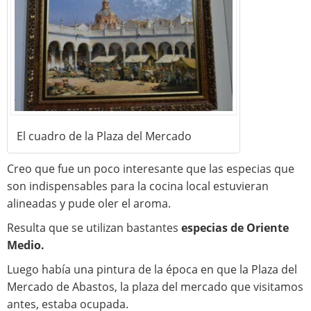
El cuadro de la Plaza del Mercado
Creo que fue un poco interesante que las especias que
son indispensables para la cocina local estuvieran
alineadas y pude oler el aroma.
Resulta que se utilizan bastantes
especias de Oriente
Medio.
Luego había una pintura de la época en que la Plaza del
Mercado de Abastos, la plaza del mercado que visitamos
antes, estaba ocupada.