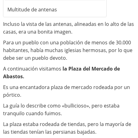
Multitude de antenas
Incluso la vista de las antenas, alineadas en lo alto de las
casas, era una bonita imagen.
Para un pueblo con una población de menos de 30.000
habitantes, había muchas iglesias hermosas, por lo que
debe ser un pueblo devoto.
A continuación visitamos
la Plaza del Mercado de
Abastos.
Es una encantadora plaza de mercado rodeada por un
pórtico.
La guía lo describe como «bullicioso», pero estaba
tranquilo cuando fuimos.
La plaza estaba rodeada de tiendas, pero la mayoría de
las tiendas tenían las persianas bajadas.