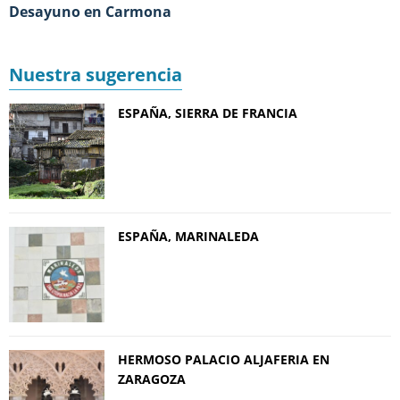
Desayuno en Carmona
Nuestra sugerencia
ESPAÑA, SIERRA DE FRANCIA
ESPAÑA, MARINALEDA
HERMOSO PALACIO ALJAFERIA EN
ZARAGOZA