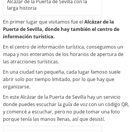
Alcázar de la Puerta de Sevilla con la
larga historia
En primer lugar que visitamos fue el
Alcázar de la
Puerta de Sevilla, donde hay también el centro de
información turística.
En el centro de información turística, conseguimos un
mapa y nos enteramos de los horarios de apertura de
las atracciones turísticas.
En una ciudad tan pequeña, cada lugar famoso suele
abrir solo por tiempo limitado, por lo que hay que
organizarse.
En este Alcázar de la Puerta de Sevilla hay un servicio
donde puedes escuchar la guía de voz con un código QR,
y comencé a escuchar, pero no pude tomar una foto
porque tenía las manos llenas, así que desistí.