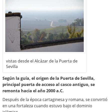
vistas desde el Alcázar de la Puerta de
Sevilla
Según la guía, el origen de la Puerta de Sevilla,
principal puerta de acceso al casco antiguo, se
remonta hacia el año 2000 a.C.
Después de la época cartaginesa y romana, se convirtió
en una fortaleza cuando estuvo bajo el dominio