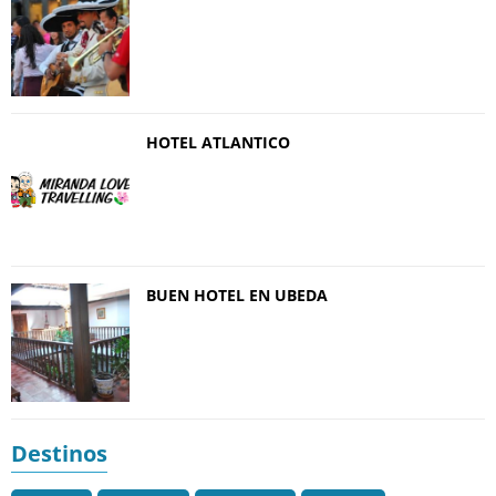
HOTEL ATLANTICO
BUEN HOTEL EN UBEDA
Destinos