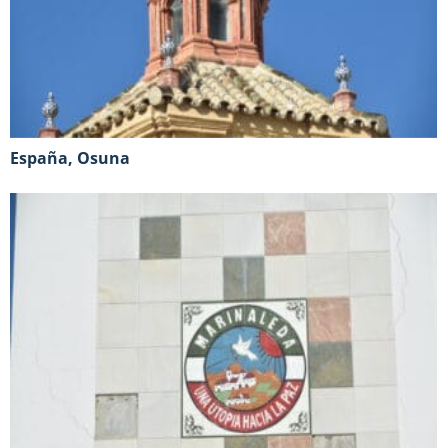
España, Osuna