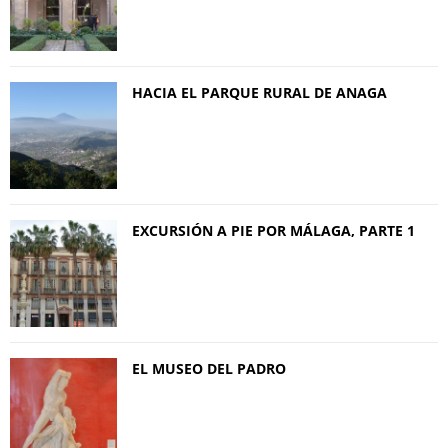
HACIA EL PARQUE RURAL DE ANAGA
EXCURSIÓN A PIE POR MÁLAGA, PARTE 1
EL MUSEO DEL PADRO