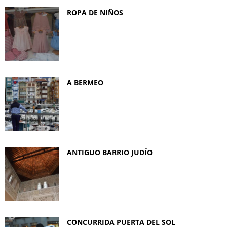
ROPA DE NIÑOS
A BERMEO
ANTIGUO BARRIO JUDÍO
CONCURRIDA PUERTA DEL SOL