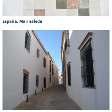
España, Marinaleda