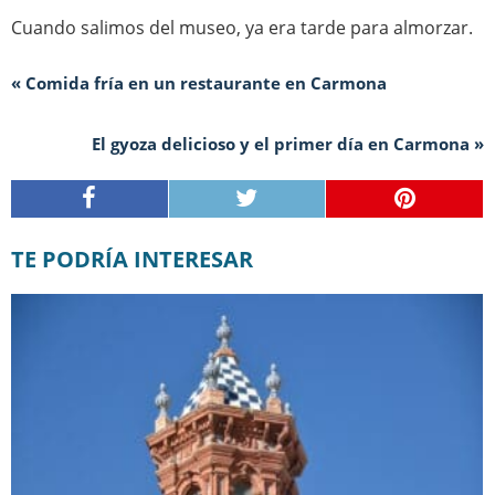
Cuando salimos del museo, ya era tarde para almorzar.
« Comida fría en un restaurante en Carmona
El gyoza delicioso y el primer día en Carmona »
TE PODRÍA INTERESAR