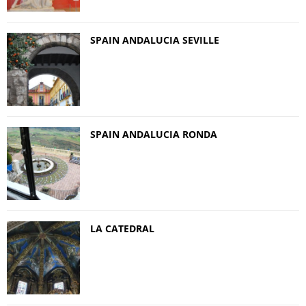
SPAIN ANDALUCIA SEVILLE
SPAIN ANDALUCIA RONDA
LA CATEDRAL