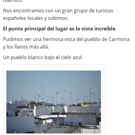
islámico.
Nos encontramos con un gran grupo de turistas
españoles locales y subimos.
El punto principal del lugar es la vista increíble.
Pudimos ver una hermosa vista del pueblo de Carmona
y los llanos más allá.
Un pueblo blanco bajo el cielo azul.