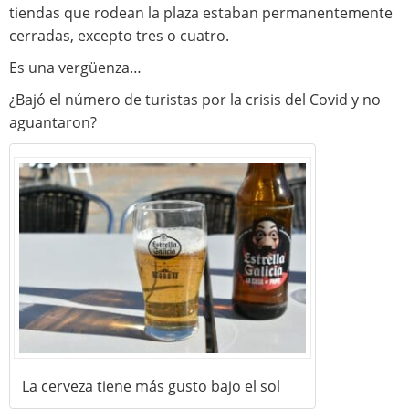
tiendas que rodean la plaza estaban permanentemente
cerradas, excepto tres o cuatro.
Es una vergüenza…
¿Bajó el número de turistas por la crisis del Covid y no
aguantaron?
La cerveza tiene más gusto bajo el sol