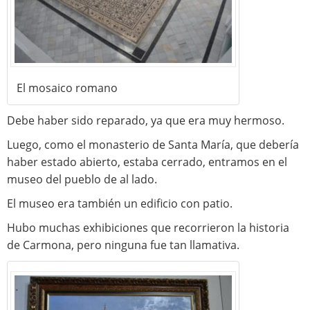
El mosaico romano
Debe haber sido reparado, ya que era muy hermoso.
Luego, como el monasterio de Santa María, que debería
haber estado abierto, estaba cerrado, entramos en el
museo del pueblo de al lado.
El museo era también un edificio con patio.
Hubo muchas exhibiciones que recorrieron la historia
de Carmona, pero ninguna fue tan llamativa.