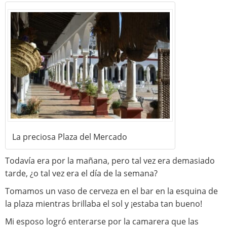
La preciosa Plaza del Mercado
Todavía era por la mañana, pero tal vez era demasiado
tarde, ¿o tal vez era el día de la semana?
Tomamos un vaso de cerveza en el bar en la esquina de
la plaza mientras brillaba el sol y ¡estaba tan bueno!
Mi esposo logró enterarse por la camarera que las