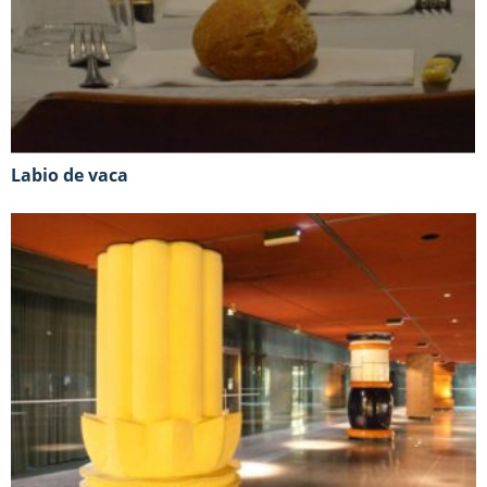
Labio de vaca