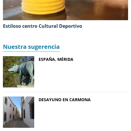
Estiloso centro Cultural Deportivo
Nuestra sugerencia
ESPAÑA, MÉRIDA
DESAYUNO EN CARMONA