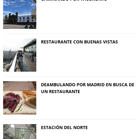
RESTAURANTE CON BUENAS VISTAS
DEAMBULANDO POR MADRID EN BUSCA DE
UN RESTAURANTE
ESTACIÓN DEL NORTE