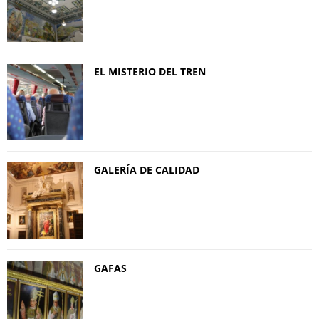
EL MISTERIO DEL TREN
GALERÍA DE CALIDAD
GAFAS