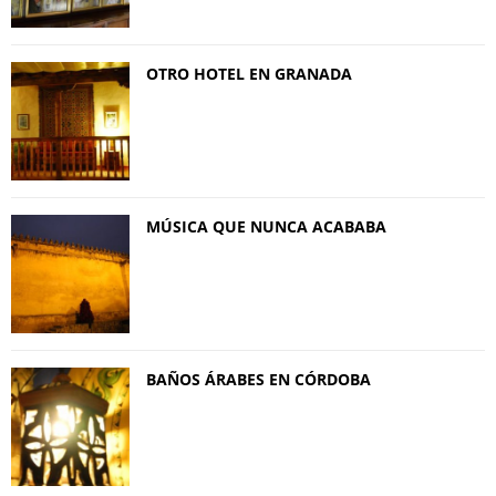
OTRO HOTEL EN GRANADA
MÚSICA QUE NUNCA ACABABA
BAÑOS ÁRABES EN CÓRDOBA