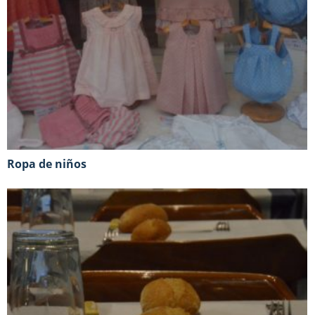
Ropa de niños