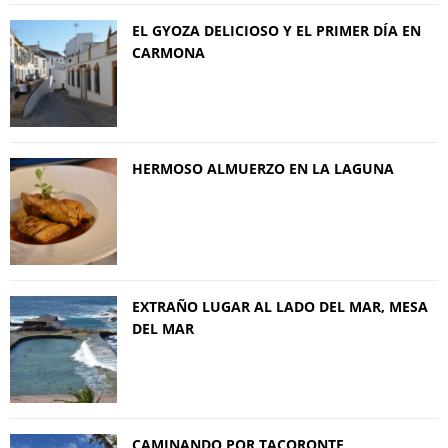
EL GYOZA DELICIOSO Y EL PRIMER DÍA EN
CARMONA
HERMOSO ALMUERZO EN LA LAGUNA
EXTRAÑO LUGAR AL LADO DEL MAR, MESA
DEL MAR
CAMINANDO POR TACORONTE