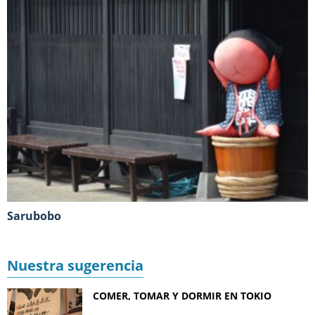
Sarubobo
Nuestra sugerencia
COMER, TOMAR Y DORMIR EN TOKIO