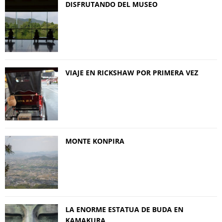
DISFRUTANDO DEL MUSEO
VIAJE EN RICKSHAW POR PRIMERA VEZ
MONTE KONPIRA
LA ENORME ESTATUA DE BUDA EN
KAMAKURA