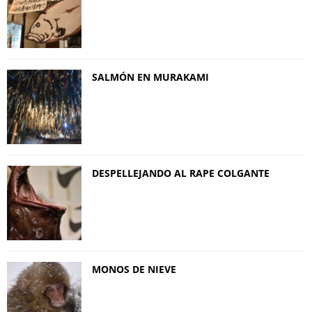
SALMÓN EN MURAKAMI
DESPELLEJANDO AL RAPE COLGANTE
MONOS DE NIEVE