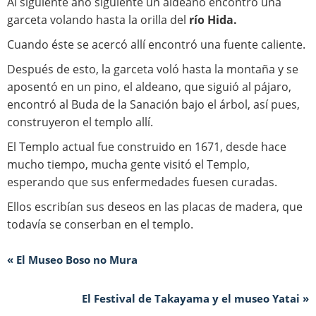
Al siguiente año siguiente un aldeano encontró una
garceta volando hasta la orilla del
río Hida.
Cuando éste se acercó allí encontró una fuente caliente.
Después de esto, la garceta voló hasta la montaña y se
aposentó en un pino, el aldeano, que siguió al pájaro,
encontró al Buda de la Sanación bajo el árbol, así pues,
construyeron el templo allí.
El Templo actual fue construido en 1671, desde hace
mucho tiempo, mucha gente visitó el Templo,
esperando que sus enfermedades fuesen curadas.
Ellos escribían sus deseos en las placas de madera, que
todavía se conserban en el templo.
« El Museo Boso no Mura
El Festival de Takayama y el museo Yatai »