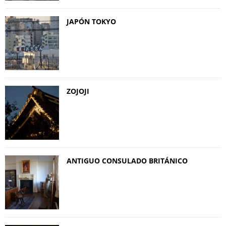
JAPÓN TOKYO
ZOJOJI
ANTIGUO CONSULADO BRITÁNICO