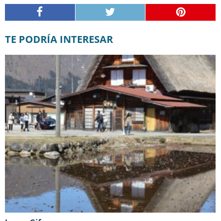
TE PODRÍA INTERESAR