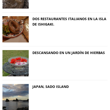
DOS RESTAURANTES ITALIANOS EN LA ISLA
DE ISHIGAKI.
DESCANSANDO EN UN JARDÍN DE HIERBAS
JAPAN, SADO ISLAND