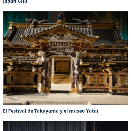
Japan Gifu
El Festival de Takayama y el museo Yatai