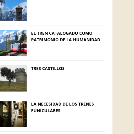
EL TREN CATALOGADO COMO
PATRIMONIO DE LA HUMANIDAD
TRES CASTILLOS
LA NECESIDAD DE LOS TRENES
FUNICULARES