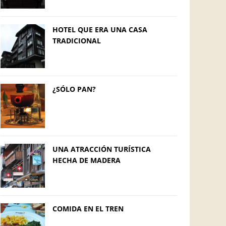
HOTEL QUE ERA UNA CASA
TRADICIONAL
¿SÓLO PAN?
UNA ATRACCIÓN TURÍSTICA
HECHA DE MADERA
COMIDA EN EL TREN