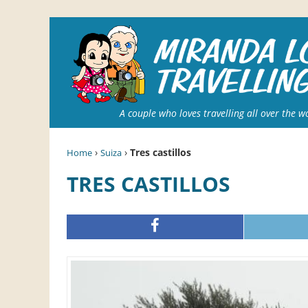
A couple who loves travelling all over the w
›
›
Tres castillos
Home
Suiza
TRES CASTILLOS