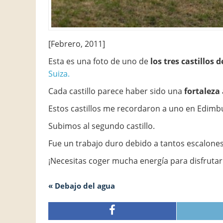
[Febrero, 2011]
Esta es una foto de uno de
los tres castillos 
Suiza.
Cada castillo parece haber sido una
fortaleza
Estos castillos me recordaron a uno en Edimb
Subimos al segundo castillo.
Fue un trabajo duro debido a tantos escalone
¡Necesitas coger mucha energía para disfrutar
« Debajo del agua