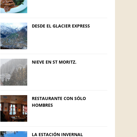
DESDE EL GLACIER EXPRESS
NIEVE EN ST MORITZ.
RESTAURANTE CON SÓLO
HOMBRES
LA ESTACIÓN INVERNAL