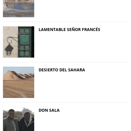
LAMENTABLE SEÑOR FRANCÉS
DESIERTO DEL SAHARA
DON SALA