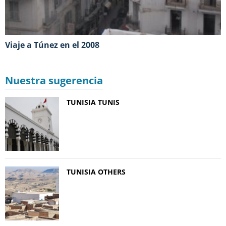
Viaje a Túnez en el 2008
Nuestra sugerencia
TUNISIA TUNIS
TUNISIA OTHERS