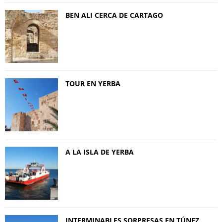
BEN ALI CERCA DE CARTAGO
TOUR EN YERBA
A LA ISLA DE YERBA
INTERMINABLES SORPRESAS EN TÚNEZ