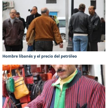
Hombre libanés y el precio del petróleo