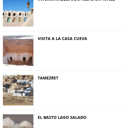
VISITA A LA CASA CUEVA
TAMEZRET
EL BASTO LAGO SALADO