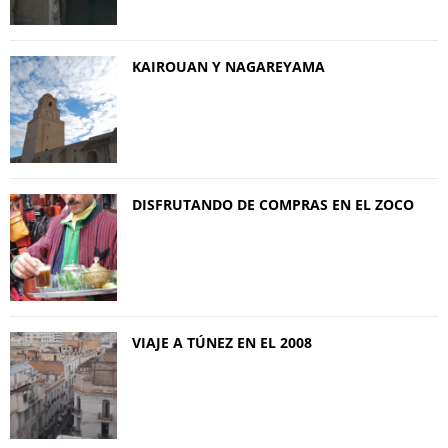
KAIROUAN Y NAGAREYAMA
DISFRUTANDO DE COMPRAS EN EL ZOCO
VIAJE A TÚNEZ EN EL 2008