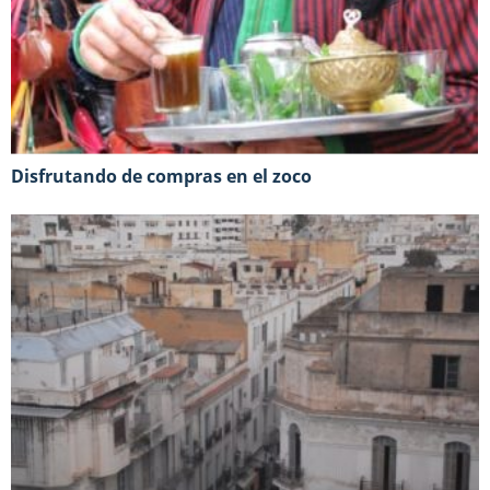
Disfrutando de compras en el zoco