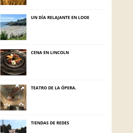
UN DÍA RELAJANTE EN LOOE
CENA EN LINCOLN
TEATRO DE LA ÓPERA.
TIENDAS DE REDES