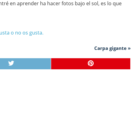
ré en aprender ha hacer fotos bajo el sol, es lo que
usta o no os gusta.
Carpa gigante »