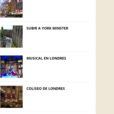
SUBIR A YORK MINSTER
MUSICAL EN LONDRES
COLISEO DE LONDRES