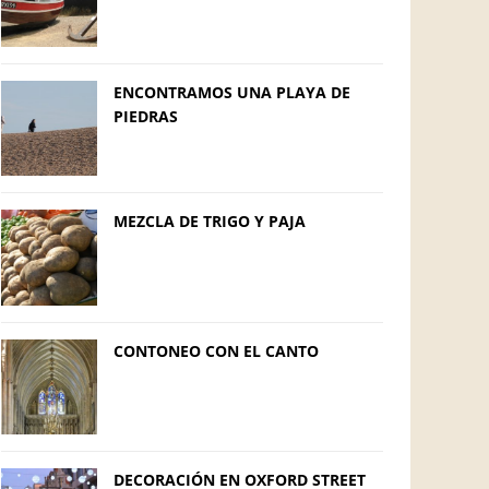
ENCONTRAMOS UNA PLAYA DE
PIEDRAS
MEZCLA DE TRIGO Y PAJA
CONTONEO CON EL CANTO
DECORACIÓN EN OXFORD STREET