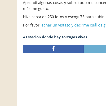
Aprendí algunas cosas y sobre todo me concent
más me gustó.
Hize cerca de 250 fotos y escogí 73 para subir.
Por favor,
echar un vistazo y decirme cuál os g
« Estación donde hay tortugas vivas