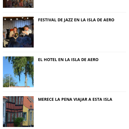
FESTIVAL DE JAZZ EN LA ISLA DE AERO
EL HOTEL EN LA ISLA DE AERO
MERECE LA PENA VIAJAR A ESTA ISLA