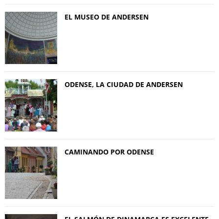
EL MUSEO DE ANDERSEN
ODENSE, LA CIUDAD DE ANDERSEN
CAMINANDO POR ODENSE