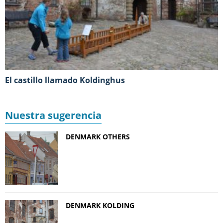
El castillo llamado Koldinghus
Nuestra sugerencia
DENMARK OTHERS
DENMARK KOLDING