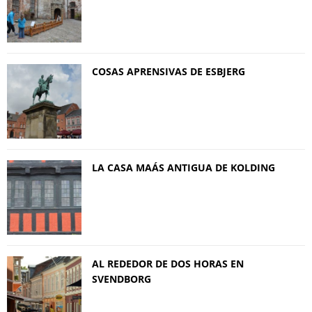
COSAS APRENSIVAS DE ESBJERG
LA CASA MAÁS ANTIGUA DE KOLDING
AL REDEDOR DE DOS HORAS EN
SVENDBORG