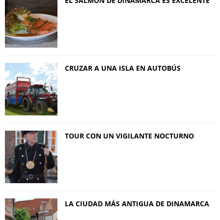
EL SALMÓN DE DINAMARCA ES EXCELENTE
CRUZAR A UNA ISLA EN AUTOBÚS
TOUR CON UN VIGILANTE NOCTURNO
LA CIUDAD MÁS ANTIGUA DE DINAMARCA