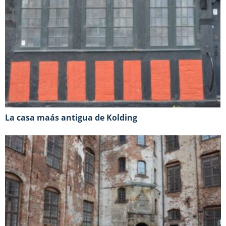
La casa maás antigua de Kolding