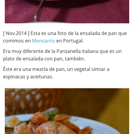
[ Nov.2014 ] Esta es una foto de la ensalada de pan que
comimos en
Monsanto
en Portugal.
Era muy diferente de la Panzanella italiana que es un
plato de ensalada con pan, también.
Éste era una mezcla de pan, un vegetal simiar a
espinacas y aceitunas.