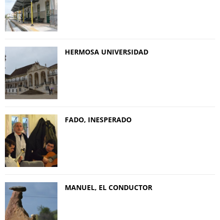
HERMOSA UNIVERSIDAD
FADO, INESPERADO
MANUEL, EL CONDUCTOR