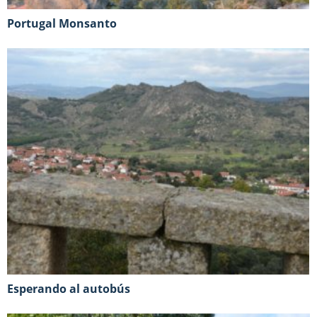
Portugal Monsanto
Esperando al autobús