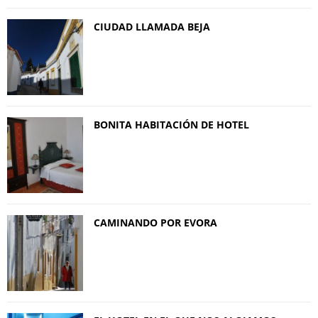
CIUDAD LLAMADA BEJA
BONITA HABITACIÓN DE HOTEL
CAMINANDO POR EVORA