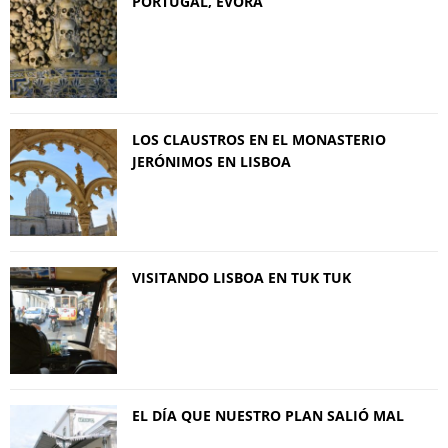
PORTUGAL, EVORA
LOS CLAUSTROS EN EL MONASTERIO
JERÓNIMOS EN LISBOA
VISITANDO LISBOA EN TUK TUK
EL DÍA QUE NUESTRO PLAN SALIÓ MAL