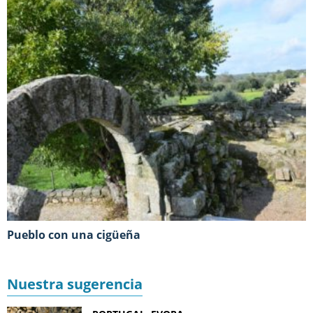
Pueblo con una cigüeña
Nuestra sugerencia