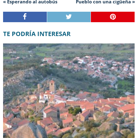
« Esperando al autobús
Pueblo con una cigüeña »
TE PODRÍA INTERESAR