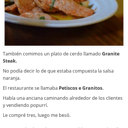
También comimos un plato de cerdo llamado
Granite
Steak.
No podía decir lo de que estaba compuesta la salsa
naranja.
El restaurante se llamaba
Petiscos e Granitos.
Había una anciana caminando alrededor de los clientes
y vendiendo popurrí.
Le compré tres, luego me besó.