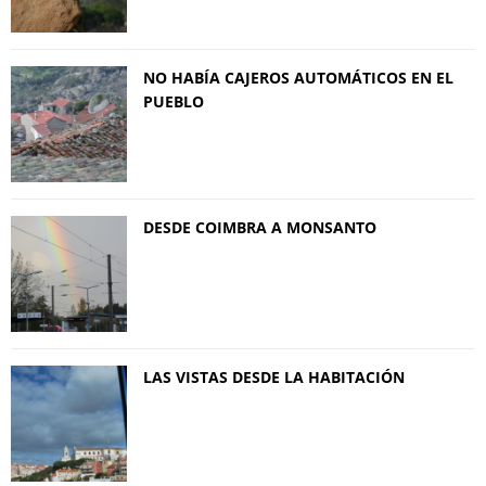
NO HABÍA CAJEROS AUTOMÁTICOS EN EL
PUEBLO
DESDE COIMBRA A MONSANTO
LAS VISTAS DESDE LA HABITACIÓN