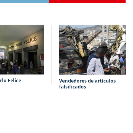
rlo Felice
Vendedores de artículos
falsificados