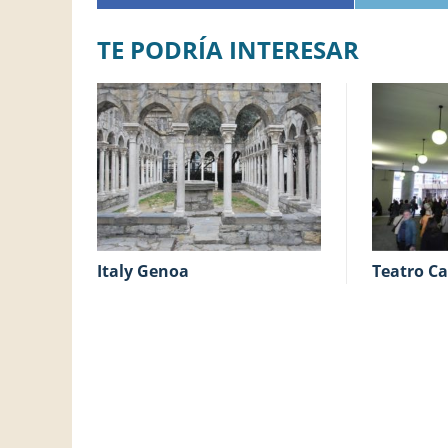
TE PODRÍA INTERESAR
Italy Genoa
Teatro Ca