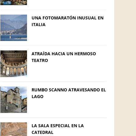
UNA FOTOMARATÓN INUSUAL EN
ITALIA
ATRAÍDA HACIA UN HERMOSO
TEATRO
RUMBO SCANNO ATRAVESANDO EL
LAGO
LA SALA ESPECIAL EN LA
CATEDRAL