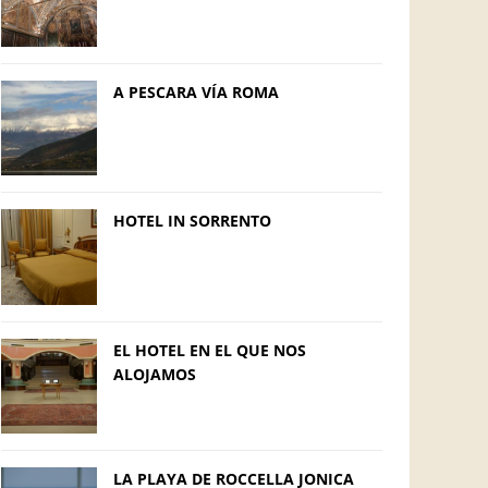
A PESCARA VÍA ROMA
HOTEL IN SORRENTO
EL HOTEL EN EL QUE NOS
ALOJAMOS
LA PLAYA DE ROCCELLA JONICA