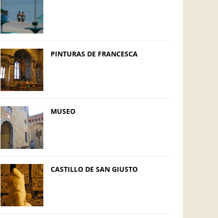
PINTURAS DE FRANCESCA
MUSEO
CASTILLO DE SAN GIUSTO