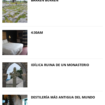
BARREN BURREN
4:30AM
IDÍLICA RUINA DE UN MONASTERIO
DESTILERÍA MÁS ANTIGUA DEL MUNDO