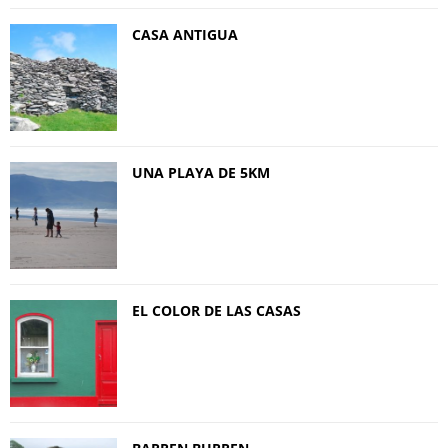
CASA ANTIGUA
UNA PLAYA DE 5KM
EL COLOR DE LAS CASAS