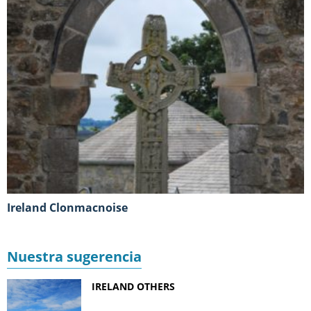
Ireland Clonmacnoise
Nuestra sugerencia
IRELAND OTHERS