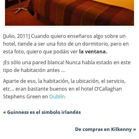
[Julio, 2011] Cuando quiero enseñaros algo sobre un
hotel, tiende a ser una foto de un dormitorio, pero en
esta foto, quiero que podáis ver
la ventana.
¡Es sólo una pared blanca! Nunca había estado en este
tipo de habitación antes …
Aparte de eso, la habitación, la ubicación, el servicio,
etc… eran bastante buenos en el hotel O’Callaghan
Stephens Green en
Dublín.
« Guinness es el simbolo irlandés
De compras en Kilkenny »