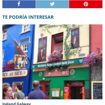
TE PODRÍA INTERESAR
Ireland Galway