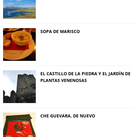
SOPA DE MARISCO
EL CASTILLO DE LA PIEDRA Y EL JARDÍN DE
PLANTAS VENENOSAS
CHE GUEVARA, DE NUEVO