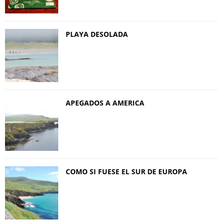
PLAYA DESOLADA
APEGADOS A AMERICA
COMO SI FUESE EL SUR DE EUROPA