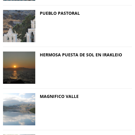
PUEBLO PASTORAL
HERMOSA PUESTA DE SOL EN IRAKLEIO
MAGNIFICO VALLE