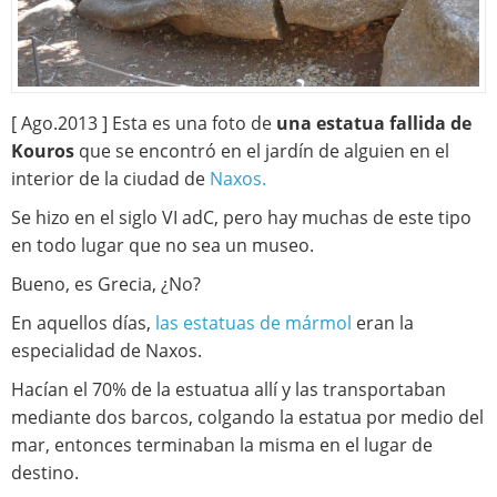
[ Ago.2013 ] Esta es una foto de
una estatua fallida de
Kouros
que se encontró en el jardín de alguien en el
interior de la ciudad de
Naxos.
Se hizo en el siglo VI adC, pero hay muchas de este tipo
en todo lugar que no sea un museo.
Bueno, es Grecia, ¿No?
En aquellos días,
las estatuas de mármol
eran la
especialidad de Naxos.
Hacían el 70% de la estuatua allí y las transportaban
mediante dos barcos, colgando la estatua por medio del
mar, entonces terminaban la misma en el lugar de
destino.