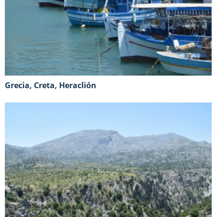
Grecia, Creta, Heraclión