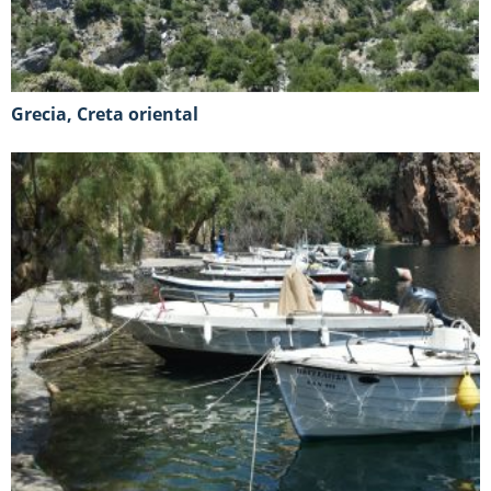
Grecia, Creta oriental