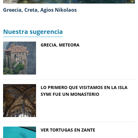
Greecia, Creta, Agios Nikolaos
Nuestra sugerencia
GRECIA, METEORA
LO PRIMERO QUE VISITAMOS EN LA ISLA
SYMI FUE UN MONASTERIO
VER TORTUGAS EN ZANTE