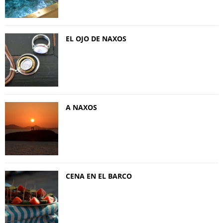
EL OJO DE NAXOS
A NAXOS
CENA EN EL BARCO