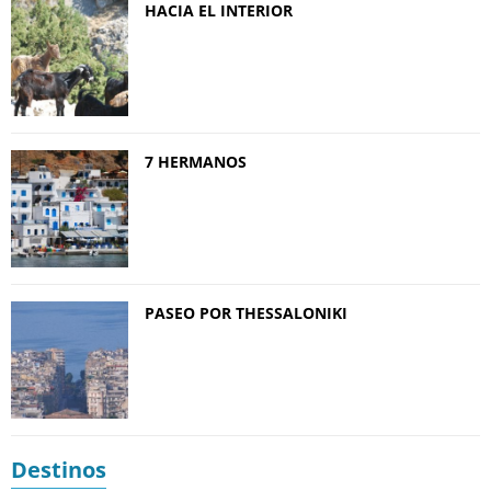
HACIA EL INTERIOR
7 HERMANOS
PASEO POR THESSALONIKI
Destinos