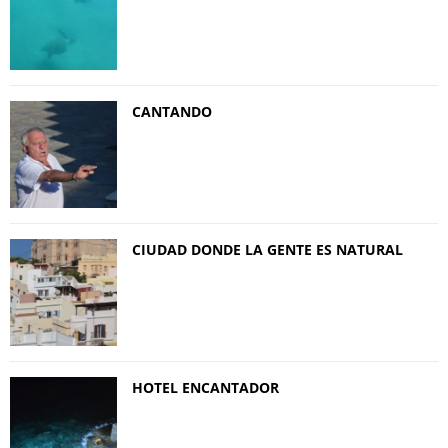
CANTANDO
CIUDAD DONDE LA GENTE ES NATURAL
HOTEL ENCANTADOR