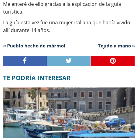
Me enteré de ello gracias a la esplicación de la guía
turística.
La guía esta vez fue una mujer italiana que había vivido
allí durante 14 años.
« Pueblo hecho de mármol
Tejido a mano »
TE PODRÍA INTERESAR