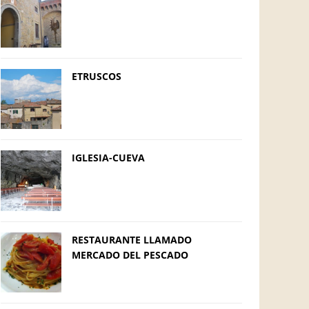
ETRUSCOS
IGLESIA-CUEVA
RESTAURANTE LLAMADO
MERCADO DEL PESCADO