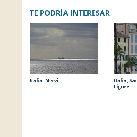
TE PODRÍA INTERESAR
Italia, Nervi
Italia, Santa Margherita
Ligure