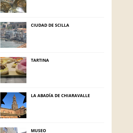
CIUDAD DE SCILLA
TARTINA
LA ABADÍA DE CHIARAVALLE
MUSEO