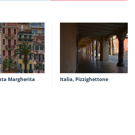
Italia, Pizzighettone