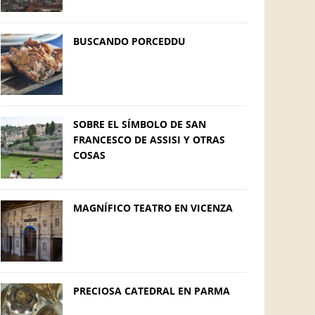
BUSCANDO PORCEDDU
SOBRE EL SÍMBOLO DE SAN
FRANCESCO DE ASSISI Y OTRAS
COSAS
MAGNÍFICO TEATRO EN VICENZA
PRECIOSA CATEDRAL EN PARMA