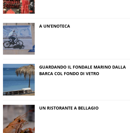
A UN’ENOTECA
GUARDANDO IL FONDALE MARINO DALLA
BARCA COL FONDO DI VETRO
UN RISTORANTE A BELLAGIO