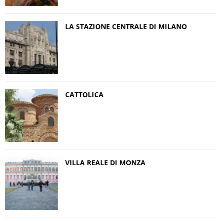
LA STAZIONE CENTRALE DI MILANO
CATTOLICA
VILLA REALE DI MONZA