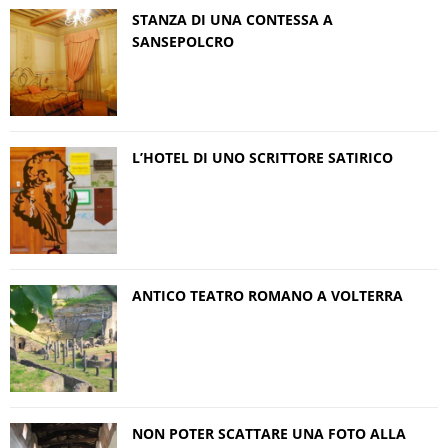
STANZA DI UNA CONTESSA A
SANSEPOLCRO
L’HOTEL DI UNO SCRITTORE SATIRICO
ANTICO TEATRO ROMANO A VOLTERRA
NON POTER SCATTARE UNA FOTO ALLA