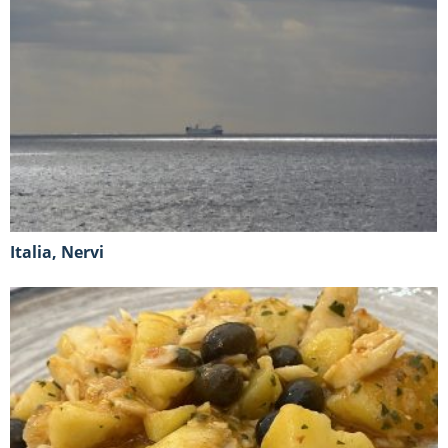
Italia, Nervi