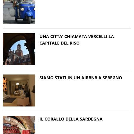
UNA CITTA’ CHIAMATA VERCELLI LA
CAPITALE DEL RISO
SIAMO STATI IN UN AIRBNB A SEREGNO
IL CORALLO DELLA SARDEGNA