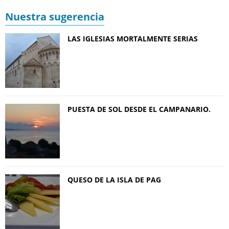
Nuestra sugerencia
LAS IGLESIAS MORTALMENTE SERIAS
PUESTA DE SOL DESDE EL CAMPANARIO.
QUESO DE LA ISLA DE PAG