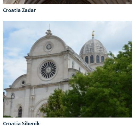
Croatia Zadar
Croatia Sibenik