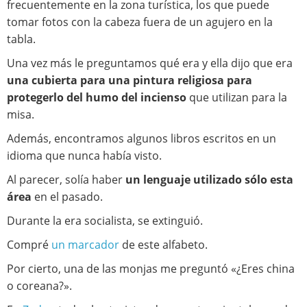
frecuentemente en la zona turística, los que puede
tomar fotos con la cabeza fuera de un agujero en la
tabla.
Una vez más le preguntamos qué era y ella dijo que era
una cubierta para una pintura religiosa para
protegerlo del humo del incienso
que utilizan para la
misa.
Además, encontramos algunos libros escritos en un
idioma que nunca había visto.
Al parecer, solía haber
un lenguaje utilizado sólo esta
área
en el pasado.
Durante la era socialista, se extinguió.
Compré
un marcador
de este alfabeto.
Por cierto, una de las monjas me preguntó «¿Eres china
o coreana?».