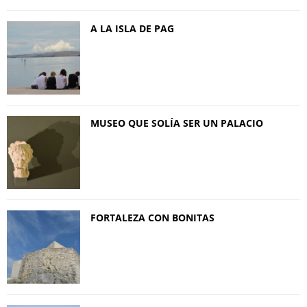
A LA ISLA DE PAG
MUSEO QUE SOLÍA SER UN PALACIO
FORTALEZA CON BONITAS