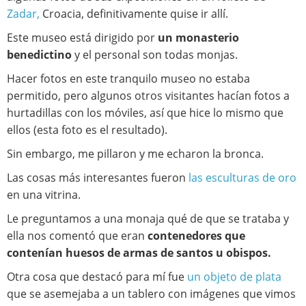
Zadar,
Croacia, definitivamente quise ir allí.
Este museo está dirigido por
un monasterio
benedictino
y el personal son todas monjas.
Hacer fotos en este tranquilo museo no estaba
permitido, pero algunos otros visitantes hacían fotos a
hurtadillas con los móviles, así que hice lo mismo que
ellos (esta foto es el resultado).
Sin embargo, me pillaron y me echaron la bronca.
Las cosas más interesantes fueron
las esculturas de oro
en una vitrina.
Le preguntamos a una monaja qué de que se trataba y
ella nos comentó que eran
contenedores que
contenían huesos de armas de santos u obispos.
Otra cosa que destacó para mí fue
un objeto de plata
que se asemejaba a un tablero con imágenes que vimos