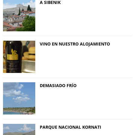
A SIBENIK
VINO EN NUESTRO ALOJAMIENTO
DEMASIADO FRÍO
PARQUE NACIONAL KORNATI