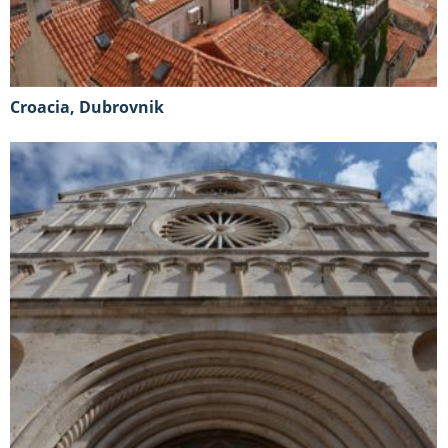
Croacia, Dubrovnik