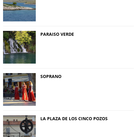
PARAISO VERDE
SOPRANO
LA PLAZA DE LOS CINCO POZOS