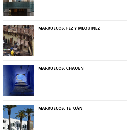
MARRUECOS, FEZ Y MEQUINEZ
MARRUECOS, CHAUEN
MARRUECOS, TETUÁN