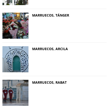
MARRUECOS, TÁNGER
MARRUECOS, ARCILA
MARRUECOS, RABAT