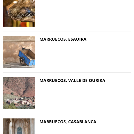
MARRUECOS, ESAUIRA
MARRUECOS, VALLE DE OURIKA
MARRUECOS, CASABLANCA